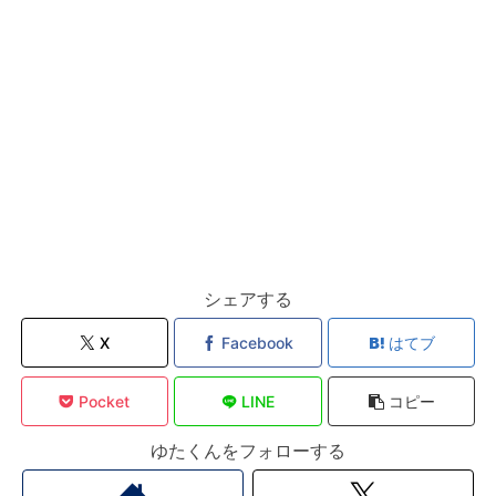
シェアする
X
Facebook
はてブ
Pocket
LINE
コピー
ゆたくんをフォローする