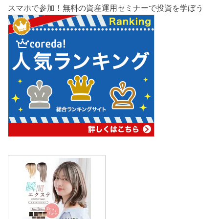
スマホで参加！無料の資産運用セミナーで投資を学ぼう