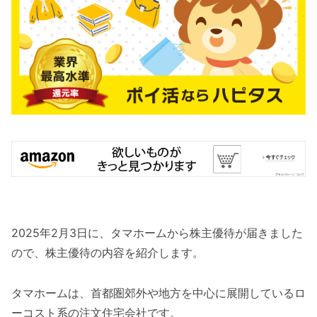
2025年2月3日に、タマホームから株主優待が届きました
ので、株主優待の内容を紹介します。
タマホームは、首都圏郊外や地方を中心に展開しているロ
ーコスト系の注文住宅会社です。