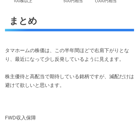
100株以上
500円相当
1,000円相当
まとめ
タマホームの株価は、この半年間ほどで右肩下がりとな
り、最近になって少し反発しているように見えます。
株主優待と高配当で期待している銘柄ですが、減配だけは
避けて欲しいと思います。
FWD収入保障