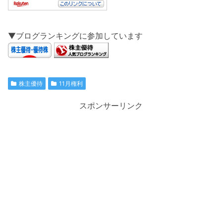
▼ブログランキングに参加しています
株主優待
11月権利
スポンサーリンク