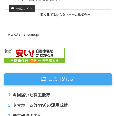
家を建てるならタマホーム株式会社
www.tamahome.jp
目次
今回届いた株主優待
タマホーム(1419)の運用成績
株主優待の内容