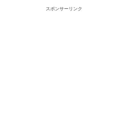
スポンサーリンク