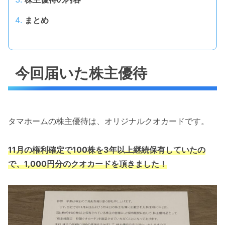
まとめ
今回届いた株主優待
タマホームの株主優待は、オリジナルクオカードです。
11月の権利確定で100株を3年以上継続保有していたの
で、1,000円分のクオカードを頂きました！