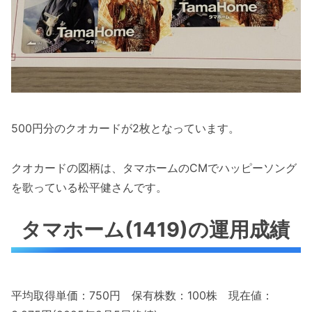
500円分のクオカードが2枚となっています。
クオカードの図柄は、タマホームのCMでハッピーソング
を歌っている松平健さんです。
タマホーム(1419)の運用成績
平均取得単価：750円 保有株数：100株 現在値：