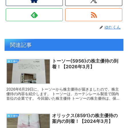
ゆたくん
関連記事
トーソー(5956)の株主優待の到
株主優待
着！【2026年3月】
2026年6月29日に、トーソーから株主優待が届きましたので、株主
優待の内容を紹介します。 トーソーは、カーテンレール製造で国内
首位の企業です。 今回届いた株主優待 トーソーの株主優待は、保有
株式数によって図書カード、または優待商品となりま...
オリックス(8591)の株主優待の
株主優待
案内の到着！【2024年3月】