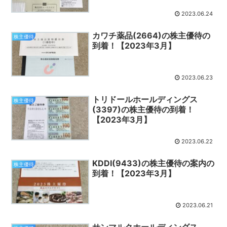
2023.06.24
カワチ薬品(2664)の株主優待の
株主優待
到着！【2023年3月】
2023.06.23
トリドールホールディングス
株主優待
(3397)の株主優待の到着！
【2023年3月】
2023.06.22
KDDI(9433)の株主優待の案内の
株主優待
到着！【2023年3月】
2023.06.21