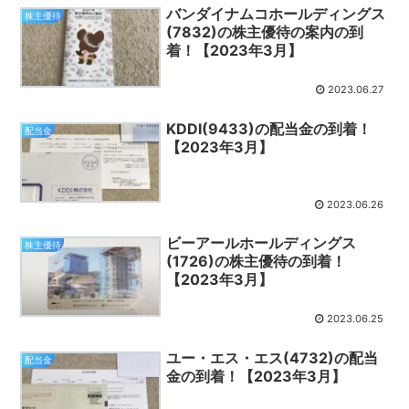
バンダイナムコホールディングス
株主優待
(7832)の株主優待の案内の到
着！【2023年3月】
2023.06.27
KDDI(9433)の配当金の到着！
配当金
【2023年3月】
2023.06.26
ビーアールホールディングス
株主優待
(1726)の株主優待の到着！
【2023年3月】
2023.06.25
ユー・エス・エス(4732)の配当
配当金
金の到着！【2023年3月】