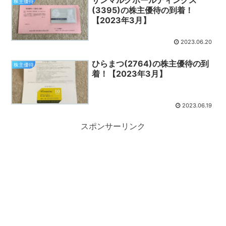
サンマルクホールディングス
株主優待
(3395)の株主優待の到着！
【2023年3月】
2023.06.20
ひらまつ(2764)の株主優待の到
株主優待
着！【2023年3月】
2023.06.19
スポンサーリンク