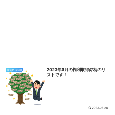
2023年6月の権利取得銘柄のリ
権利取得銘柄
ストです！
2023.06.28