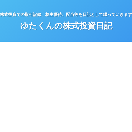
株式投資での取引記録、株主優待、配当等を日記として綴っていきます
ゆたくんの株式投資日記