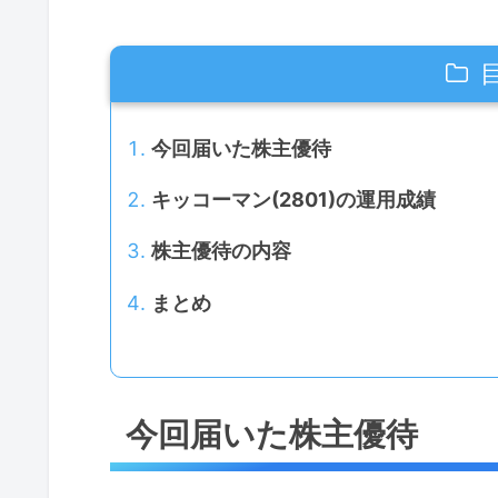
今回届いた株主優待
キッコーマン(2801)の運用成績
株主優待の内容
まとめ
今回届いた株主優待