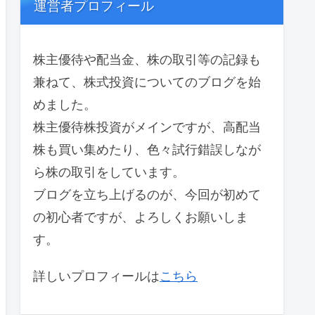
運営者プロフィール
株主優待や配当金、株の取引等の記録も
兼ねて、株式投資についてのブログを始
めました。
株主優待株投資がメインですが、高配当
株も買い集めたり、色々試行錯誤しなが
ら株の取引をしています。
ブログを立ち上げるのが、今回が初めて
の初心者ですが、よろしくお願いしま
す。
詳しいプロフィールは
こちら