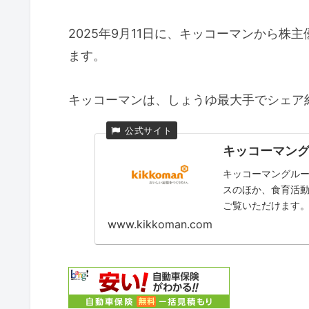
2025年9月11日に、キッコーマンから
ます。
キッコーマンは、しょうゆ最大手でシェア
キッコーマング
キッコーマングル
スのほか、食育活
ご覧いただけます
www.kikkoman.com