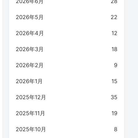
2026年6月
28
2026年5月
22
2026年4月
12
2026年3月
18
2026年2月
9
2026年1月
15
2025年12月
35
2025年11月
19
2025年10月
8