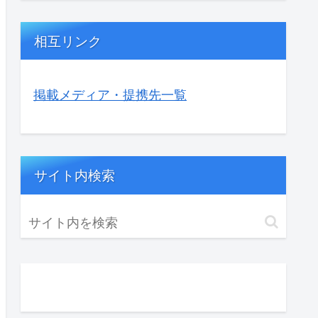
相互リンク
掲載メディア・提携先一覧
サイト内検索