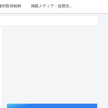
権利取得銘柄
掲載メディア・提携先一覧