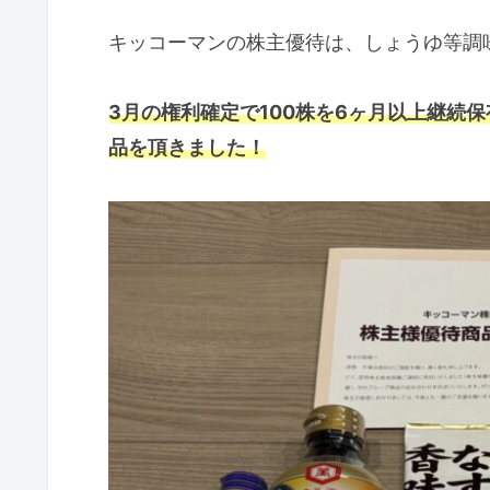
キッコーマンの株主優待は、しょうゆ等調
3月の権利確定で100株を6ヶ月以上継続保
品を頂きました！