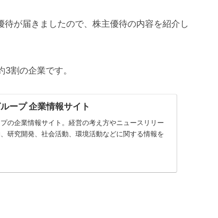
株主優待が届きましたので、株主優待の内容を紹介し
約3割の企業です。
ループ 企業情報サイト
ープの企業情報サイト。経営の考え方やニュースリリー
動、研究開発、社会活動、環境活動などに関する情報を
。