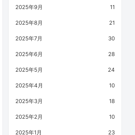
2025年9月
11
2025年8月
21
2025年7月
30
2025年6月
28
2025年5月
24
2025年4月
10
2025年3月
18
2025年2月
10
2025年1月
23