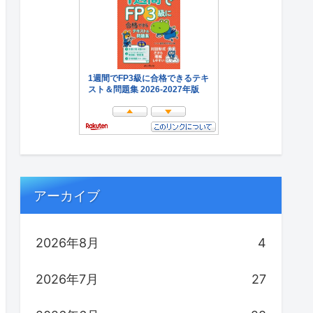
アーカイブ
2026年8月
4
2026年7月
27