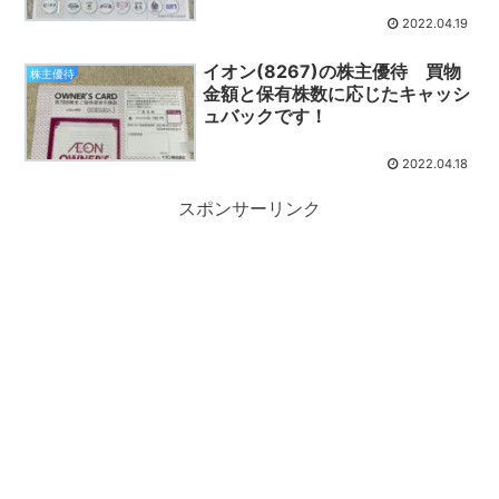
2022.04.19
イオン(8267)の株主優待 買物
株主優待
金額と保有株数に応じたキャッシ
ュバックです！
2022.04.18
スポンサーリンク