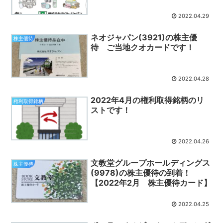
2022.04.29
ネオジャパン(3921)の株主優
株主優待
待 ご当地クオカードです！
2022.04.28
2022年4月の権利取得銘柄のリ
権利取得銘柄
ストです！
2022.04.26
文教堂グループホールディングス
株主優待
(9978)の株主優待の到着！
【2022年2月 株主優待カード】
2022.04.25