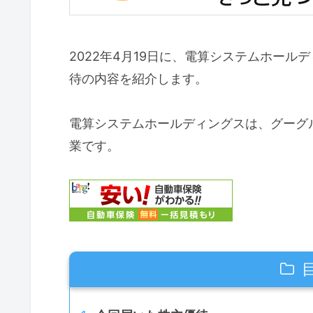
2022年4月19日に、電算システムホー
待の内容を紹介します。
電算システムホールディングスは、グーグ
業です。