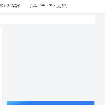
権利取得銘柄
掲載メディア・提携先一覧