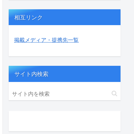
相互リンク
掲載メディア・提携先一覧
サイト内検索