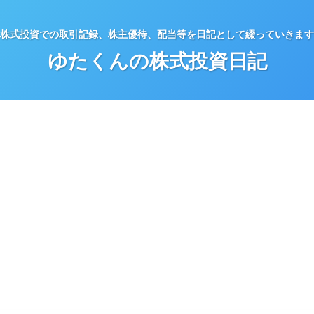
株式投資での取引記録、株主優待、配当等を日記として綴っていきます
ゆたくんの株式投資日記