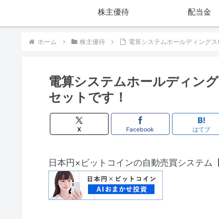
株主優待
配当金
ホーム
株主優待
電算システムホールディングス(
電算システムホールディングス
セットです！
X
Facebook
はてブ
日本円×ビットコインの自動売買システム