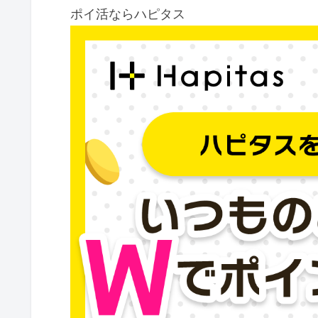
ポイ活ならハピタス