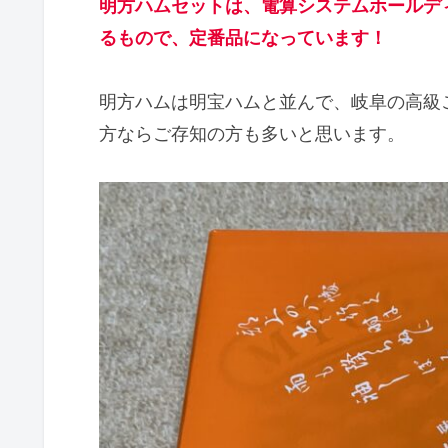
明方ハムセットは、電算システムホールデ
るもので、定番品になっています！
明方ハムは明宝ハムと並んで、岐阜の高級
方ならご存知の方も多いと思います。