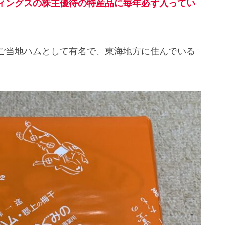
ィングスの株主優待の特産品に毎年必ず入ってい
ご当地ハムとして有名で、東海地方に住んでいる