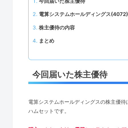
今回届いた株主優待
電算システムホールディングス(4072
株主優待の内容
まとめ
今回届いた株主優待
電算システムホールディングスの株主優待
ハムセットです。