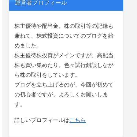
運営者プロフィール
株主優待や配当金、株の取引等の記録も
兼ねて、株式投資についてのブログを始
めました。
株主優待株投資がメインですが、高配当
株も買い集めたり、色々試行錯誤しなが
ら株の取引をしています。
ブログを立ち上げるのが、今回が初めて
の初心者ですが、よろしくお願いしま
す。
詳しいプロフィールは
こちら