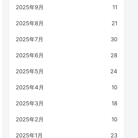
2025年9月
11
2025年8月
21
2025年7月
30
2025年6月
28
2025年5月
24
2025年4月
10
2025年3月
18
2025年2月
10
2025年1月
23