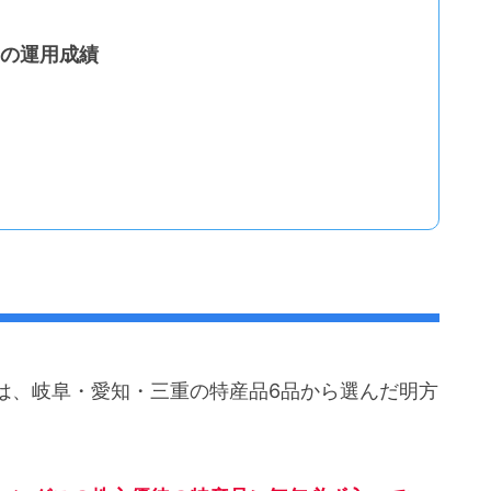
)の運用成績
は、岐阜・愛知・三重の特産品6品から選んだ明方