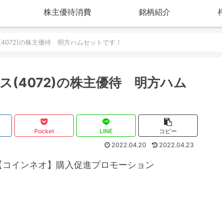
株主優待消費
銘柄紹介
4072)の株主優待 明方ハムセットです！
(4072)の株主優待 明方ハム
Pocket
LINE
コピー
2022.04.20
2022.04.23
【コインネオ】購入促進プロモーション