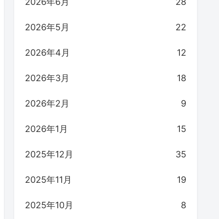
2026年6月
28
2026年5月
22
2026年4月
12
2026年3月
18
2026年2月
9
2026年1月
15
2025年12月
35
2025年11月
19
2025年10月
8