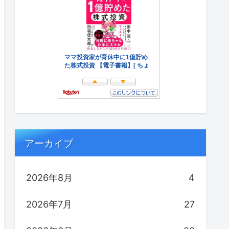
アーカイブ
2026年8月
4
2026年7月
27