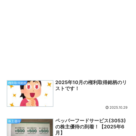
2025年10月の権利取得銘柄のリ
権利取得銘柄
ストです！
2025.10.29
ペッパーフードサービス(3053)
株主優待
の株主優待の到着！【2025年6
月】