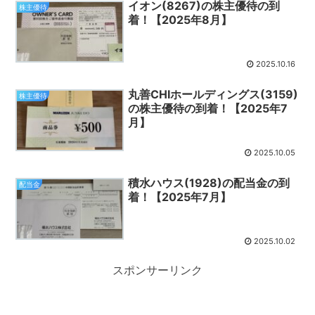
イオン(8267)の株主優待の到
株主優待
着！【2025年8月】
2025.10.16
丸善CHIホールディングス(3159)
株主優待
の株主優待の到着！【2025年7
月】
2025.10.05
積水ハウス(1928)の配当金の到
配当金
着！【2025年7月】
2025.10.02
スポンサーリンク