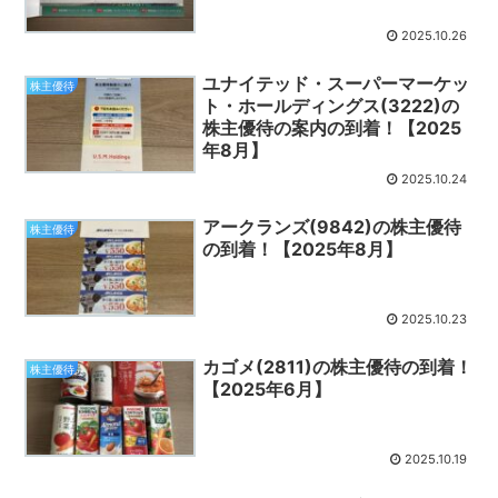
2025.10.26
ユナイテッド・スーパーマーケッ
株主優待
ト・ホールディングス(3222)の
株主優待の案内の到着！【2025
年8月】
2025.10.24
アークランズ(9842)の株主優待
株主優待
の到着！【2025年8月】
2025.10.23
カゴメ(2811)の株主優待の到着！
株主優待
【2025年6月】
2025.10.19