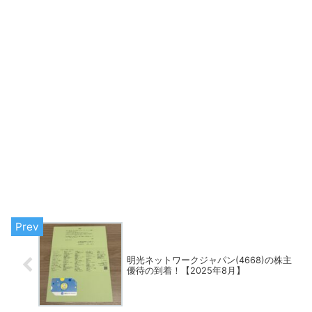
明光ネットワークジャパン(4668)の株主
優待の到着！【2025年8月】