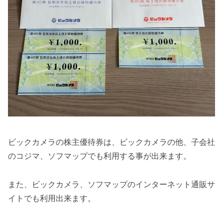
ビックカメラの株主優待券は、ビックカメラの他、子会社
のコジマ、ソフマップでも利用する事が出来ます。
また、ビックカメラ、ソフマップのインターネット通販サ
イトでも利用出来ます。