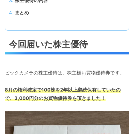
株主優待の内容
まとめ
今回届いた株主優待
ビックカメラの株主優待は、株主様お買物優待券です。
8月の権利確定で100株を2年以上継続保有していたの
で、3,000円分のお買物優待券を頂きました！