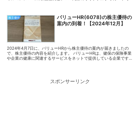
す。 日本フイルコンの株主優待 10...
バリューHR(6078)の株主優待の
株主優待
案内の到着！【2024年12月】
2024年4月7日に、バリューHRから株主優待の案内が届きましたの
で、株主優待の内容を紹介します。 バリューHRは、健保の保険事業
や企業の健康に関連するサービスをネットで提供している企業です。
株主優待の案内 バリューHRの株主優待は、健康...
スポンサーリンク