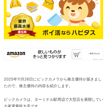
2025年11月26日にビックカメラから株主優待が届きまし
たので、株主優待の内容を紹介します。
ビックカメラは、ターミナル駅周辺で大型店を展開してい
る家電量販大手です。