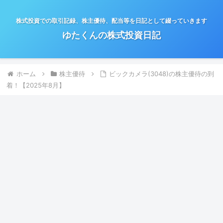
株式投資での取引記録、株主優待、配当等を日記として綴っていきます
ゆたくんの株式投資日記
ホーム
株主優待
ビックカメラ(3048)の株主優待の到
着！【2025年8月】