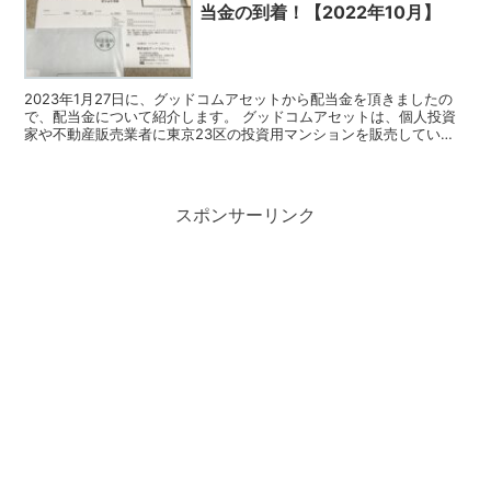
当金の到着！【2022年10月】
2023年1月27日に、グッドコムアセットから配当金を頂きましたの
で、配当金について紹介します。 グッドコムアセットは、個人投資
家や不動産販売業者に東京23区の投資用マンションを販売している
企業です。 今回頂いた配当金 10月の権利確定時に...
スポンサーリンク