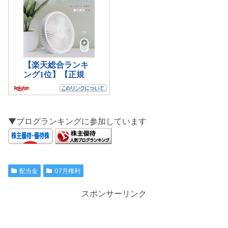
▼ブログランキングに参加しています
配当金
07月権利
スポンサーリンク