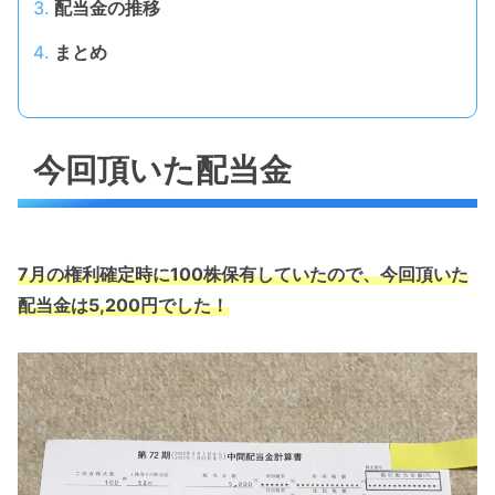
配当金の推移
まとめ
今回頂いた配当金
7月の権利確定時に100株保有していたので、今回頂いた
配当金は5,200円でした！