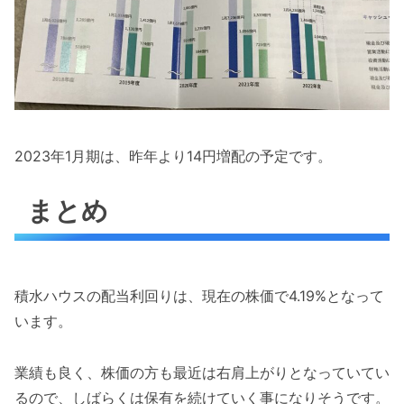
2023年1月期は、昨年より14円増配の予定です。
まとめ
積水ハウスの配当利回りは、現在の株価で4.19%となって
います。
業績も良く、株価の方も最近は右肩上がりとなっていてい
るので、しばらくは保有を続けていく事になりそうです。