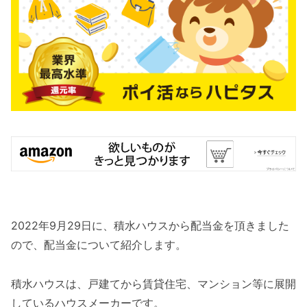
2022年9月29日に、積水ハウスから配当金を頂きました
ので、配当金について紹介します。
積水ハウスは、戸建てから賃貸住宅、マンション等に展開
しているハウスメーカーです。