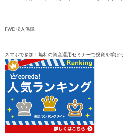
FWD収入保障
スマホで参加！無料の資産運用セミナーで投資を学ぼう