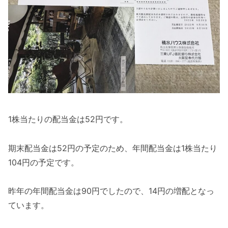
1株当たりの配当金は52円です。
期末配当金は52円の予定のため、年間配当金は1株当たり
104円の予定です。
昨年の年間配当金は90円でしたので、14円の増配となっ
ています。