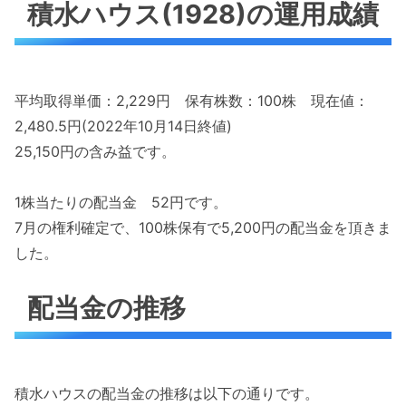
積水ハウス(1928)の運用成績
平均取得単価：2,229円 保有株数：100株 現在値：
2,480.5円(2022年10月14日終値)
25,150円の含み益です。
1株当たりの配当金 52円です。
7月の権利確定で、100株保有で5,200円の配当金を頂きま
した。
配当金の推移
積水ハウスの配当金の推移は以下の通りです。