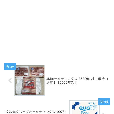
JMホールディングス(3539)の株主優待の
到着！【2022年7月】
文教堂グループホールディングス(9978)