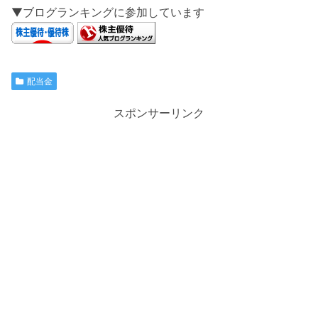
▼ブログランキングに参加しています
配当金
スポンサーリンク