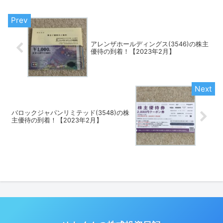
アレンザホールディングス(3546)の株主
優待の到着！【2023年2月】
バロックジャパンリミテッド(3548)の株
主優待の到着！【2023年2月】