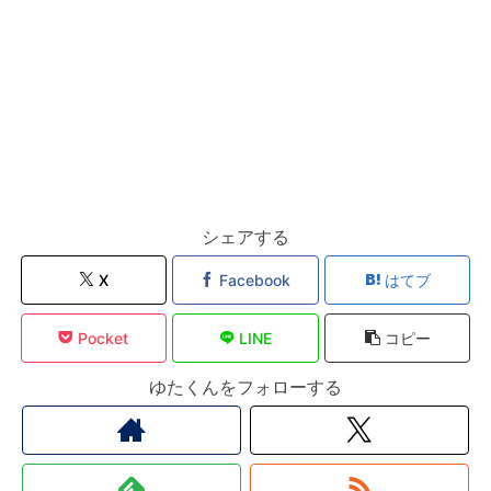
シェアする
X
Facebook
はてブ
Pocket
LINE
コピー
ゆたくんをフォローする