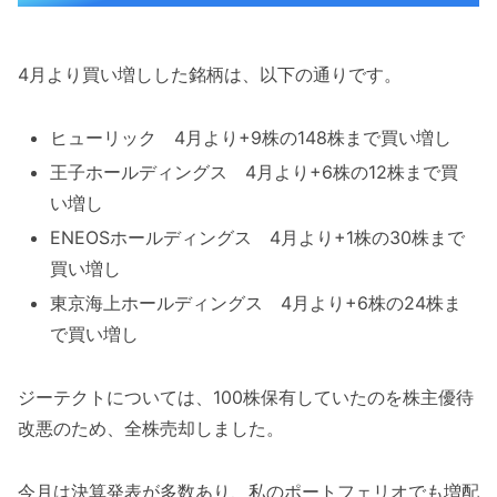
4月より買い増しした銘柄は、以下の通りです。
ヒューリック 4月より+9株の148株まで買い増し
王子ホールディングス 4月より+6株の12株まで買
い増し
ENEOSホールディングス 4月より+1株の30株まで
買い増し
東京海上ホールディングス 4月より+6株の24株ま
で買い増し
ジーテクトについては、100株保有していたのを株主優待
改悪のため、全株売却しました。
今月は決算発表が多数あり、私のポートフェリオでも増配