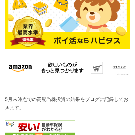
5月末時点での高配当株投資の結果をブログに記録してお
きます。