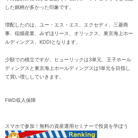
した銘柄が多かった印象です。
増配したのは、ユー・エス・エス、エクセディ、三菱商
事、稲畑産業、みずほリース、オリックス、東京海上ホー
ルディングス、KDDIとなります。
少額での積立ですが、ヒューリックは3単元、王子ホール
ディングスと東京海上ホールディングスは1単元を目指し
て買い増ししていきます。
FWD収入保障
スマホで参加！無料の資産運用セミナーで投資を学ぼう