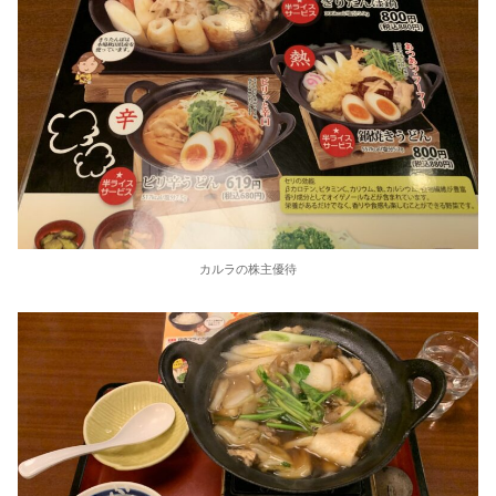
カルラの株主優待