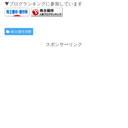
▼ブログランキングに参加しています
株主優待消費
スポンサーリンク