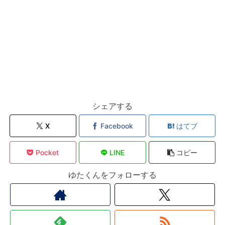
シェアする
X
Facebook
はてブ
Pocket
LINE
コピー
ゆたくんをフォローする