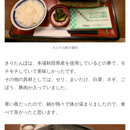
カルラの株主優待
きりたんぽは、本場秋田県産を使用しているとの事で、モ
チモチしていて美味しかったです。
その他の具材としては、セリ、まいたけ、白菜、ネギ、ご
ぼう、豚肉が入っていました。
寒い夜だったので、鍋が熱々で体が温まりましたので、食
べて良かったと思います。