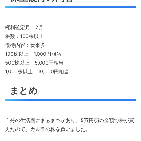
権利確定月：2月
株数：100株以上
優待内容：食事券
100株以上 1,000円相当
500株以上 5,000円相当
1,000株以上 10,000円相当
まとめ
自分の生活圏にまるまつがあり、5万円弱の金額で株が買
えたので、カルラの株を買いました。