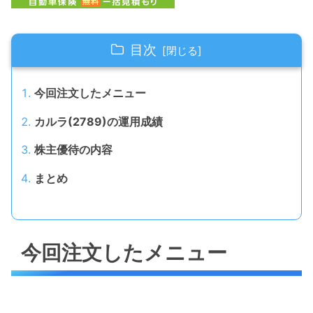
目次
今回注文したメニュー
カルラ(2789)の運用成績
株主優待の内容
まとめ
今回注文したメニュー