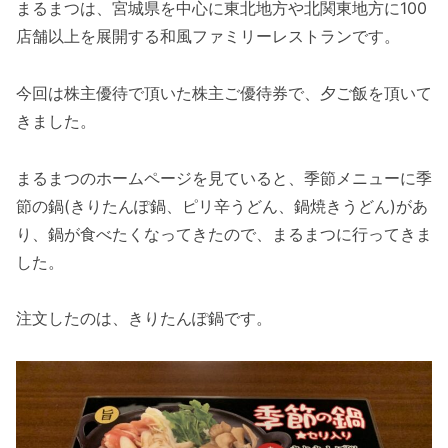
まるまつは、宮城県を中心に東北地方や北関東地方に100
店舗以上を展開する和風ファミリーレストランです。
今回は株主優待で頂いた株主ご優待券で、夕ご飯を頂いて
きました。
まるまつのホームページを見ていると、季節メニューに季
節の鍋(きりたんぽ鍋、ピリ辛うどん、鍋焼きうどん)があ
り、鍋が食べたくなってきたので、まるまつに行ってきま
した。
注文したのは、きりたんぽ鍋です。