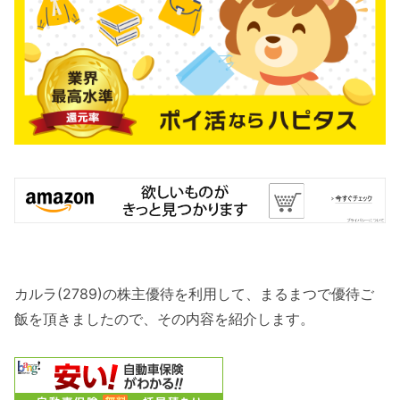
カルラ(2789)の株主優待を利用して、まるまつで優待ご
飯を頂きましたので、その内容を紹介します。