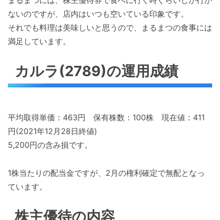
ないのですが、店内はいつも空いている印象です。
それでも料理は美味しいと思うので、まるまつの食事には
満足しています。
カルラ(2789)の運用成績
平均取得単価：463円 保有株数：100株 現在値：411
円(2021年12月28日終値)
5,200円の含み損です。
1株当たりの配当金ですが、2月の権利確定で無配となっ
ています。
株主優待の内容