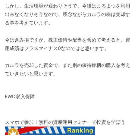
しかし、生活環境が変わりそうで、今後はまるまつを利用
出来なくなりそうなので、残念ながらカルラの株は売却す
る事を考えています。
今は含み損ですが、株主優待や配当を含めて考えると、運
用成績はプラスマイナス0なのではと思います。
カルラを売却した資金で、また別の優待銘柄の購入を考え
ていきたいと思います。
FWD収入保障
スマホで参加！無料の資産運用セミナーで投資を学ぼう