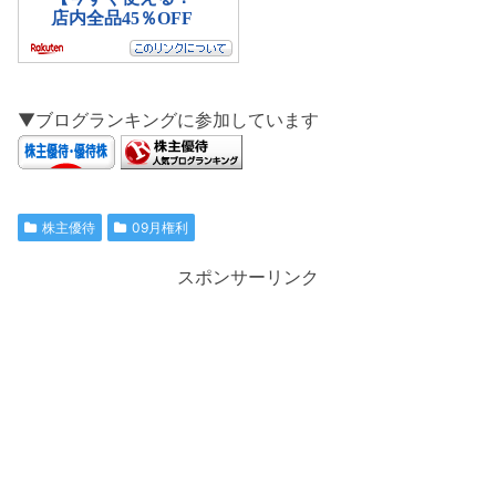
▼ブログランキングに参加しています
株主優待
09月権利
スポンサーリンク