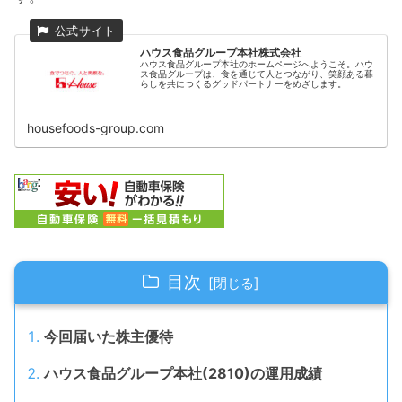
ハウス食品グループ本社株式会社
ハウス食品グループ本社のホームページへようこそ。ハウ
ス食品グループは、食を通じて人とつながり、笑顔ある暮
らしを共につくるグッドパートナーをめざします。
housefoods-group.com
目次
今回届いた株主優待
ハウス食品グループ本社(2810)の運用成績