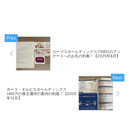
カーブスホールディングス(7085)のアン
ケートへのお礼の到着！【2025年8月】
ポーラ・オルビスホールディングス
(4927)の株主優待の案内の到着！【2025
年12月】