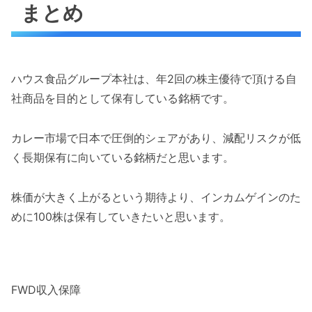
まとめ
ハウス食品グループ本社は、年2回の株主優待で頂ける自
社商品を目的として保有している銘柄です。
カレー市場で日本で圧倒的シェアがあり、減配リスクが低
く長期保有に向いている銘柄だと思います。
株価が大きく上がるという期待より、インカムゲインのた
めに100株は保有していきたいと思います。
FWD収入保障