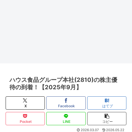
ハウス食品グループ本社(2810)の株主優
待の到着！【2025年9月】
X
Facebook
はてブ
Pocket
LINE
コピー
2026.03.07
2026.05.22