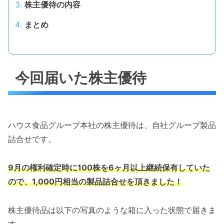
株主優待の内容
まとめ
今回届いた株主優待
ハウス食品グループ本社の株主優待は、自社グループ製品
詰合せです。
9月の権利確定時に100株を6ヶ月以上継続保有していた
ので、1,000円相当の製品詰合せを頂きました！
株主優待品は以下の写真のような箱に入った状態で届きま
す。