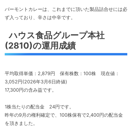
バーモントカレーは、これまでに頂いた製品詰合せには必
ず入っており、辛さは中辛です。
ハウス食品グループ本社
(2810)の運用成績
平均取得単価：2,879円 保有株数：100株 現在値：
3,052円(2026年3月6日終値)
17,300円の含み益です。
1株当たりの配当金 24円です。
昨年の9月の権利確定で、100株保有で2,400円の配当金
を頂きました。