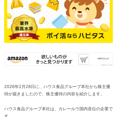
2026年2月28日に、ハウス食品グループ本社から株主優
待が届きましたので、株主優待の内容を紹介します。
ハウス食品グループ本社は、カレールウ国内首位の企業で
す。