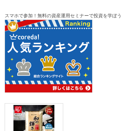
スマホで参加！無料の資産運用セミナーで投資を学ぼう