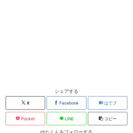
シェアする
X
Facebook
はてブ
Pocket
LINE
コピー
ゆたくんをフォローする