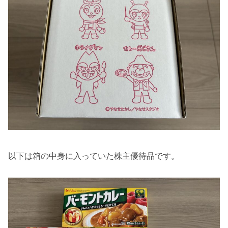
以下は箱の中身に入っていた株主優待品です。