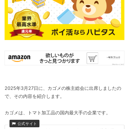
2025年3月27日に、カゴメの株主総会に出席しましたの
で、その内容を紹介します。
カゴメは、トマト加工品の国内最大手の企業です。