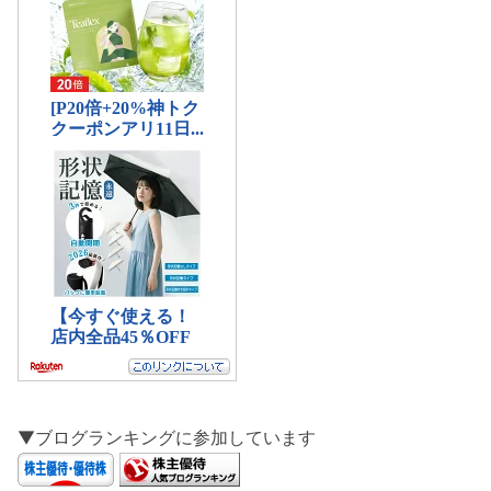
▼ブログランキングに参加しています