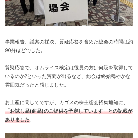
事業報告、議案の採決、質疑応答を含めた総会の時間は約
90分ほどでした。
質疑応答で、オムライス検定は役員の方は何級を取得して
いるのか?といった質問が出るなど、総会は終始穏やかな
雰囲気だったと感じました。
お土産に関してですが、カゴメの株主総会招集通知に、
「お試し品(商品)のご提供を予定しています」との記載が
ありました
。