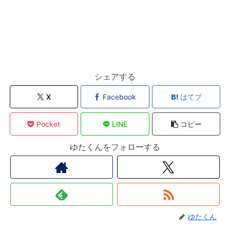
シェアする
X
Facebook
はてブ
Pocket
LINE
コピー
ゆたくんをフォローする
ゆたくん