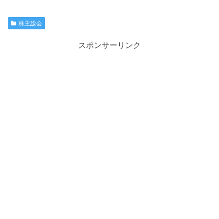
株主総会
スポンサーリンク