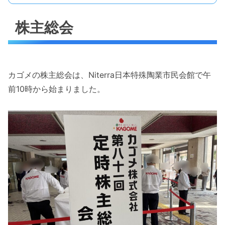
株主総会
カゴメの株主総会は、Niterra日本特殊陶業市民会館で午
前10時から始まりました。