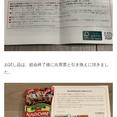
お試し品は、総会終了後に出席票と引き換えに頂きまし
た。