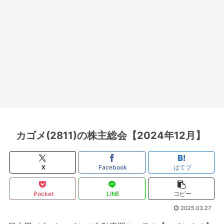
カゴメ(2811)の株主総会【2024年12月】
X
Facebook
はてブ
Pocket
LINE
コピー
2025.03.27