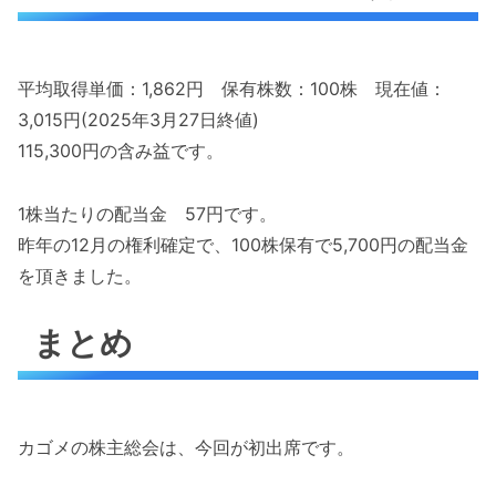
平均取得単価：1,862円 保有株数：100株 現在値：
3,015円(2025年3月27日終値)
115,300円の含み益です。
1株当たりの配当金 57円です。
昨年の12月の権利確定で、100株保有で5,700円の配当金
を頂きました。
まとめ
カゴメの株主総会は、今回が初出席です。