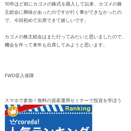
10年ほど前にカゴメの株式を購入して以来、カゴメの株
主総会に興味があったのですが行く事ができなかったの
で、今回初めて出席できて嬉しいです。
カゴメの株主総会はまた行ってみたいと思いましたので、
機会を作って来年も出席してみようと思います。
FWD収入保障
スマホで参加！無料の資産運用セミナーで投資を学ぼう