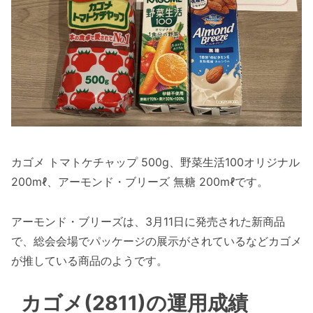
カゴメ トマトケチャップ 500g、野菜生活100オリジナル
200mℓ、アーモンド・ブリーズ 無糖 200mℓです。
アーモンド・ブリーズは、3月11日に発売された新商品
で、総会会場でパッケージの展示がされているなどカゴメ
が推している商品のようです。
カゴメ(2811)の運用成績