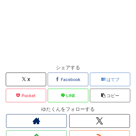
シェアする
X
Facebook
はてブ
Pocket
LINE
コピー
ゆたくんをフォローする