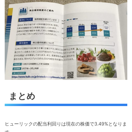
まとめ
ヒューリックの配当利回りは現在の株価で3.49%となりま