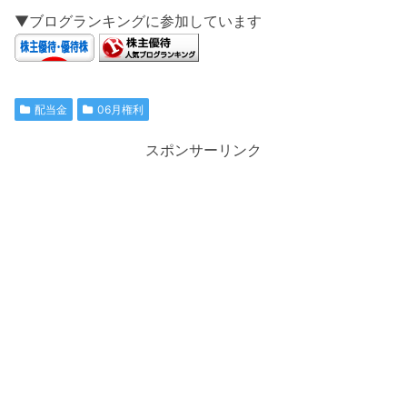
▼ブログランキングに参加しています
配当金
06月権利
スポンサーリンク