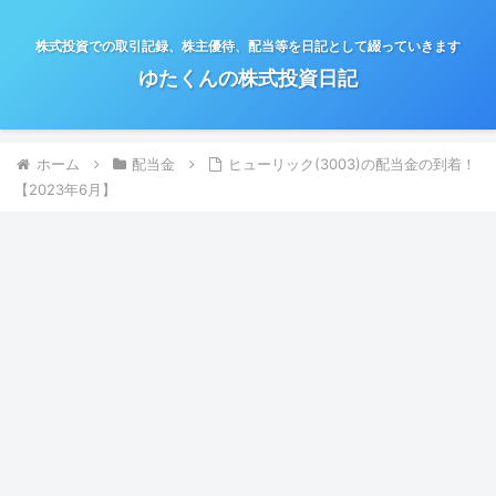
株式投資での取引記録、株主優待、配当等を日記として綴っていきます
ゆたくんの株式投資日記
ホーム
配当金
ヒューリック(3003)の配当金の到着！
【2023年6月】