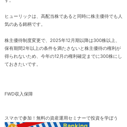
す。
ヒューリックは、高配当株であると同時に株主優待でも人
気のある銘柄です。
株主優待制度変更で、2025年12月期以降は300株以上、
保有期間2年以上の条件を満たさないと株主優待の権利が
得られないため、今年の12月の権利確定までに300株にし
ておきたいです。
FWD収入保障
スマホで参加！無料の資産運用セミナーで投資を学ぼう