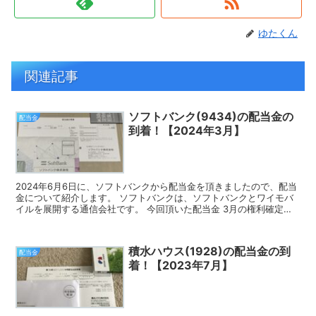
ゆたくん
関連記事
ソフトバンク(9434)の配当金の
配当金
到着！【2024年3月】
2024年6月6日に、ソフトバンクから配当金を頂きましたので、配当
金について紹介します。 ソフトバンクは、ソフトバンクとワイモバ
イルを展開する通信会社です。 今回頂いた配当金 3月の権利確定時
に100株保有していたので、今回頂いた配当金は4...
積水ハウス(1928)の配当金の到
配当金
着！【2023年7月】