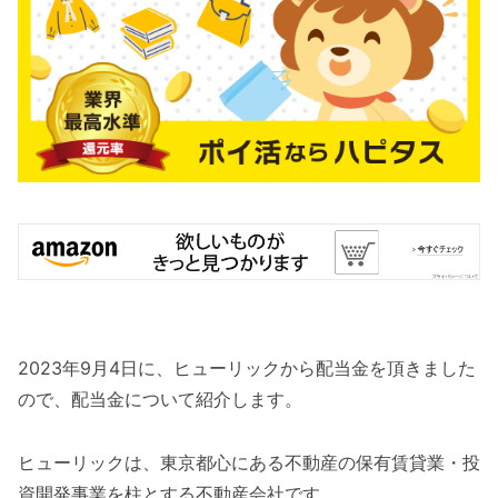
2023年9月4日に、ヒューリックから配当金を頂きました
ので、配当金について紹介します。
ヒューリックは、東京都心にある不動産の保有賃貸業・投
資開発事業を柱とする不動産会社です。