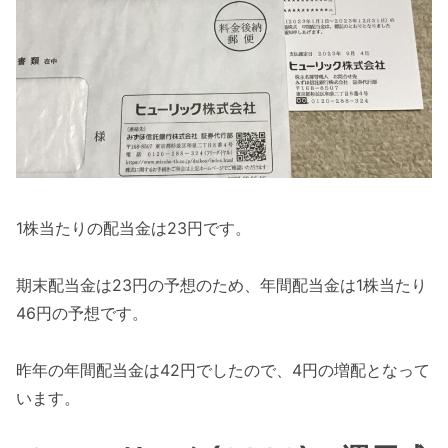
1株当たりの配当金は23円です。
期末配当金は23円の予想のため、年間配当金は1株当たり
46円の予想です。
昨年の年間配当金は42円でしたので、4円の増配となって
います。