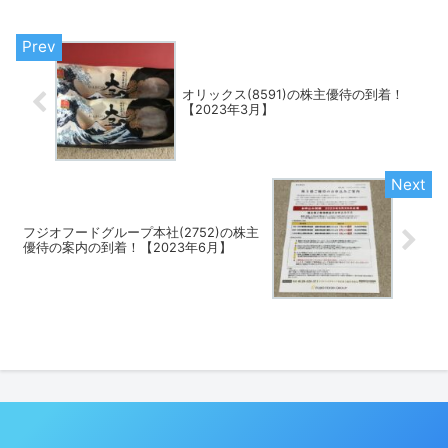
オリックス(8591)の株主優待の到着！
【2023年3月】
フジオフードグループ本社(2752)の株主
優待の案内の到着！【2023年6月】