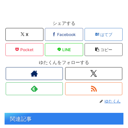
シェアする
X
Facebook
はてブ
Pocket
LINE
コピー
ゆたくんをフォローする
ゆたくん
関連記事