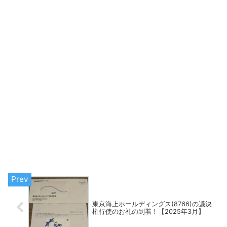
東京海上ホールディングス(8766)の議決
権行使のお礼の到着！【2025年3月】