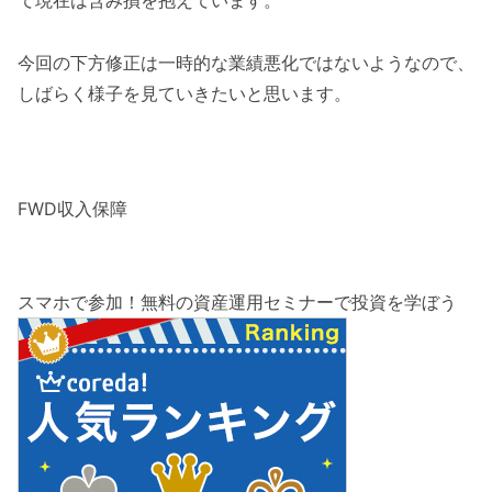
て現在は含み損を抱えています。
今回の下方修正は一時的な業績悪化ではないようなので、
しばらく様子を見ていきたいと思います。
FWD収入保障
スマホで参加！無料の資産運用セミナーで投資を学ぼう