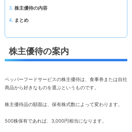
株主優待の内容
まとめ
株主優待の案内
ペッパーフードサービスの株主優待は、食事券または自社
商品から好きなものを選ぶというものです。
株主優待品の額面は、保有株式数によって変わります。
500株保有であれば、3,000円相当になります。