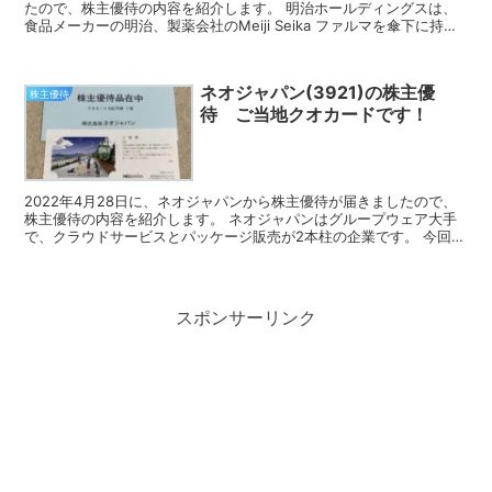
たので、株主優待の内容を紹介します。 明治ホールディングスは、
食品メーカーの明治、製薬会社のMeiji Seika ファルマを傘下に持つ
持株会社です。 今回届いた株主優待 ...
ネオジャパン(3921)の株主優
株主優待
待 ご当地クオカードです！
2022年4月28日に、ネオジャパンから株主優待が届きましたので、
株主優待の内容を紹介します。 ネオジャパンはグループウェア大手
で、クラウドサービスとパッケージ販売が2本柱の企業です。 今回届
いた株主優待 ネオジャパンの株主優待はご当地クオ...
スポンサーリンク