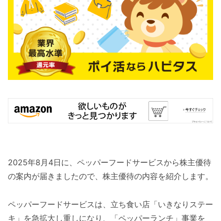
2025年8月4日に、ペッパーフードサービスから株主優待
の案内が届きましたので、株主優待の内容を紹介します。
ペッパーフードサービスは、立ち食い店「いきなりステー
キ」を急拡大し重しになり、「ペッパーランチ」事業を