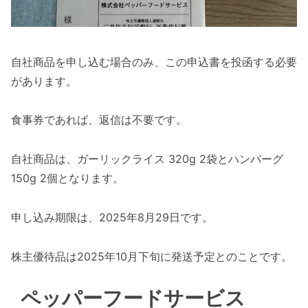
自社商品を申し込む場合のみ、この申込書を投函する必要
があります。
食事券であれば、返信は不要です。
自社商品は、ガーリックライス 320g 2袋とハンバーグ
150g 2個となります。
申し込み期限は、2025年8月29日です。
株主優待品は2025年10月下旬に発送予定とのことです。
ペッパーフードサービス