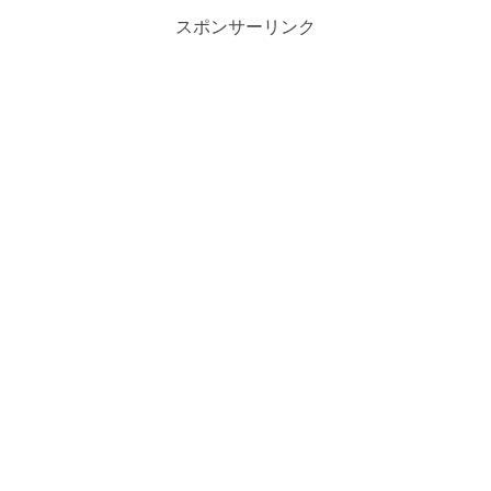
スポンサーリンク