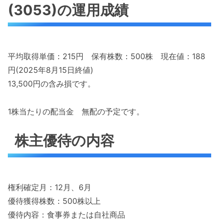
(3053)の運用成績
平均取得単価：215円 保有株数：500株 現在値：188
円(2025年8月15日終値)
13,500円の含み損です。
1株当たりの配当金 無配の予定です。
株主優待の内容
権利確定月：12月、6月
優待獲得株数：500株以上
優待内容：食事券または自社商品