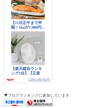
▼ブログランキングに参加しています