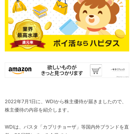
2022年7月1日に、WDIから株主優待が届きましたので、
株主優待の内容を紹介します。
WDIは、パスタ「カプリチョーザ」等国内外ブランドを直