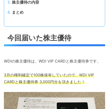
株主優待の内容
まとめ
今回届いた株主優待
WDIの株主優待は、WDI VIP CARDと株主優待券です。
3月の権利確定で100株保有していたので、WDI VIP
CARDと株主優待券 3,000円分を頂きました！