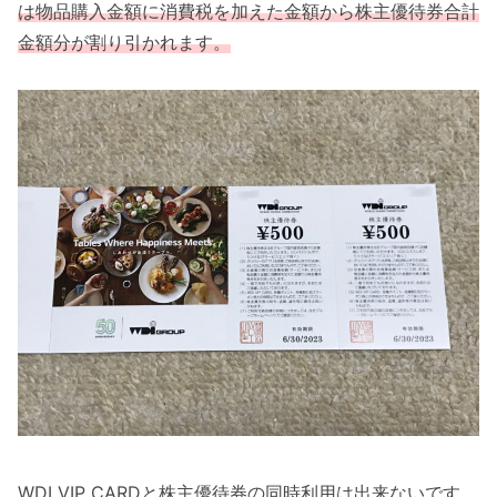
は物品購入金額に消費税を加えた金額から株主優待券合計
金額分が割り引かれます。
WDI VIP CARDと株主優待券の同時利用は出来ないです。