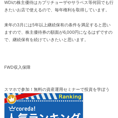
WDIの株主優待はカプリチョーザやサラベス等何回でも行
きたいお店で使えるので、毎年権利を取得しています。
来年の3月には5年以上継続保有の条件を満足すると思い
ますので、株主優待券の額面が6,000円になるはずですの
で、継続保有を続けていきたいと思います。
FWD収入保障
スマホで参加！無料の資産運用セミナーで投資を学ぼう