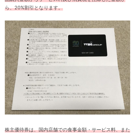
ら、20%割引となります。
株主優待券は、国内店舗での食事金額・サービス料、また