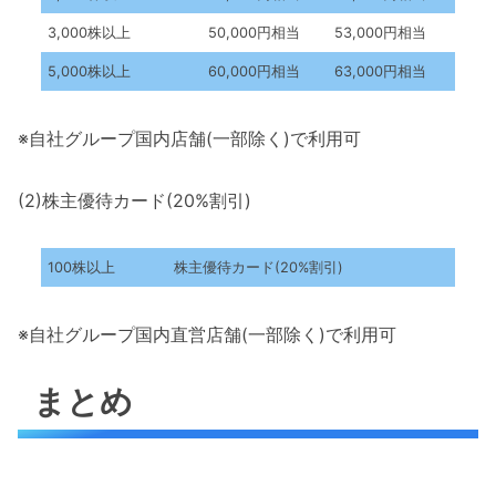
3,000株以上
50,000円相当
53,000円相当
5,000株以上
60,000円相当
63,000円相当
※自社グループ国内店舗(一部除く)で利用可
(2)株主優待カード(20%割引)
100株以上
株主優待カード(20%割引)
※自社グループ国内直営店舗(一部除く)で利用可
まとめ