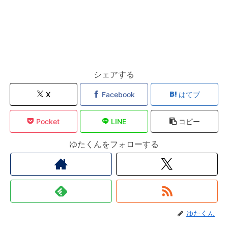
シェアする
X
Facebook
はてブ
Pocket
LINE
コピー
ゆたくんをフォローする
ゆたくん