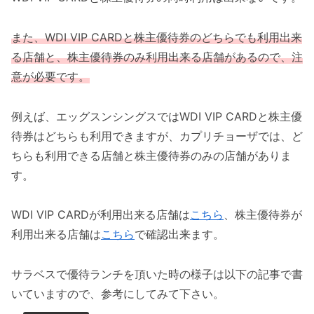
また、WDI VIP CARDと株主優待券のどちらでも利用出来
る店舗と、株主優待券のみ利用出来る店舗があるので、注
意が必要です。
例えば、エッグスンシングスではWDI VIP CARDと株主優
待券はどちらも利用できますが、カプリチョーザでは、ど
ちらも利用できる店舗と株主優待券のみの店舗がありま
す。
WDI VIP CARDが利用出来る店舗は
こちら
、株主優待券が
利用出来る店舗は
こちら
で確認出来ます。
サラベスで優待ランチを頂いた時の様子は以下の記事で書
いていますので、参考にしてみて下さい。