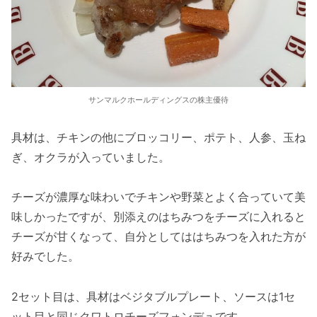
サンマルクホールディングスの株主優待
具材は、チキンの他にブロッコリー、ポテト、人参、玉ね
ぎ、オクラが入っていました。
チーズが濃厚な味わいでチキンや野菜とよく合っていて美
味しかったですが、別添えのはちみつをチーズに入れると
チーズが甘くなって、自分としてははちみつを入れた方が
好みでした。
2セット目は、具材はベジタブルプレート、ソースは1セ
ット目と同じクワトロチーズフォンデュです。