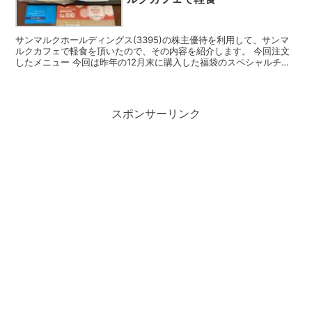
サンマルクホールディングス(3395)の株主優待を利用して、サンマ
ルクカフェで軽食を頂いたので、その内容を紹介します。 今回注文
したメニュー 今回は昨年の12月末に購入した福袋のスペシャルチケ
ットと株主優待カードを利用して、サンマルクカフェ...
スポンサーリンク