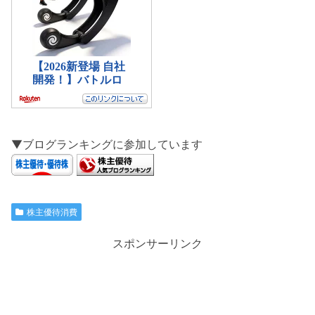
▼ブログランキングに参加しています
株主優待消費
スポンサーリンク