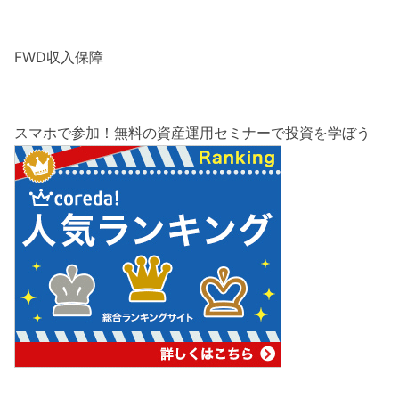
FWD収入保障
スマホで参加！無料の資産運用セミナーで投資を学ぼう