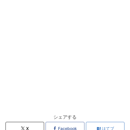
シェアする
X
Facebook
はてブ