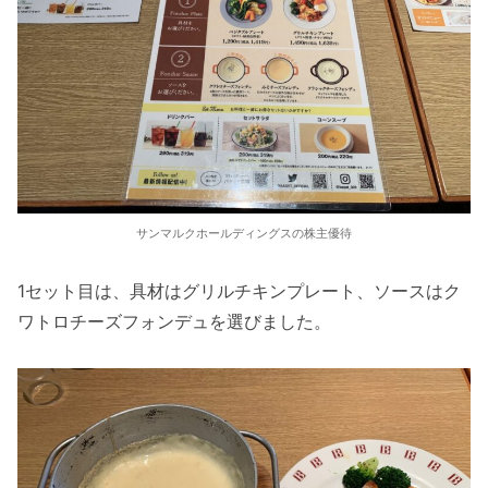
サンマルクホールディングスの株主優待
1セット目は、具材はグリルチキンプレート、ソースはク
ワトロチーズフォンデュを選びました。