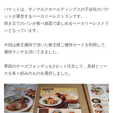
バケットは、サンマルクホールディングスの子会社のバケ
ットが運営するベーカリーレストランです。
焼き立てのパンが食べ放題で楽しめるベーカリーレストラ
ンとなっています。
今回は株主優待で頂いた株主様ご優待カードを利用して、
優待ランチを頂いてきました。
季節のチーズフォンデュを2セット注文して、具材とソー
スを各々好みのものを選択しました。