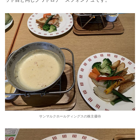
サンマルクホールディングスの株主優待