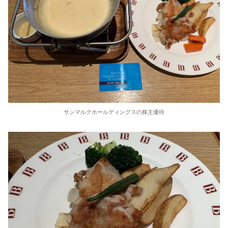
サンマルクホールディングスの株主優待