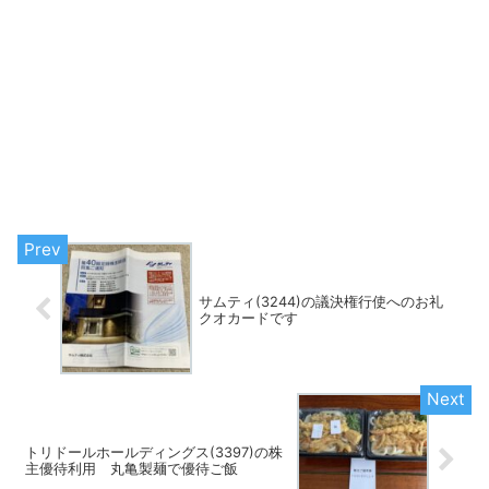
サムティ(3244)の議決権行使へのお礼
クオカードです
トリドールホールディングス(3397)の株
主優待利用 丸亀製麺で優待ご飯