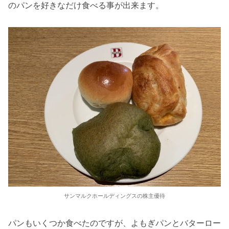
のパンを好きなだけ食べる事が出来ます。
サンマルクホールディングスの株主優待
パンもいくつか食べたのですが、よもぎパンとバターロー