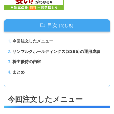
目次
今回注文したメニュー
サンマルクホールディングス(3395)の運用成績
株主優待の内容
まとめ
今回注文したメニュー