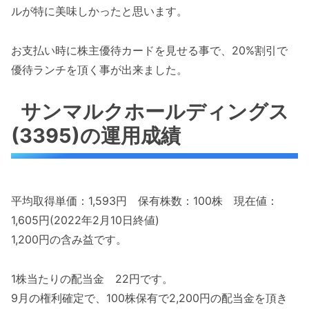
ルが特に美味しかったと思います。
お支払い時に株主優待カードを見せる事で、20%割引で
優待ランチを頂く事が出来ました。
サンマルクホールディングス
(3395)の運用成績
平均取得単価：1,593円 保有株数：100株 現在値：
1,605円(2022年2月10日終値)
1,200円の含み益です。
1株当たりの配当金 22円です。
9月の権利確定で、100株保有で2,200円の配当金を頂き