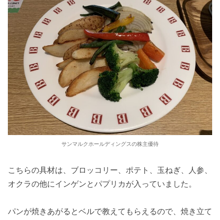
サンマルクホールディングスの株主優待
こちらの具材は、ブロッコリー、ポテト、玉ねぎ、人参、
オクラの他にインゲンとパプリカが入っていました。
パンが焼きあがるとベルで教えてもらえるので、焼き立て