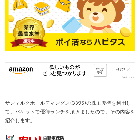
サンマルクホールディングス(3395)の株主優待を利用し
て、バケットで優待ランチを頂きましたので、その内容を
紹介します。