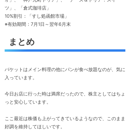
ツ」、「倉式珈琲店」
10%割引：「すし処函館市場」
※有効期間：7月1日～翌年6月末
まとめ
バケットはメイン料理の他にパンが食べ放題なのが、気に
入っています。
今日お店に行った時は満席だったので、株主としてはちょ
っと安心しています。
ここ最近は株価も上がってきているようなので、このまま
好調を維持してほしいです。