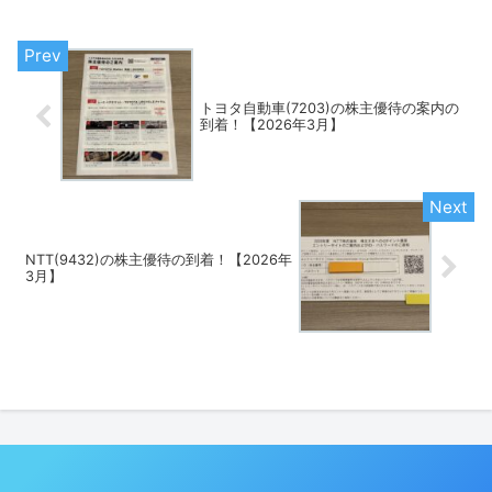
トヨタ自動車(7203)の株主優待の案内の
到着！【2026年3月】
NTT(9432)の株主優待の到着！【2026年
3月】