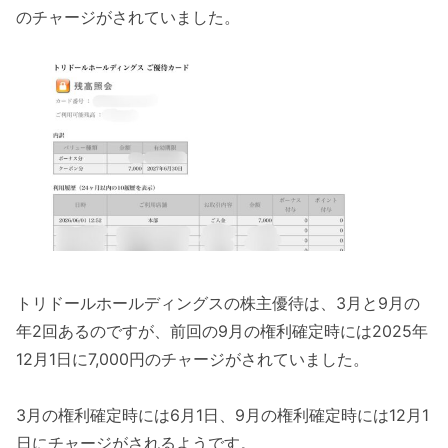
のチャージがされていました。
トリドールホールディングスの株主優待は、3月と9月の
年2回あるのですが、前回の9月の権利確定時には2025年
12月1日に7,000円のチャージがされていました。
3月の権利確定時には6月1日、9月の権利確定時には12月1
日にチャージがされるようです。