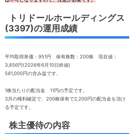
トリドールホールディングス
(3397)の運用成績
平均取得単価：951円 保有株数：200株 現在値：
3,856円(2026年6月10日終値)
581,000円の含み益です。
1株当たりの配当金 11円の予定です。
3月の権利確定で、200株保有で2,200円の配当金を頂け
る予定です。
株主優待の内容