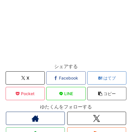
シェアする
X
Facebook
はてブ
Pocket
LINE
コピー
ゆたくんをフォローする