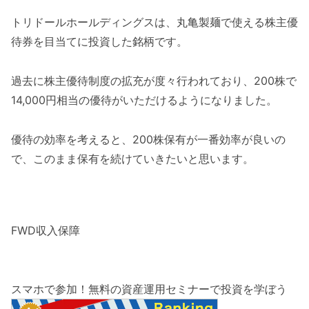
トリドールホールディングスは、丸亀製麺で使える株主優
待券を目当てに投資した銘柄です。
過去に株主優待制度の拡充が度々行われており、200株で
14,000円相当の優待がいただけるようになりました。
優待の効率を考えると、200株保有が一番効率が良いの
で、このまま保有を続けていきたいと思います。
FWD収入保障
スマホで参加！無料の資産運用セミナーで投資を学ぼう