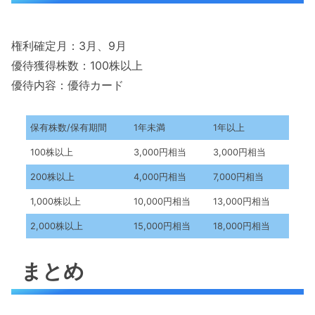
権利確定月：3月、9月
優待獲得株数：100株以上
優待内容：優待カード
保有株数/保有期間
1年未満
1年以上
100株以上
3,000円相当
3,000円相当
200株以上
4,000円相当
7,000円相当
1,000株以上
10,000円相当
13,000円相当
2,000株以上
15,000円相当
18,000円相当
まとめ