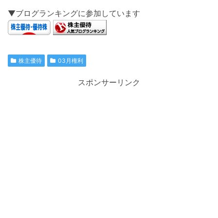
▼ブログランキングに参加しています
株主優待
03月権利
スポンサーリンク