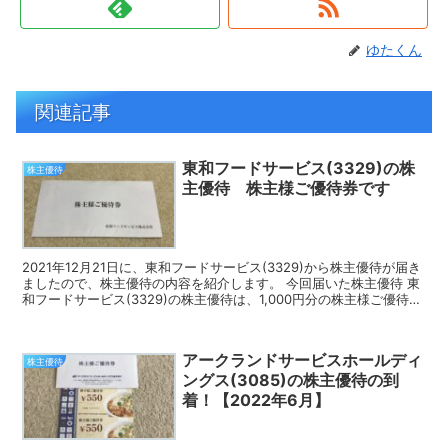
ゆたくん
関連記事
東和フードサービス(3329)の株
株主優待
主優待 株主様ご優待券です
2021年12月21日に、東和フードサービス(3329)から株主優待が届き
ましたので、株主優待の内容を紹介します。 今回届いた株主優待 東
和フードサービス(3329)の株主優待は、1,000円分の株主様ご優待券
です。500円分の株主優待券が...
アークランドサービスホールディ
株主優待
ングス(3085)の株主優待の到
着！【2022年6月】