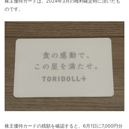
株主優待カードは、2024年3月の権利確定時に頂いたも
のです。
株主優待カードの残額を確認すると、6月1日に7,000円分