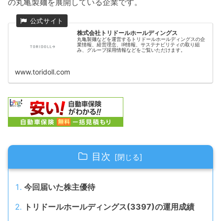
の丸亀製麺を展開している企業です。
株式会社トリドールホールディングス
丸亀製麺などを運営するトリドールホールディングスの企
業情報、経営理念、IR情報、サステナビリティの取り組
み、グループ採用情報などをご覧いただけます。
www.toridoll.com
目次
今回届いた株主優待
トリドールホールディングス(3397)の運用成績