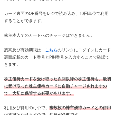
カード裏面のQR番号をレジで読み込み、10円単位で利用
することができます。
株主本人でのカードへのチャージはできません。
残高及び有効期限は、
こちら
のリンクにログインしカード
裏面記載のカード番号とPIN番号を入力することで確認で
きます。
株主優待カードを受け取った次回以降の株主優待も、最初
に受け取った株主優待カードに自動チャージされますの
で、大切に保管する必要があります。
利用及び併用の可否で、
複数枚の株主優待カードとの併用
は不可となりますので、注意が必要です。