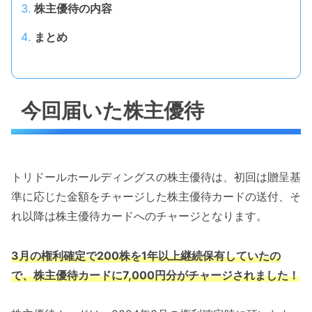
株主優待の内容
まとめ
今回届いた株主優待
トリドールホールディングスの株主優待は、初回は贈呈基
準に応じた金額をチャージした株主優待カードの送付、そ
れ以降は株主優待カードへのチャージとなります。
3月の権利確定で200株を1年以上継続保有していたの
で、株主優待カードに7,000円分がチャージされました！