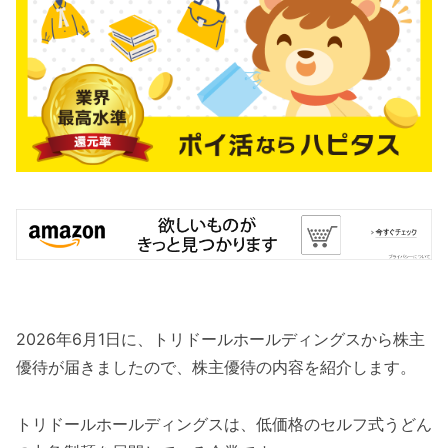
2026年6月1日に、トリドールホールディングスから株主
優待が届きましたので、株主優待の内容を紹介します。
トリドールホールディングスは、低価格のセルフ式うどん