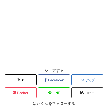
シェアする
X
Facebook
はてブ
Pocket
LINE
コピー
ゆたくんをフォローする