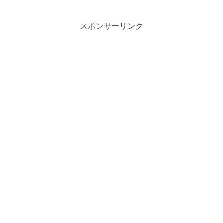
スポンサーリンク