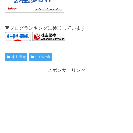
▼ブログランキングに参加しています
株主優待
09月権利
スポンサーリンク