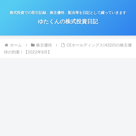
株式投資での取引記録、株主優待、配当等を日記として綴っていきます
ゆたくんの株式投資日記
ホーム
株主優待
CEホールディングス(4320)の株主優
待の到着！【2022年9月】