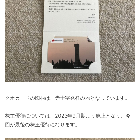
クオカードの図柄は、赤十字発祥の地となっています。
株主優待については、2023年9月期より廃止となり、今
回が最後の株主優待になります。