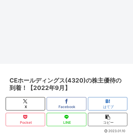
CEホールディングス(4320)の株主優待の
到着！【2022年9月】
X
Facebook
はてブ
Pocket
LINE
コピー
2023.01.10