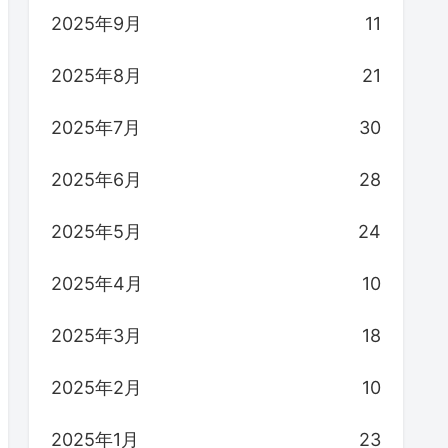
2025年9月
11
2025年8月
21
2025年7月
30
2025年6月
28
2025年5月
24
2025年4月
10
2025年3月
18
2025年2月
10
2025年1月
23