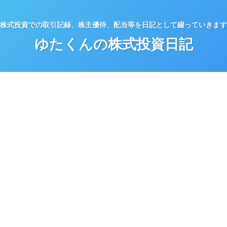
株式投資での取引記録、株主優待、配当等を日記として綴っていきます
ゆたくんの株式投資日記