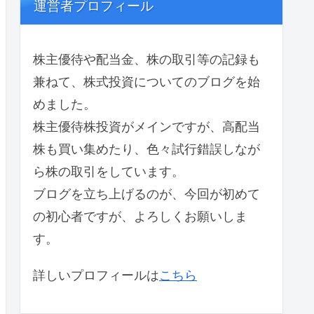
運営者プロフィール
株主優待や配当金、株の取引等の記録も
兼ねて、株式投資についてのブログを始
めました。
株主優待株投資がメインですが、高配当
株も買い集めたり、色々試行錯誤しなが
ら株の取引をしています。
ブログを立ち上げるのが、今回が初めて
の初心者ですが、よろしくお願いしま
す。
詳しいプロフィールは
こちら