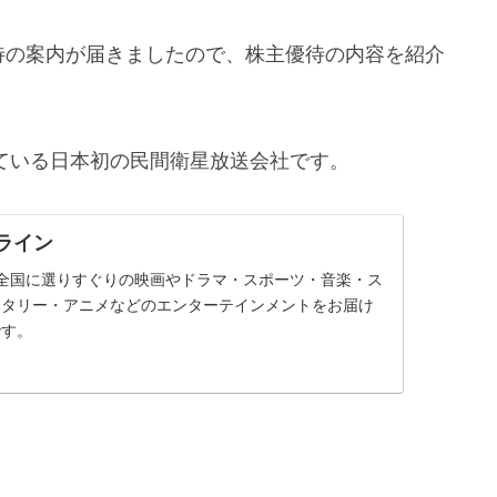
主優待の案内が届きましたので、株主優待の内容を紹介
している日本初の民間衛星放送会社です。
ライン
全国に選りすぐりの映画やドラマ・スポーツ・音楽・ス
ンタリー・アニメなどのエンターテインメントをお届け
です。