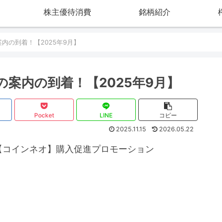
株主優待消費
銘柄紹介
案内の到着！【2025年9月】
待の案内の到着！【2025年9月】
Pocket
LINE
コピー
2025.11.15
2026.05.22
【コインネオ】購入促進プロモーション