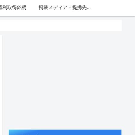
権利取得銘柄
掲載メディア・提携先一覧