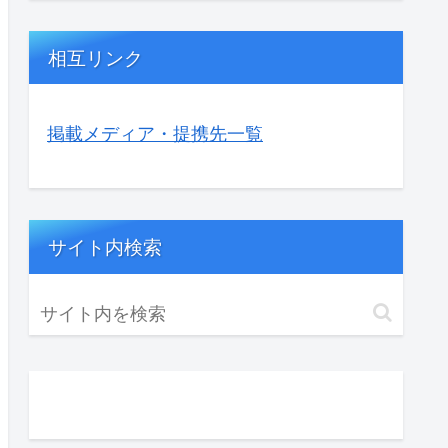
相互リンク
掲載メディア・提携先一覧
サイト内検索