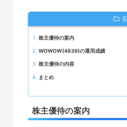
株主優待の案内
WOWOW(4839)の運用成績
株主優待の内容
まとめ
株主優待の案内