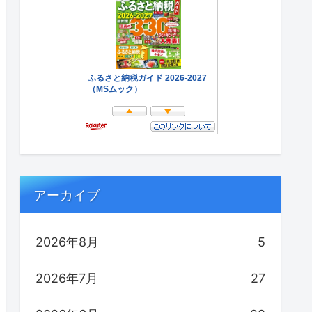
アーカイブ
2026年8月
5
2026年7月
27