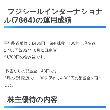
フジシールインターナショナ
ル(7864)の運用成績
平均取得単価：1,489円 保有株数：100株 現在値：
2,406円(2024年6月12日終値)
91,700円の含み益です。
1株当たりの配当金 43円です。
3月の権利確定で、100株保有で4,300円の配当金を頂きま
した。
株主優待の内容