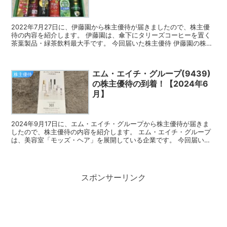
2022年7月27日に、伊藤園から株主優待が届きましたので、株主優
待の内容を紹介します。 伊藤園は、傘下にタリーズコーヒーを置く
茶葉製品・緑茶飲料最大手です。 今回届いた株主優待 伊藤園の株主
優待は、緑茶、ジュース等の自社製品です。 4月の...
エム・エイチ・グループ(9439)
株主優待
の株主優待の到着！【2024年6
月】
2024年9月17日に、エム・エイチ・グループから株主優待が届きま
したので、株主優待の内容を紹介します。 エム・エイチ・グループ
は、美容室「モッズ・ヘア」を展開している企業です。 今回届いた
株主優待 エム・エイチ・グループの公式オンラインス...
スポンサーリンク