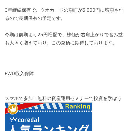
3年継続保有で、クオカードの額面が5,000円に増額され
るので長期保有の予定です。
今期は前期より25円増配で、株価が右肩上がりで含み益
も大きく増えており、この銘柄に期待しております。
FWD収入保障
スマホで参加！無料の資産運用セミナーで投資を学ぼう