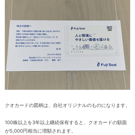
クオカードの図柄は、自社オリジナルのものになります。
100株以上を3年以上継続保有すると、クオカードの額面
が5,000円相当に増額されます。