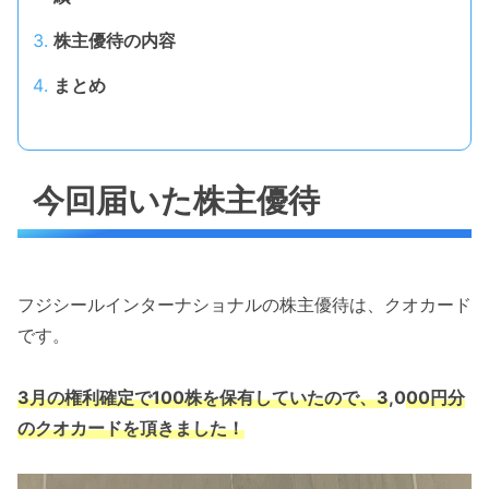
株主優待の内容
まとめ
今回届いた株主優待
フジシールインターナショナルの株主優待は、クオカード
です。
3月の権利確定で100株を保有していたので、3
,0
00円分
のクオカードを頂きました！