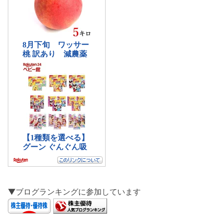
▼ブログランキングに参加しています