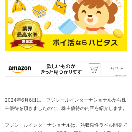
2024年6月6日に、フジシールインターナショナルから株
主優待を頂きましたので、株主優待の内容を紹介します。
フジシールインターナショナルは、熱収縮性ラベル開発で