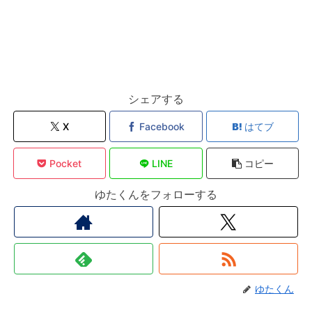
シェアする
X
Facebook
はてブ
Pocket
LINE
コピー
ゆたくんをフォローする
ゆたくん