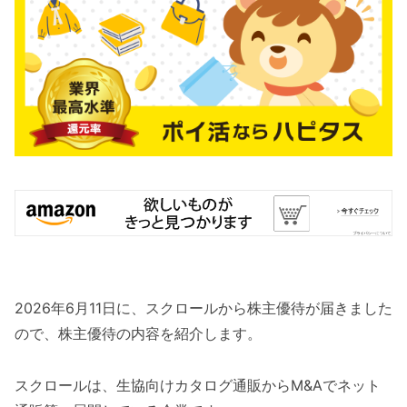
2026年6月11日に、スクロールから株主優待が届きました
ので、株主優待の内容を紹介します。
スクロールは、生協向けカタログ通販からM&Aでネット