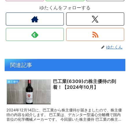
ゆたくんをフォローする
ゆたくん
関連記事
巴工業(6309)の株主優待の到
株主優待
着！【2024年10月】
2024年12月14日に、巴工業から株主優待が届きましたので、株主優
待の内容を紹介します。 巴工業は、デカンター型遠心分離機で国内
首位の化学機械メーカーです。 今回届いた株主優待 巴工業の株主優
待は、関連会社取扱のワインとなります。 202...