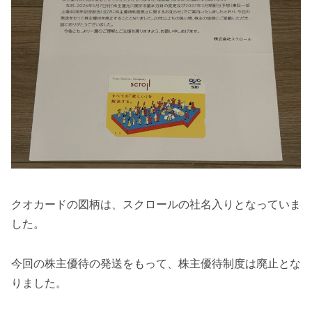
クオカードの図柄は、スクロールの社名入りとなっていま
した。
今回の株主優待の発送をもって、株主優待制度は廃止とな
りました。