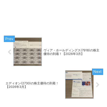
ヴィア・ホールディングス(7918)の株主
優待の到着！【2026年3月】
エディオン(2730)の株主優待の到着！
【2026年3月】