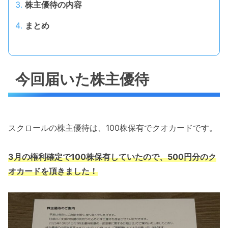
株主優待の内容
まとめ
今回届いた株主優待
スクロールの株主優待は、100株保有でクオカードです。
3月の権利確定で100株保有していたので、500円分のク
オカードを頂きました！