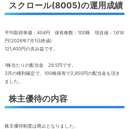
スクロール(8005)の運用成績
平均取得単価：404円 保有株数：100株 現在値：1,618
円(2026年7月1日終値)
121,400円の含み益です。
1株当たりの配当金 29.5円です。
3月の権利確定で、100株保有で2,950円の配当金を頂き
ました。
株主優待の内容
株主優待制度は廃止となりました。