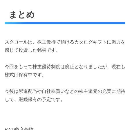
まとめ
スクロールは、株主優待で頂けるカタログギフトに魅力を
感じて投資した銘柄です。
今回をもって株主優待制度は廃止となりましたが、現在も
株式は保有中です。
今後は累進配当や自社株買いなどの株主還元の充実に期待
して、継続保有の予定です。
FWD収入保障