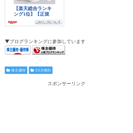
▼ブログランキングに参加しています
株主優待
03月権利
スポンサーリンク