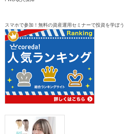
スマホで参加！無料の資産運用セミナーで投資を学ぼう