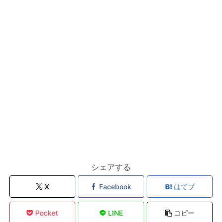
シェアする
X
Facebook
はてブ
Pocket
LINE
コピー