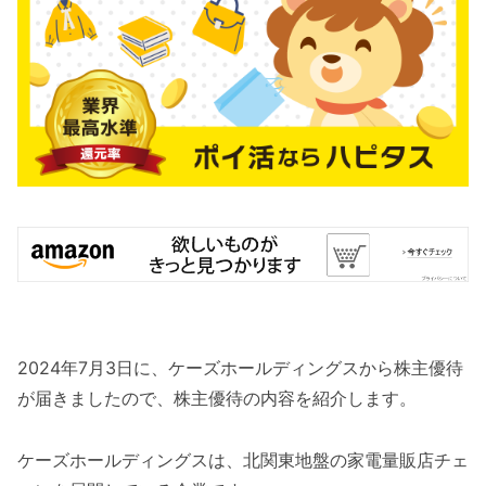
2024年7月3日に、ケーズホールディングスから株主優待
が届きましたので、株主優待の内容を紹介します。
ケーズホールディングスは、北関東地盤の家電量販店チェ