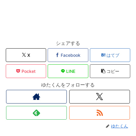
シェアする
X
Facebook
はてブ
Pocket
LINE
コピー
ゆたくんをフォローする
ゆたくん