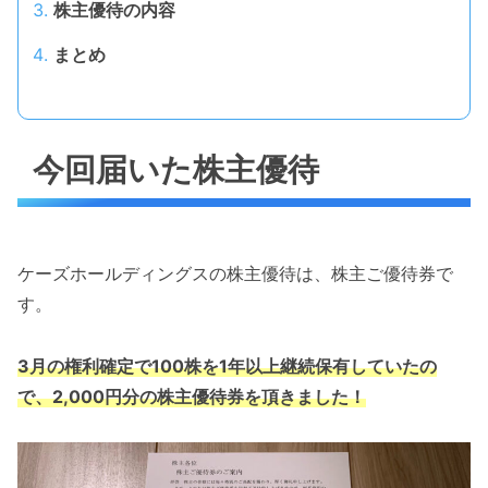
株主優待の内容
まとめ
今回届いた株主優待
ケーズホールディングスの株主優待は、株主ご優待券で
す。
3月の権利確定で100株を1年以上継続保有していたの
で、2,000円分の株主優待券を頂きました！