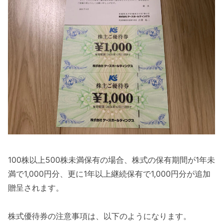
100株以上500株未満保有の場合、株式の保有期間が1年未
満で1,000円分、更に1年以上継続保有で1,000円分が追加
贈呈されます。
株式優待券の注意事項は、以下のようになります。