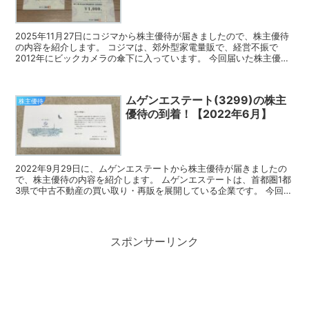
2025年11月27日にコジマから株主優待が届きましたので、株主優待
の内容を紹介します。 コジマは、郊外型家電量販で、経営不振で
2012年にビックカメラの傘下に入っています。 今回届いた株主優待
コジマの株主優待は、株主様お買物優待券です。...
ムゲンエステート(3299)の株主
株主優待
優待の到着！【2022年6月】
2022年9月29日に、ムゲンエステートから株主優待が届きましたの
で、株主優待の内容を紹介します。 ムゲンエステートは、首都圏1都
3県で中古不動産の買い取り・再販を展開している企業です。 今回届
いた株主優待 ムゲンエステートの株主優待は、社...
スポンサーリンク