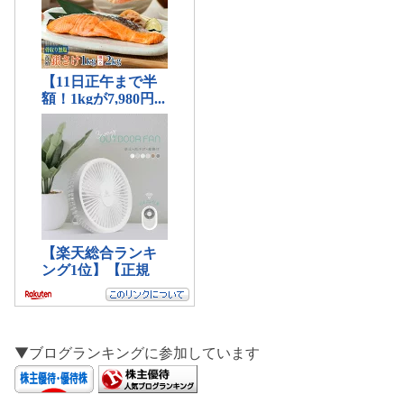
▼ブログランキングに参加しています