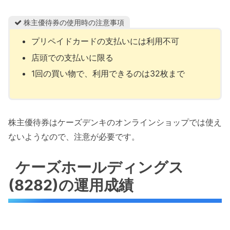
株主優待券の使用時の注意事項
プリペイドカードの支払いには利用不可
店頭での支払いに限る
1回の買い物で、利用できるのは32枚まで
株主優待券はケーズデンキのオンラインショップでは使え
ないようなので、注意が必要です。
ケーズホールディングス
(8282)の運用成績