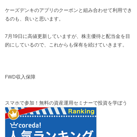
ケーズデンキのアプリのクーポンと組み合わせて利用でき
るのも、良いと思います。
7月19日に高値更新していますが、株主優待と配当金を目
的にしているので、これからも保有を続けていきます。
FWD収入保障
スマホで参加！無料の資産運用セミナーで投資を学ぼう