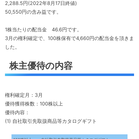
2,288.5円(2022年8月17日終値)
50,550円の含み益です。
1株当たりの配当金 46.6円です。
3月の権利確定で、100株保有で4,660円の配当金を頂きま
した。
株主優待の内容
権利確定月：3月
優待獲得株数：100株以上
優待内容：
(1) 自社取引先取扱商品等カタログギフト