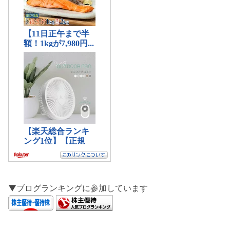
▼ブログランキングに参加しています