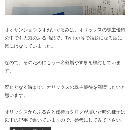
オオサンショウウオぬいぐるみは、オリックスの株主優待
の中でも人気のある商品で、Twitter等で話題になる度に
気にはなっていました。
なので、そのためにもう一名義増やす事を検討していま
す。
廃止となる時まで、オリックスの株主優待を満喫したいと
思います。
オリックスからふるさと優待カタログが届いた時の様子は
以下の記事で書いていますので、参考にしてみて下さい。