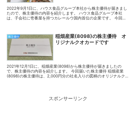
2022年9月1日に、ハウス食品グループ本社から株主優待が届きまし
たので、株主優待の内容を紹介します。 ハウス食品グループ本社
は、子会社に壱番屋を持つカレールウ国内首位の企業です。 今回届
いた株主優待 ハウス食品グループ本社の株主優待は、自...
稲畑産業(8098)の株主優待 オ
株主優待
リジナルクオカードです
2021年12月1日に、稲畑産業(8098)から株主優待が届きましたの
で、株主優待の内容を紹介します。 今回届いた株主優待 稲畑産業
(8098)の株主優待は、2,000円分の社名入りの図柄のオリジナルクオ
カードです。 稲畑産業の株主優待 1...
スポンサーリンク