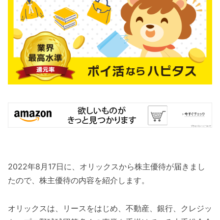
2022年8月17日に、オリックスから株主優待が届きまし
たので、株主優待の内容を紹介します。
オリックスは、リースをはじめ、不動産、銀行、クレジッ