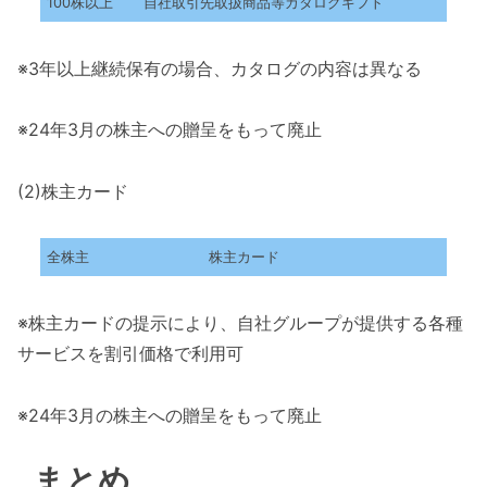
100株以上
自社取引先取扱商品等カタログギフト
※3年以上継続保有の場合、カタログの内容は異なる
※24年3月の株主への贈呈をもって廃止
(2)株主カード
全株主
株主カード
※株主カードの提示により、自社グループが提供する各種
サービスを割引価格で利用可
※24年3月の株主への贈呈をもって廃止
まとめ