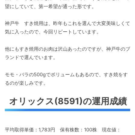
望にしていて、第一希望が通った形です。
神戸牛 すき焼用は、昨年もこれを選んで大変美味しくて
気に入ったので、今回リピートしています。
他にもすき焼用のお肉は沢山あったのですが、神戸牛のブ
ランドで選んでいます。
モモ・バラの500gでボリュームもあるので、すき焼をす
るのが楽しみです。
オリックス(8591)の運用成績
平均取得単価：1,783円 保有株数：100株 現在値：