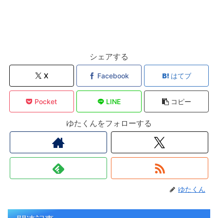
シェアする
X
Facebook
はてブ
Pocket
LINE
コピー
ゆたくんをフォローする
ゆたくん