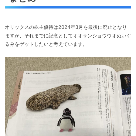
オリックスの株主優待は2024年3月を最後に廃止となり
ますが、それまでに記念としてオオサンショウウオぬいぐ
るみをゲットしたいと考えています。