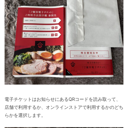
電子チケットはお知らせにあるQRコードを読み取って、
店舗で利用するか、オンラインストアで利用するかのどち
らかを選択します。