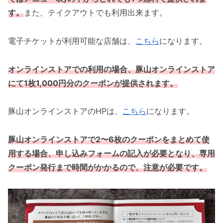
す。
また、テイクアウトでも利用出来ます。
電子チケットが利用可能な店舗は、
こちら
になります。
オンラインストアでの利用の場合、豚山オンラインストア
にて1枚1,000円分のクーポンが提供されます。
豚山オンラインストアのHPは、
こちら
になります。
豚山オンラインストアで2〜6枚のクーポンをまとめて使
用する場合、申し込みフォームの記入が必要となり、専用
クーポン発行まで時間がかかるので、注意が必要です。