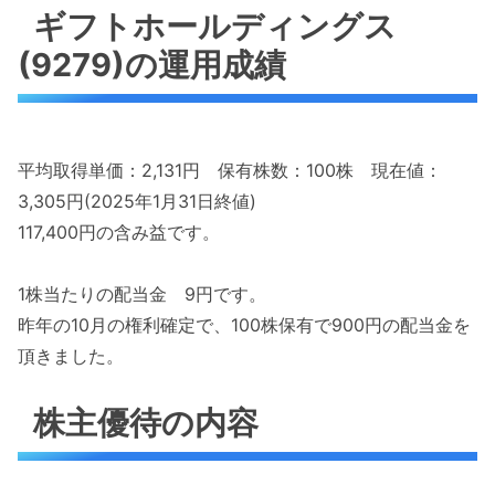
ギフトホールディングス
(9279)の運用成績
平均取得単価：2,131円 保有株数：100株 現在値：
3,305円(2025年1月31日終値)
117,400円の含み益です。
1株当たりの配当金 9円です。
昨年の10月の権利確定で、100株保有で900円の配当金を
頂きました。
株主優待の内容