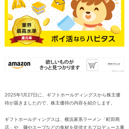
2025年1月27日に、ギフトホールディングスから株主優
待が届きましたので、株主優待の内容を紹介します。
ギフトホールディングスは、横浜家系ラーメン「町田商
店」や、麺やスープなどの食材を提供するプロデュース事