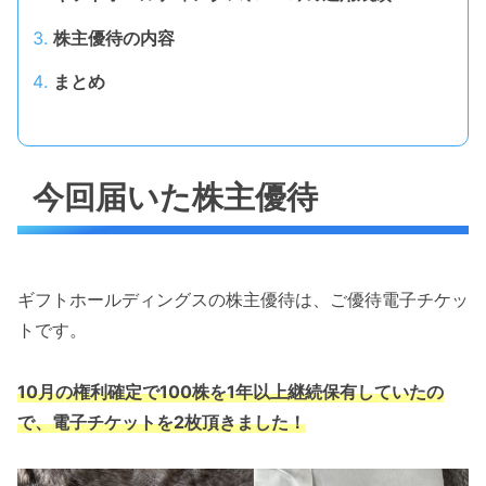
株主優待の内容
まとめ
今回届いた株主優待
ギフトホールディングスの株主優待は、ご優待電子チケッ
トです。
10月の権利確定で100株を1年以上継続保有していたの
で、電子チケットを2枚頂きました！