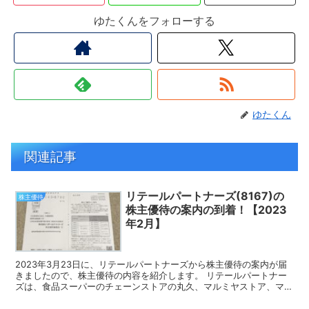
ゆたくんをフォローする
ゆたくん
関連記事
リテールパートナーズ(8167)の
株主優待
株主優待の案内の到着！【2023
年2月】
2023年3月23日に、リテールパートナーズから株主優待の案内が届
きましたので、株主優待の内容を紹介します。 リテールパートナー
ズは、食品スーパーのチェーンストアの丸久、マルミヤストア、マル
キョウを傘下に持つ持株会社です。 株主優待の案内 ...