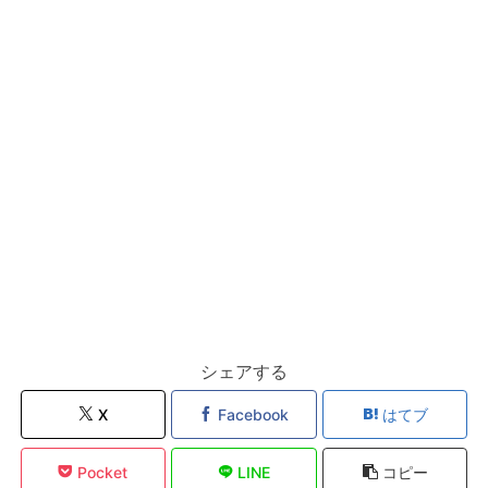
シェアする
X
Facebook
はてブ
Pocket
LINE
コピー