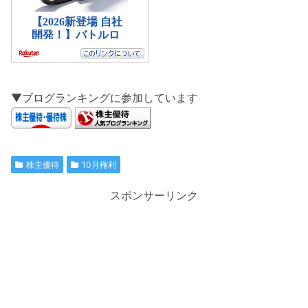
▼ブログランキングに参加しています
株主優待
10月権利
スポンサーリンク