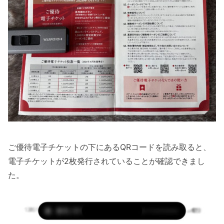
ご優待電子チケットの下にあるQRコードを読み取ると、
電子チケットが2枚発行されていることが確認できまし
た。