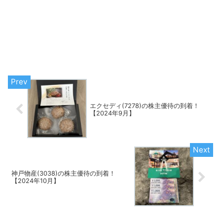
エクセディ(7278)の株主優待の到着！
【2024年9月】
神戸物産(3038)の株主優待の到着！
【2024年10月】