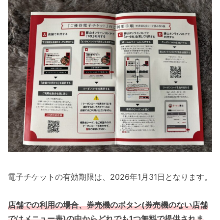
電子チケットの有効期限は、2026年1月31日となります。
店舗での利用の場合、券売機のボタン(券売機のない店舗
ではメニュー表)の中からどれでも1つ無料で提供されま