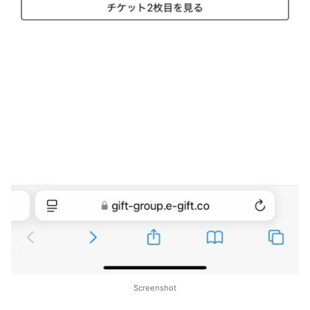
Screenshot