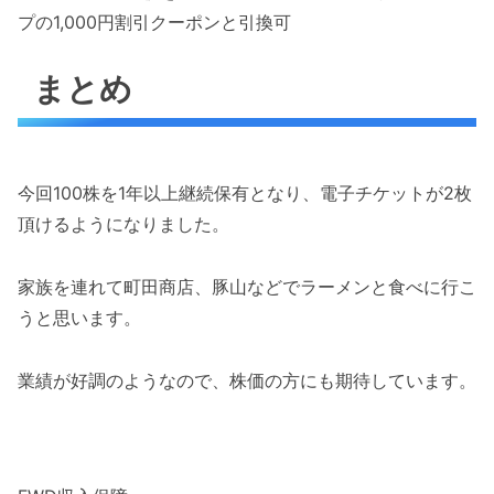
プの1,000円割引クーポンと引換可
まとめ
今回100株を1年以上継続保有となり、電子チケットが2枚
頂けるようになりました。
家族を連れて町田商店、豚山などでラーメンと食べに行こ
うと思います。
業績が好調のようなので、株価の方にも期待しています。