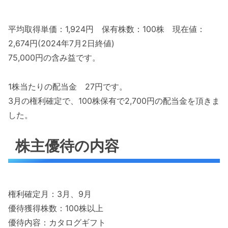
平均取得単価：1,924円 保有株数：100株 現在値：
2,674円(2024年7月2日終値)
75,000円の含み益です。
1株当たりの配当金 27円です。
3月の権利確定で、100株保有で2,700円の配当金を頂きま
した。
株主優待の内容
権利確定月：3月、9月
優待獲得株数：100株以上
優待内容：カタログギフト