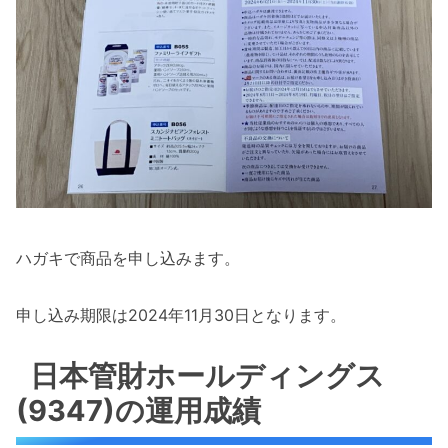
ハガキで商品を申し込みます。
申し込み期限は2024年11月30日となります。
日本管財ホールディングス
(9347)の運用成績