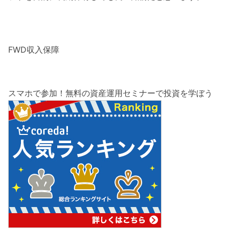
FWD収入保障
スマホで参加！無料の資産運用セミナーで投資を学ぼう