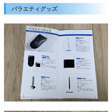
バラエティグッズ