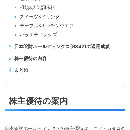
麺類&人気調味料
スイーツ&ドリンク
テーブル&キッチンウエア
バラエティグッズ
日本管財ホールディングス(9347)の運用成績
株主優待の内容
まとめ
株主優待の案内
日本管財ホールディングスの株主優待は、ギフトカタログ