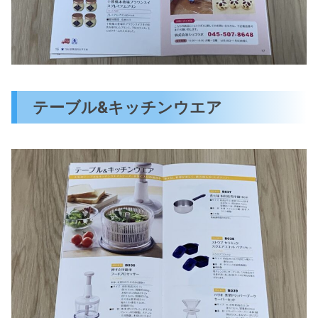
テーブル&キッチンウエア