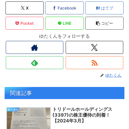
X
Facebook
はてブ
Pocket
LINE
コピー
ゆたくんをフォローする
ゆたくん
関連記事
トリドールホールディングス
株主優待
(3397)の株主優待の到着！
【2024年3月】