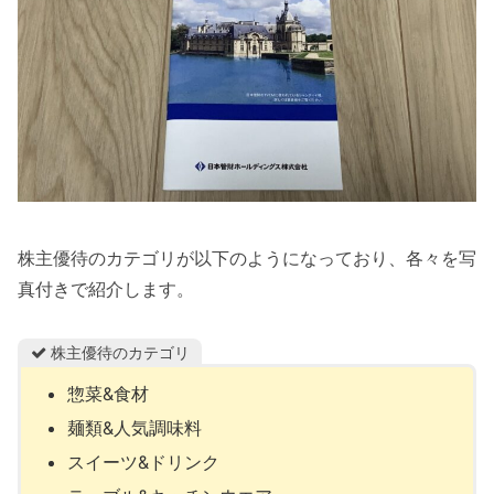
株主優待のカテゴリが以下のようになっており、各々を写
真付きで紹介します。
株主優待のカテゴリ
惣菜&食材
麺類&人気調味料
スイーツ&ドリンク