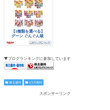
▼ブログランキングに参加しています
株主優待
03月権利
スポンサーリンク