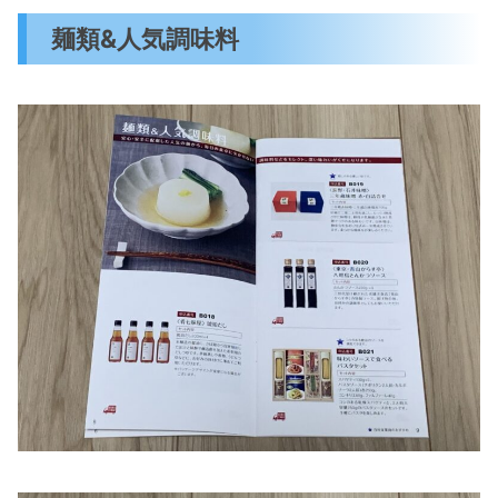
麺類&人気調味料