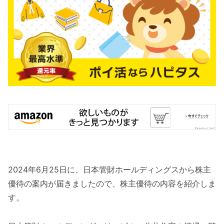
2024年6月25日に、日本管財ホールディングスから株主
優待の案内が届きましたので、株主優待の内容を紹介しま
す。