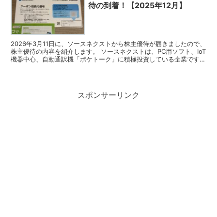
待の到着！【2025年12月】
2026年3月11日に、ソースネクストから株主優待が届きましたので、
株主優待の内容を紹介します。 ソースネクストは、PC用ソフト、IoT
機器中心、自動通訳機「ポケトーク」に積極投資している企業です。
今回届いた株主優待 ソースネクストの株主...
スポンサーリンク