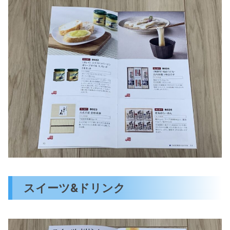
スイーツ&ドリンク