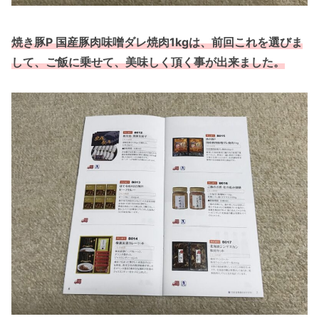
焼き豚P 国産豚肉味噌ダレ焼肉1kgは、前回これを選びま
して、ご飯に乗せて、美味しく頂く事が出来ました。