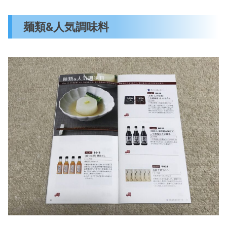
麺類&人気調味料