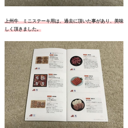
上州牛 ミニステーキ用は、過去に頂いた事があり、美味
しく頂きました。