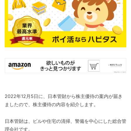
2022年12月5日に、日本管財から株主優待の案内が届き
ましたので、株主優待の内容を紹介します。
日本管財は、ビルや住宅の清掃、警備を中心にした総合管
理会社です。