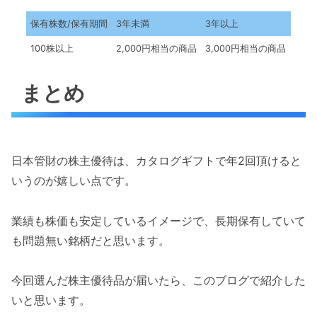
保有株数/保有期間
3年未満
3年以上
100株以上
2,000円相当の商品
3,000円相当の商品
まとめ
日本管財の株主優待は、カタログギフトで年2回頂けると
いうのが嬉しい点です。
業績も株価も安定しているイメージで、長期保有していて
も問題無い銘柄だと思います。
今回選んだ株主優待品が届いたら、このブログで紹介した
いと思います。