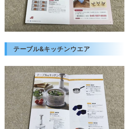
テーブル&キッチンウエア