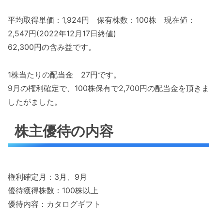
平均取得単価：1,924円 保有株数：100株 現在値：
2,547円(2022年12月17日終値)
62,300円の含み益です。
1株当たりの配当金 27円です。
9月の権利確定で、100株保有で2,700円の配当金を頂きま
したがました。
株主優待の内容
権利確定月：3月、9月
優待獲得株数：100株以上
優待内容：カタログギフト