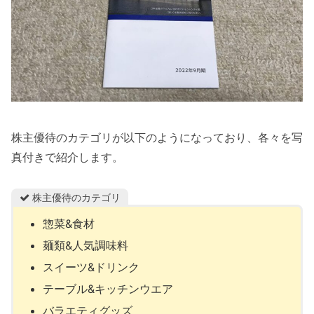
株主優待のカテゴリが以下のようになっており、各々を写
真付きで紹介します。
株主優待のカテゴリ
惣菜&食材
麺類&人気調味料
スイーツ&ドリンク
テーブル&キッチンウエア
バラエティグッズ