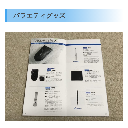
バラエティグッズ