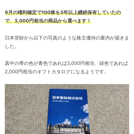
9月の権利確定で100株を3年以上継続保有していたの
で、3,000円相当の商品から選べます！
日本管財から以下の写真のような株主優待の案内が届きま
した。
真中の帯の色が青色であれば3,000円相当、緑色であれば
2,000円相当のギフトカタログになるようです。