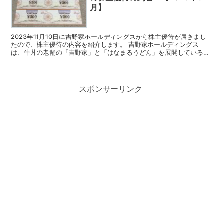
月】
2023年11月10日に吉野家ホールディングスから株主優待が届きまし
たので、株主優待の内容を紹介します。 吉野家ホールディングス
は、牛丼の老舗の「吉野家」と「はなまるうどん」を展開している企
業です。 今回届いた株主優待 吉野家ホールディング...
スポンサーリンク