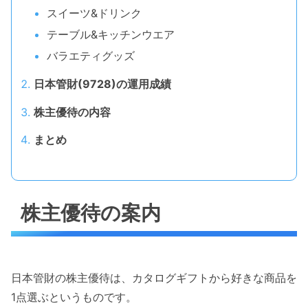
スイーツ&ドリンク
テーブル&キッチンウエア
バラエティグッズ
日本管財(9728)の運用成績
株主優待の内容
まとめ
株主優待の案内
日本管財の株主優待は、カタログギフトから好きな商品を
1点選ぶというものです。