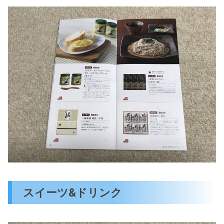
スイーツ&ドリンク