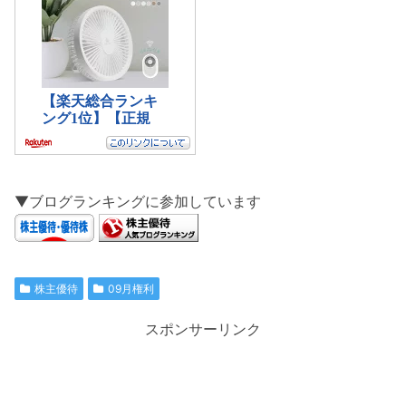
▼ブログランキングに参加しています
株主優待
09月権利
スポンサーリンク