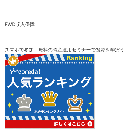
FWD収入保障
スマホで参加！無料の資産運用セミナーで投資を学ぼう