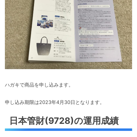
ハガキで商品を申し込みます。
申し込み期限は2023年4月30日となります。
日本管財(9728)の運用成績