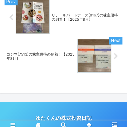
リテールパートナーズ(8167)の株主優待
の到着！【2025年8月】
コジマ(7513)の株主優待の到着！【2025
年8月】
ゆたくんの株式投資日記
© 2021 ゆたくんの株式投資日記.