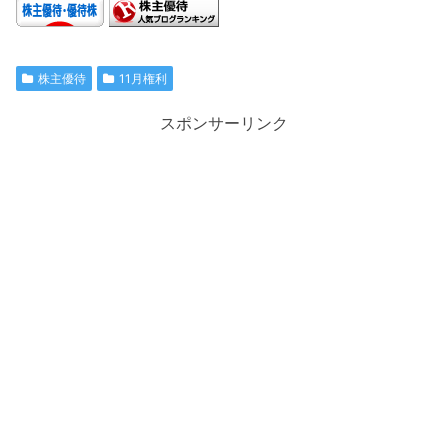
株主優待
11月権利
スポンサーリンク