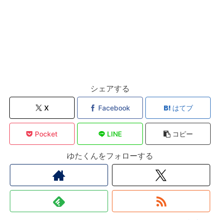
シェアする
X
Facebook
はてブ
Pocket
LINE
コピー
ゆたくんをフォローする