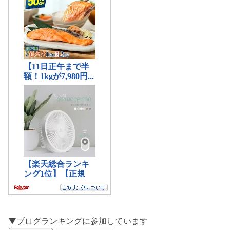
▼ブログランキングに参加しています