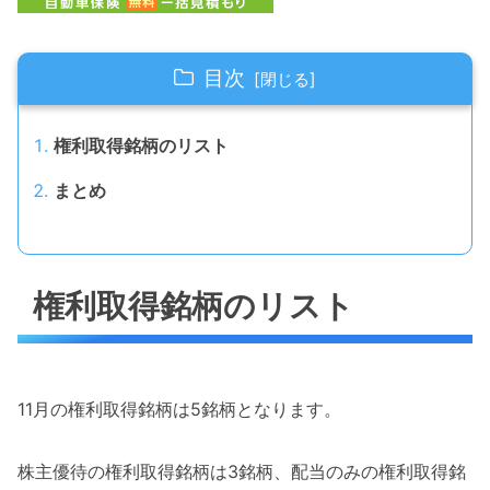
目次
権利取得銘柄のリスト
まとめ
権利取得銘柄のリスト
11月の権利取得銘柄は5銘柄となります。
株主優待の権利取得銘柄は3銘柄、配当のみの権利取得銘