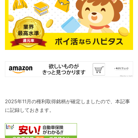
2025年11月の権利取得銘柄が確定しましたので、本記事
に記録しておきます。