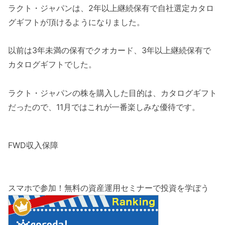
ラクト・ジャパンは、2年以上継続保有で自社選定カタロ
グギフトが頂けるようになりました。
以前は3年未満の保有でクオカード、3年以上継続保有で
カタログギフトでした。
ラクト・ジャパンの株を購入した目的は、カタログギフト
だったので、11月ではこれが一番楽しみな優待です。
FWD収入保障
スマホで参加！無料の資産運用セミナーで投資を学ぼう