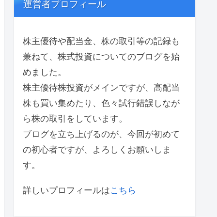
運営者プロフィール
株主優待や配当金、株の取引等の記録も
兼ねて、株式投資についてのブログを始
めました。
株主優待株投資がメインですが、高配当
株も買い集めたり、色々試行錯誤しなが
ら株の取引をしています。
ブログを立ち上げるのが、今回が初めて
の初心者ですが、よろしくお願いしま
す。
詳しいプロフィールは
こちら