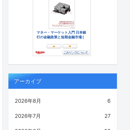
アーカイブ
2026年8月
6
2026年7月
27