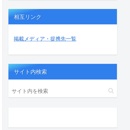
相互リンク
掲載メディア・提携先一覧
サイト内検索