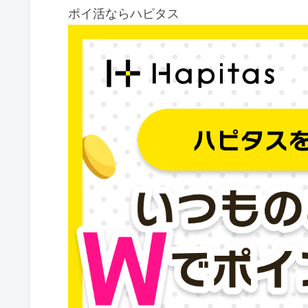
ポイ活ならハピタス