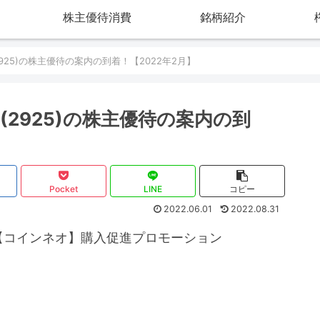
株主優待消費
銘柄紹介
25)の株主優待の案内の到着！【2022年2月】
2925)の株主優待の案内の到
Pocket
LINE
コピー
2022.06.01
2022.08.31
【コインネオ】購入促進プロモーション