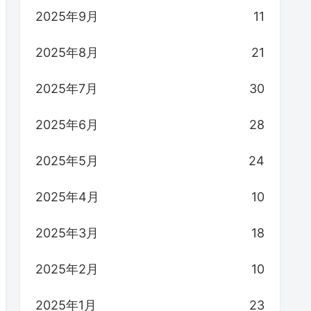
2025年9月
11
2025年8月
21
2025年7月
30
2025年6月
28
2025年5月
24
2025年4月
10
2025年3月
18
2025年2月
10
2025年1月
23