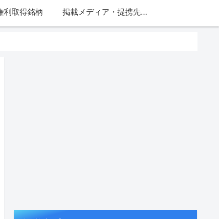
権利取得銘柄
掲載メディア・提携先一覧