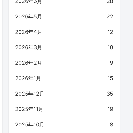
2026年6月
28
2026年5月
22
2026年4月
12
2026年3月
18
2026年2月
9
2026年1月
15
2025年12月
35
2025年11月
19
2025年10月
8