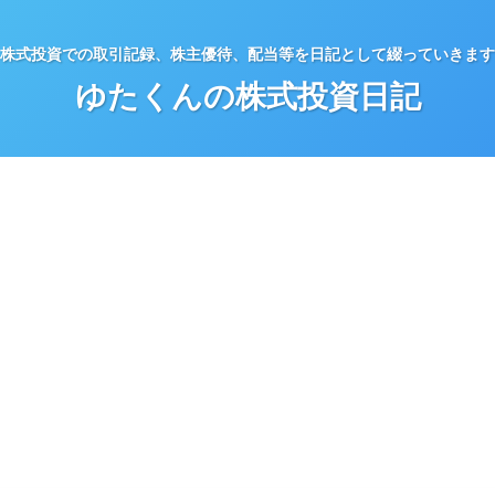
株式投資での取引記録、株主優待、配当等を日記として綴っていきます
ゆたくんの株式投資日記