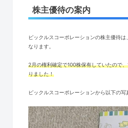
株主優待の案内
ピックルスコーポレーションの株主優待は、
なります。
2月の権利確定で100株保有していたので、
りました！
ピックルスコーポレーションから以下の写