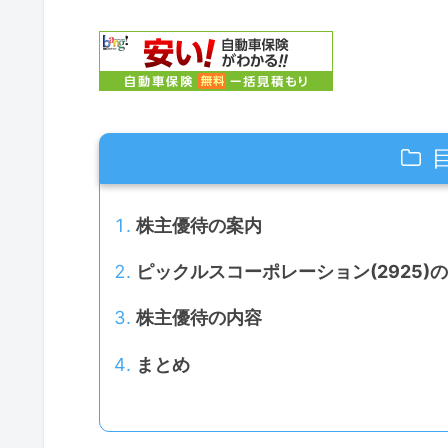
株主優待の案内
ピックルスコーポレーション(2925)
株主優待の内容
まとめ