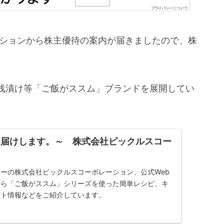
レーションから株主優待の案内が届きましたので、株
浅漬け等「ご飯がススム」ブランドを展開してい
お届けします。～ 株式会社ピックルスコー
ーの株式会社ピックルスコーポレーション、公式Web
から「ご飯がススム」シリーズを使った簡単レシピ、キ
ント情報などをご紹介しています。