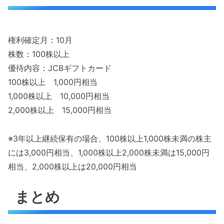
権利確定月：10月
株数：100株以上
優待内容：JCBギフトカード
100株以上 1,000円相当
1,000株以上 10,000円相当
2,000株以上 15,000円相当
※3年以上継続保有の場合、100株以上1,000株未満の株主
には3,000円相当、1,000株以上2,000株未満は15,000円
相当、2,000株以上は20,000円相当
まとめ