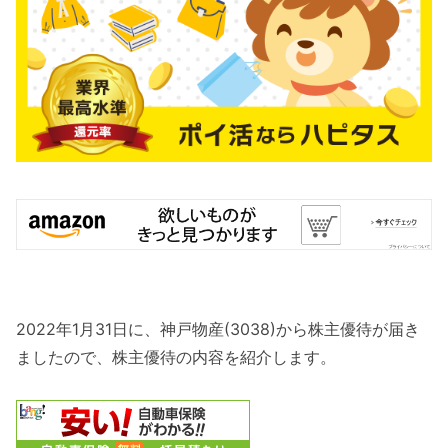
2022年1月31日に、神戸物産(3038)から株主優待が届き
ましたので、株主優待の内容を紹介します。