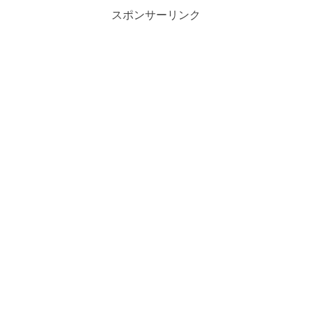
スポンサーリンク