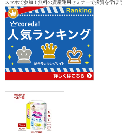
スマホで参加！無料の資産運用セミナーで投資を学ぼう