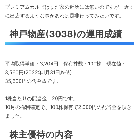
プレミアムカルビはまだ家の近所には無いのですが、近く
に出店するような事があれば是非行ってみたいです。
神戸物産(3038)の運用成績
平均取得単価：3,204円 保有株数：100株 現在値：
3,560円(2022年1月31日終値)
35,600円の含み益です。
1株当たりの配当金 20円です。
10月の権利確定で、100株保有で2,000円の配当金を頂き
ました。
株主優待の内容