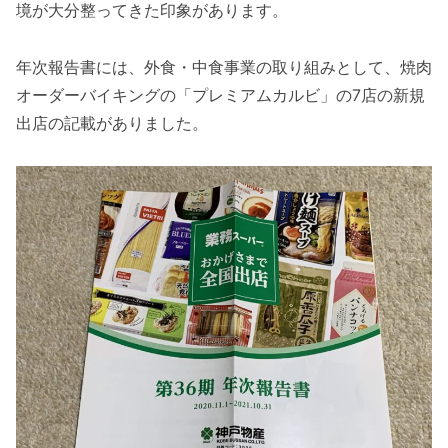
境が大分整ってきた印象があります。
年次報告書には、外食・中食事業の取り組みとして、焼肉
オーダーバイキングの「プレミアムカルビ」の7店の新規
出店の記載がありました。