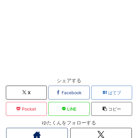
シェアする
X
Facebook
はてブ
Pocket
LINE
コピー
ゆたくんをフォローする