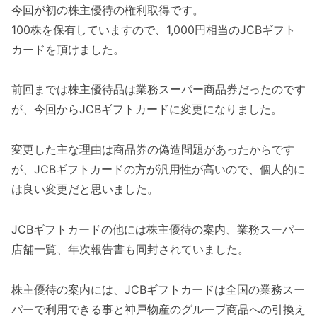
今回が初の株主優待の権利取得です。
100株を保有していますので、1,000円相当のJCBギフト
カードを頂けました。
前回までは株主優待品は業務スーパー商品券だったのです
が、今回からJCBギフトカードに変更になりました。
変更した主な理由は商品券の偽造問題があったからです
が、JCBギフトカードの方が汎用性が高いので、個人的に
は良い変更だと思いました。
JCBギフトカードの他には株主優待の案内、業務スーパー
店舗一覧、年次報告書も同封されていました。
株主優待の案内には、JCBギフトカードは全国の業務スー
パーで利用できる事と神戸物産のグループ商品への引換え