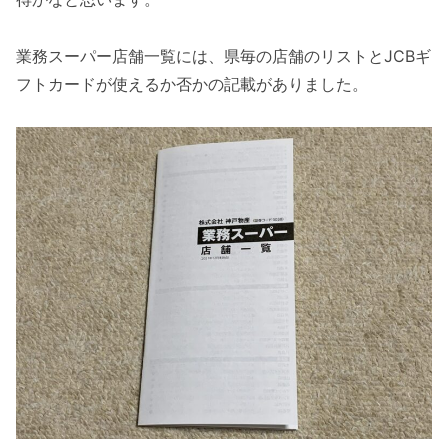
業務スーパー店舗一覧には、県毎の店舗のリストとJCBギ
フトカードが使えるか否かの記載がありました。