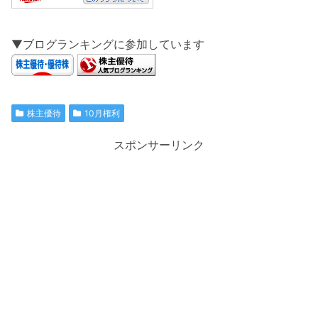
▼ブログランキングに参加しています
株主優待
10月権利
スポンサーリンク