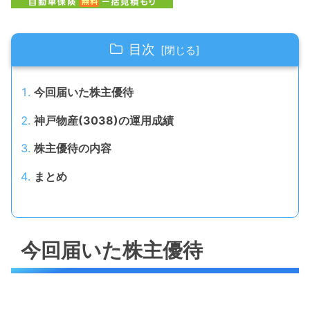
目次
今回届いた株主優待
神戸物産(3038)の運用成績
株主優待の内容
まとめ
今回届いた株主優待