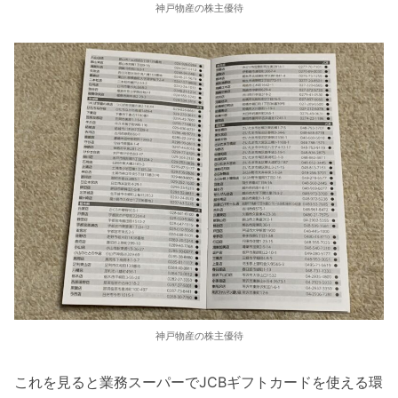
神戸物産の株主優待
神戸物産の株主優待
これを見ると業務スーパーでJCBギフトカードを使える環