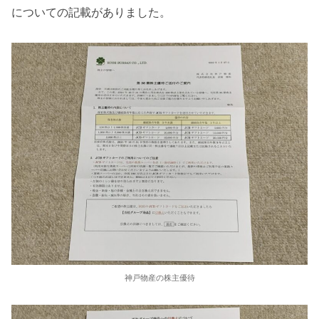
についての記載がありました。
神戸物産の株主優待