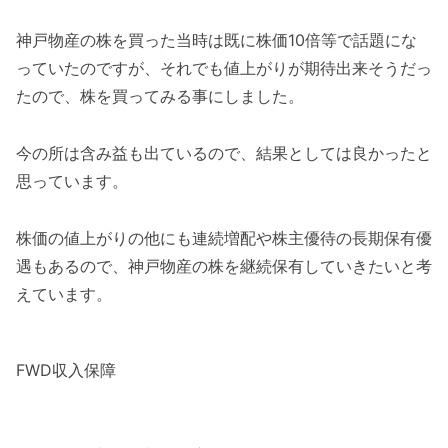
神戸物産の株を買った当時は既に株価10倍等で話題にな
っていたのですが、それでも値上がりが期待出来そうだっ
たので、株を買ってみる事にしました。
今の所は含み益も出ているので、結果としては良かったと
思っています。
株価の値上がりの他にも連続増配や株主優待の長期保有優
遇もあるので、神戸物産の株を継続保有していきたいと考
えています。
FWD収入保障