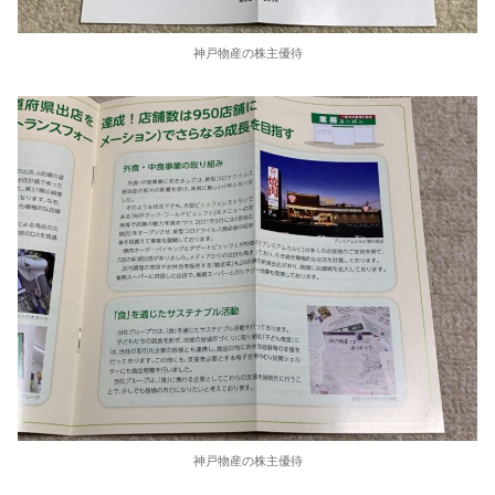
神戸物産の株主優待
神戸物産の株主優待