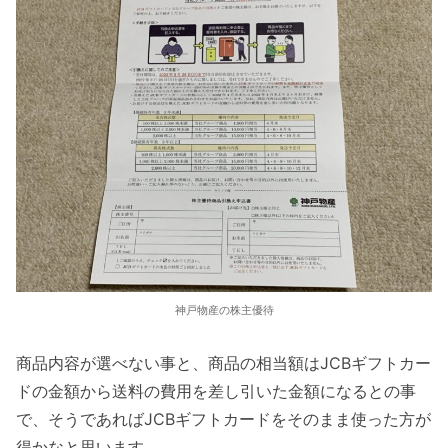
神戸物産の株主優待
商品内容が選べない事と、商品の相当額はJCBギフトカー
ドの金額から送料の費用を差し引いた金額になるとの事
で、そうであればJCBギフトカードをそのまま使った方が
得かなと思います。