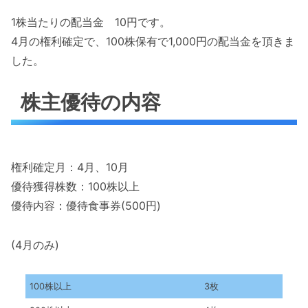
1株当たりの配当金 10円です。
4月の権利確定で、100株保有で1,000円の配当金を頂きま
した。
株主優待の内容
権利確定月：4月、10月
優待獲得株数：100株以上
優待内容：優待食事券(500円)
(4月のみ)
100株以上
3枚