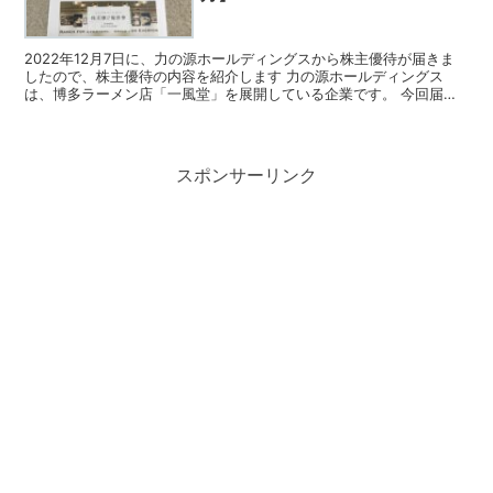
2022年12月7日に、力の源ホールディングスから株主優待が届きま
したので、株主優待の内容を紹介します 力の源ホールディングス
は、博多ラーメン店「一風堂」を展開している企業です。 今回届い
た株主優待 力の源ホールディングスの株主優待は、株主...
スポンサーリンク