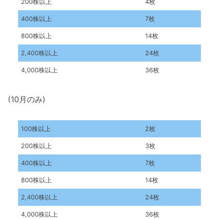
200株以上
4枚
400株以上
7枚
800株以上
14枚
2,400株以上
24枚
4,000株以上
36枚
(10月のみ)
100株以上
2枚
200株以上
3枚
400株以上
7枚
800株以上
14枚
2,400株以上
24枚
4,000株以上
36枚