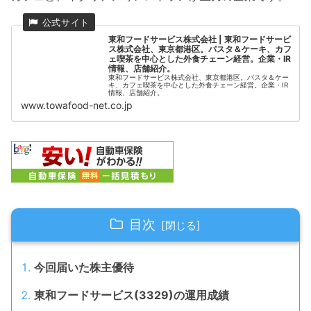
東和フードサービス株式会社 | 東和フードサービ
ス株式会社、東京都港区。パスタ＆ケーキ、カフ
ェ喫茶を中心とした外食チェーン経営。企業・IR
情報、店舗紹介。
東和フードサービス株式会社、東京都港区。パスタ＆ケー
キ、カフェ喫茶を中心とした外食チェーン経営。企業・IR
情報、店舗紹介。
www.towafood-net.co.jp
目次
今回届いた株主優待
東和フードサービス(3329)の運用成績