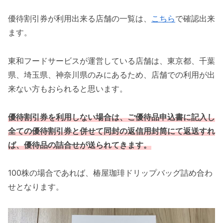
優待割引券が利用出来る店舗の一覧は、
こちら
で確認出来
ます。
東和フードサービスが運営している店舗は、東京都、千葉
県、埼玉県、神奈川県のみにあるため、店舗での利用が出
来ない方もおられると思います。
優待割引券を利用しない場合は、ご優待品申込書に記入し
全ての優待割引券と併せて同封の返信用封筒にて返送すれ
ば、優待品の詰合せが送られてきます。
100株の場合であれば、椿屋珈琲ドリップバッグ詰め合わ
せとなります。