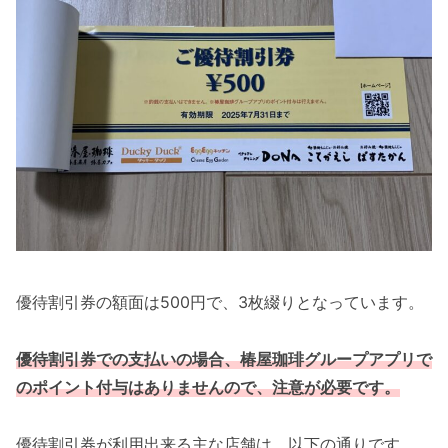
優待割引券の額面は500円で、3枚綴りとなっています。
優待割引券での支払いの場合、椿屋珈琲グループアプリで
のポイント付与はありませんので、注意が必要です。
優待割引券が利用出来る主な店舗は、以下の通りです。