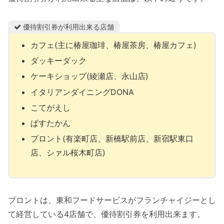
優待割引券が利用出来る店舗
カフェ(主に椿屋珈琲、椿屋茶房、椿屋カフェ)
ダッキーダック
ケーキショップ(綾瀬店、永山店)
イタリアンダイニングDONA
こてがえし
ぱすたかん
プロント(有楽町店、新橋駅前店、新宿駅東口
店、シァル桜木町店)
プロントは、東和フードサービスがフランチャイジーとし
て経営している4店舗で、優待割引券を利用出来ます。