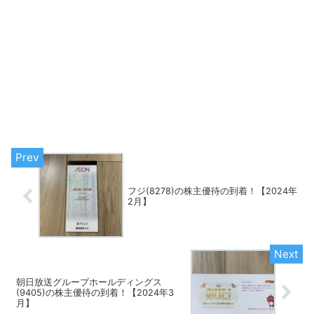
フジ(8278)の株主優待の到着！【2024年
2月】
朝日放送グループホールディングス
(9405)の株主優待の到着！【2024年3
月】