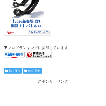
▼ブログランキングに参加しています
株主優待
04月権利
スポンサーリンク