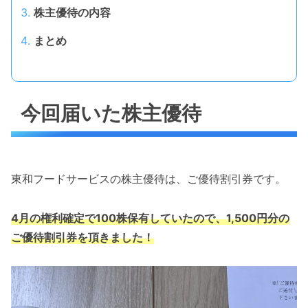
株主優待の内容
まとめ
今回届いた株主優待
東和フードサービスの株主優待は、ご優待割引券です。
4月の権利確定で100株保有していたので、1,500円分の
ご優待割引券を頂きました！