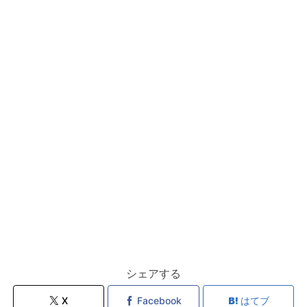
シェアする
X
Facebook
はてブ