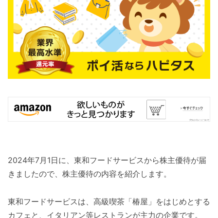
2024年7月1日に、東和フードサービスから株主優待が届
きましたので、株主優待の内容を紹介します。
東和フードサービスは、高級喫茶「椿屋」をはじめとする
カフェと、イタリアン等レストランが主力の企業です。