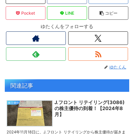
Pocket
LINE
コピー
ゆたくんをフォローする
ゆたくん
関連記事
J.フロント リテイリング(3086)
株主優待
の株主優待の到着！【2024年8
月】
2024年11月18日に、J.フロント リテイリングから株主優待が届きま