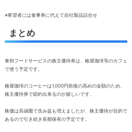
※希望者には食事券に代えて自社製品詰合せ
まとめ
東和フードサービスの株主優待券は、椿屋珈琲等のカフェ
で使う予定です。
椿屋珈琲のコーヒーは1,000円前後の高めの金額のため、
株主優待券で節約出来るのが嬉しいです。
株価は高値圏で含み益も増えましたが、株主優待が目的で
あるので引き続き長期保有の予定です。