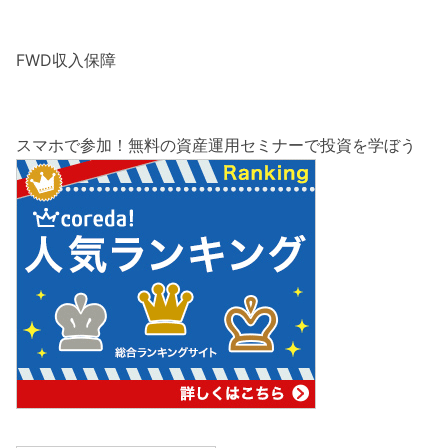
FWD収入保障
スマホで参加！無料の資産運用セミナーで投資を学ぼう