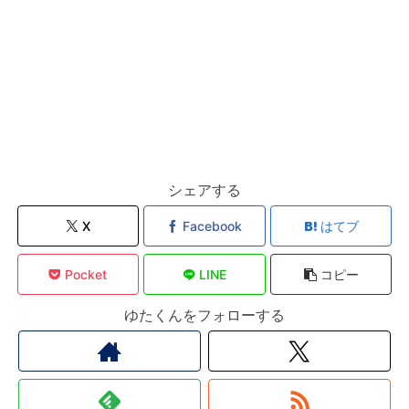
シェアする
X
Facebook
はてブ
Pocket
LINE
コピー
ゆたくんをフォローする