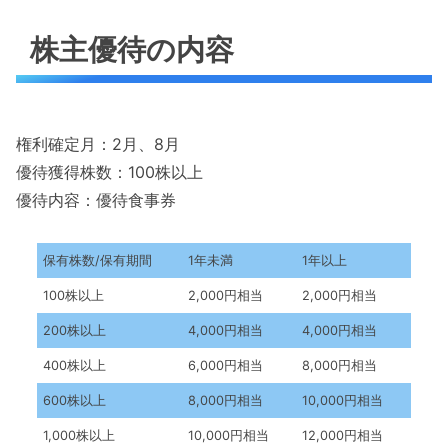
株主優待の内容
権利確定月：2月、8月
優待獲得株数：100株以上
優待内容：優待食事券
保有株数/保有期間
1年未満
1年以上
100株以上
2,000円相当
2,000円相当
200株以上
4,000円相当
4,000円相当
400株以上
6,000円相当
8,000円相当
600株以上
8,000円相当
10,000円相当
1,000株以上
10,000円相当
12,000円相当