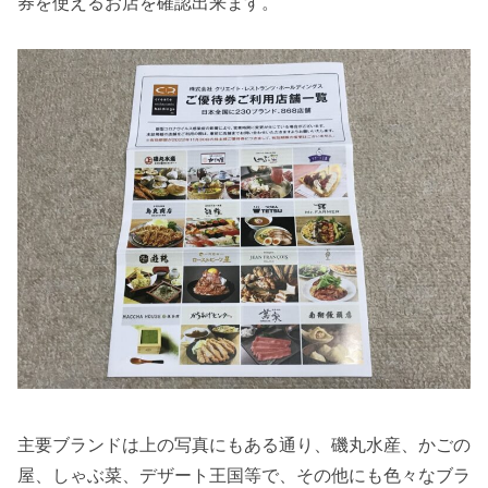
券を使えるお店を確認出来ます。
主要ブランドは上の写真にもある通り、磯丸水産、かごの
屋、しゃぶ菜、デザート王国等で、その他にも色々なブラ