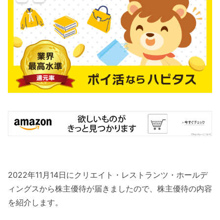
2022年11月14日にクリエイト・レストランツ・ホールデ
ィングスから株主優待が届きましたので、株主優待の内容
を紹介します。