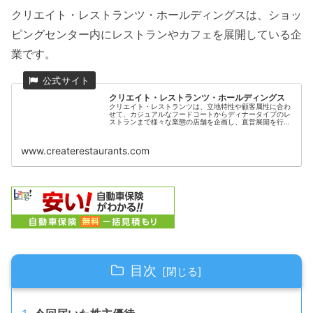
クリエイト・レストランツ・ホールディングスは、ショッ
ピングセンター内にレストランやカフェを展開している企
業です。
クリエイト・レストランツ・ホールディングス
クリエイト・レストランツは、立地特性や顧客属性に合わ
せて、カジュアルなフードコートからディナータイプのレ
ストランまで様々な業態の店舗を企画し、直営展開を行っ
ております。
www.createrestaurants.com
目次