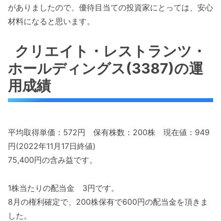
がありましたので、優待目当ての投資家にとっては、安心
材料になると思います。
クリエイト・レストランツ・
ホールディングス(3387)の運
用成績
平均取得単価：572円 保有株数：200株 現在値：949
円(2022年11月17日終値)
75,400円の含み益です。
1株当たりの配当金 3円です。
8月の権利確定で、200株保有で600円の配当金を頂きま
した。