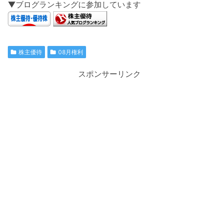
▼ブログランキングに参加しています
株主優待
08月権利
スポンサーリンク