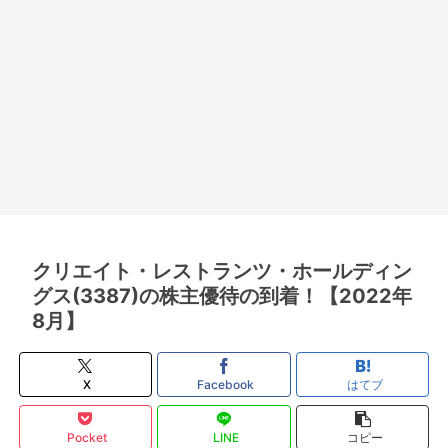
クリエイト・レストランツ・ホールディン
グス(3387)の株主優待の到着！【2022年
8月】
X
Facebook
はてブ
Pocket
LINE
コピー