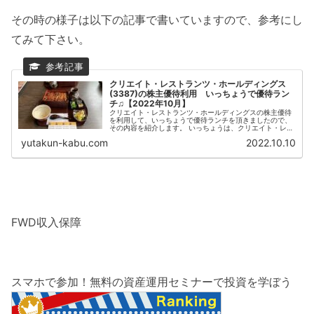
その時の様子は以下の記事で書いていますので、参考にし
てみて下さい。
クリエイト・レストランツ・ホールディングス
(3387)の株主優待利用 いっちょうで優待ラン
チ♫【2022年10月】
クリエイト・レストランツ・ホールディングスの株主優待
を利用して、いっちょうで優待ランチを頂きましたので、
その内容を紹介します。 いっちょうは、クリエイト・レス
トランツ・ホールディングスの子会社である株式会社いっ
yutakun-kabu.com
2022.10.10
ちょうが、主に北関東において運...
FWD収入保障
スマホで参加！無料の資産運用セミナーで投資を学ぼう