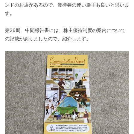
ンドのお店があるので、優待券の使い勝手も良いと思いま
す。
第26期 中間報告書には、株主優待制度の案内について
の記載がありましたので、紹介します。