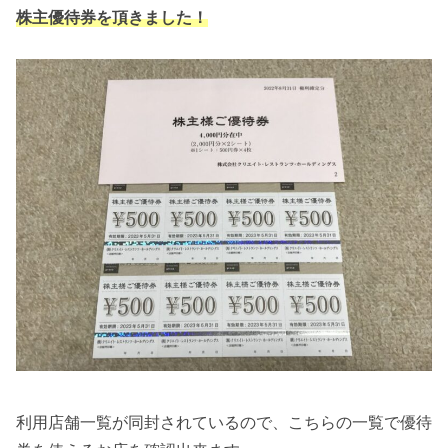
株主優待券を頂きました！
利用店舗一覧が同封されているので、こちらの一覧で優待