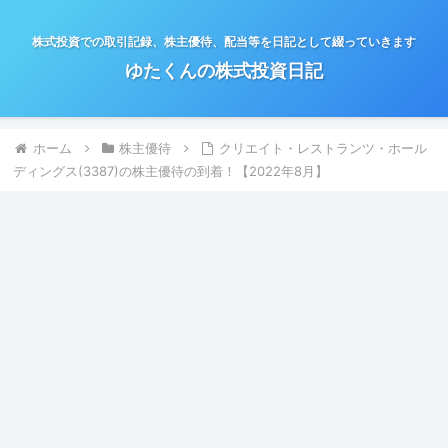
株式投資での取引記録、株主優待、配当等を日記として綴っていきます
ゆたくんの株式投資日記
ホーム
株主優待
クリエイト・レストランツ・ホール
ディングス(3387)の株主優待の到着！【2022年8月】