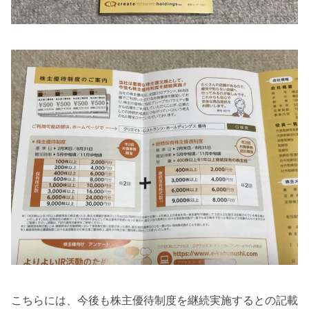
こちらには、今後も株主優待制度を継続実施するとの記載