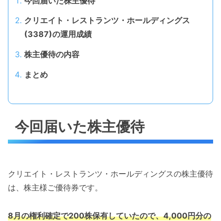
今回届いた株主優待
クリエイト・レストランツ・ホールディングス
(3387)の運用成績
株主優待の内容
まとめ
今回届いた株主優待
クリエイト・レストランツ・ホールディングスの株主優待
は、株主様ご優待券です。
8月の権利確定で200株保有していたので、4,000円分の