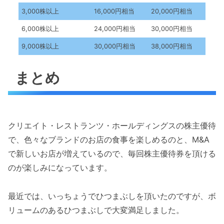
3,000株以上
16,000円相当
20,000円相当
6,000株以上
24,000円相当
30,000円相当
9,000株以上
30,000円相当
38,000円相当
まとめ
クリエイト・レストランツ・ホールディングスの株主優待
で、色々なブランドのお店の食事を楽しめるのと、M&A
で新しいお店が増えているので、毎回株主優待券を頂ける
のが楽しみになっています。
最近では、いっちょうでひつまぶしを頂いたのですが、ボ
リュームのあるひつまぶしで大変満足しました。