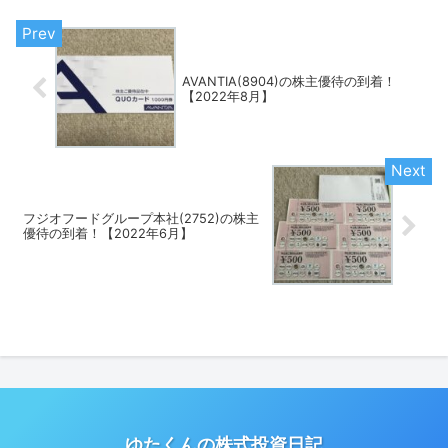
AVANTIA(8904)の株主優待の到着！
【2022年8月】
フジオフードグループ本社(2752)の株主
優待の到着！【2022年6月】
ゆたくんの株式投資日記