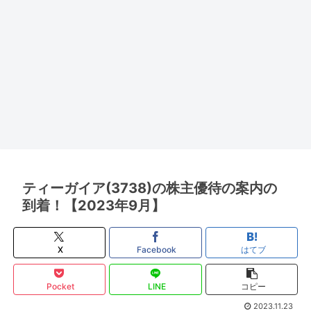
ティーガイア(3738)の株主優待の案内の
到着！【2023年9月】
X
Facebook
はてブ
Pocket
LINE
コピー
2023.11.23