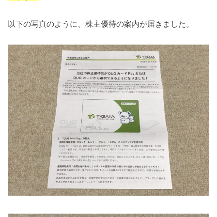
以下の写真のように、株主優待の案内が届きました。