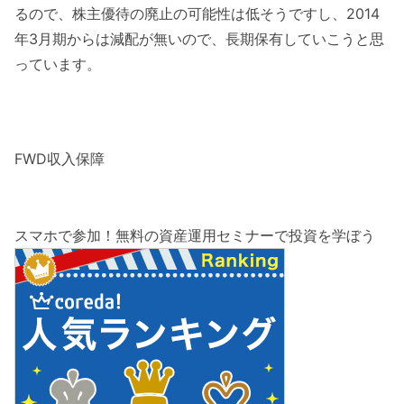
るので、株主優待の廃止の可能性は低そうですし、2014
年3月期からは減配が無いので、長期保有していこうと思
っています。
FWD収入保障
スマホで参加！無料の資産運用セミナーで投資を学ぼう