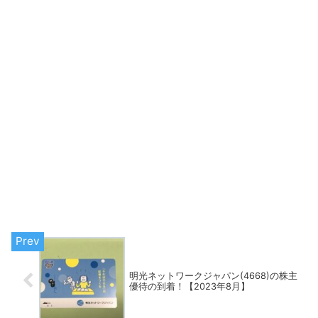
明光ネットワークジャパン(4668)の株主
優待の到着！【2023年8月】