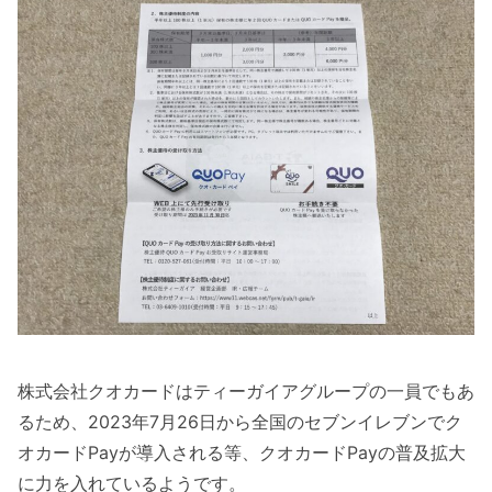
株式会社クオカードはティーガイアグループの一員でもあ
るため、2023年7月26日から全国のセブンイレブンでク
オカードPayが導入される等、クオカードPayの普及拡大
に力を入れているようです。