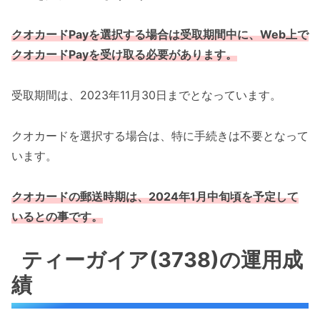
クオカードPayを選択する場合は受取期間中に、Web上で
クオカードPayを受け取る必要があります。
受取期間は、2023年11月30日までとなっています。
クオカードを選択する場合は、特に手続きは不要となって
います。
クオカードの郵送時期は、2024年1月中旬頃を予定して
いるとの事です。
ティーガイア(3738)の運用成
績