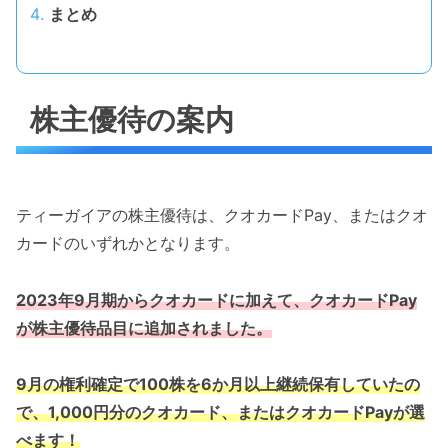
まとめ
株主優待の案内
ティーガイアの株主優待は、クオカードPay、またはクオ
カードのいずれかとなります。
2023年9月期からクオカードに加えて、クオカードPay
が株主優待品目に追加されました。
9月の権利確定で100株を6か月以上継続保有していたの
で、1,000円分のクオカード、またはクオカードPayが選
べます！