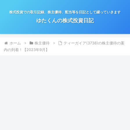
株式投資での取引記録、株主優待、配当等を日記として綴っていきます
ゆたくんの株式投資日記
ホーム
株主優待
ティーガイア(3738)の株主優待の案
内の到着！【2023年9月】