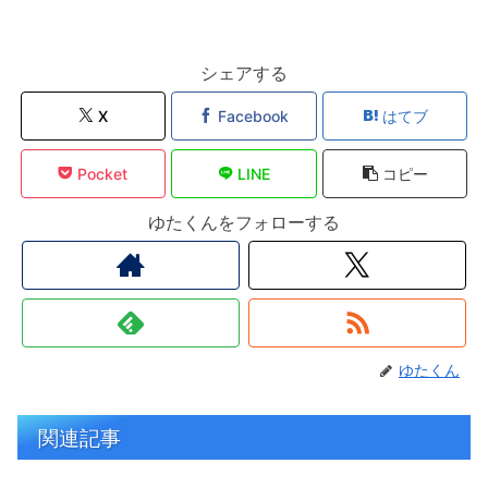
シェアする
X
Facebook
はてブ
Pocket
LINE
コピー
ゆたくんをフォローする
ゆたくん
関連記事