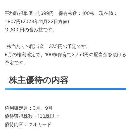
平均取得単価：1,699円 保有株数：100株 現在値：
1,807円(2023年11月22日終値)
10,800円の含み益です。
1株当たりの配当金 37.5円の予定です。
9月の権利確定で、100株保有で3,750円の配当金を頂ける
予定です。
株主優待の内容
権利確定月：3月、9月
優待獲得株数：100株以上
優待内容：クオカード