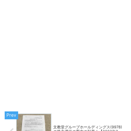
文教堂グループホールディングス(9978)