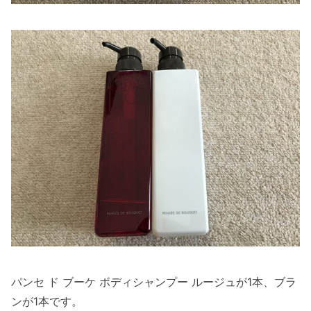
パンセ ド ブーケ ボディシャンプー ルージュが1本、ブラ
ンが1本です。