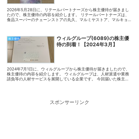
2026年5月28日に、リテールパートナーズから株主優待が届きまし
たので、株主優待の内容を紹介します。 リテールパートナーズは、
食品スーパーのチェーンストアの丸久、マルミヤストア、マルキョウ
を傘下に持つ持株会社です。 今回届いた株主優待 リ...
ウィルグループ(6089)の株主優
株主優待
待の到着！【2024年3月】
2024年7月1日に、ウィルグループから株主優待が届きましたので、
株主優待の内容を紹介します。 ウィルグループは、人材派遣や業務
請負等の人材サービスを展開している企業です。 今回届いた株主優
待 ウィルグループの株主優待は、オリジナルクオカー...
スポンサーリンク