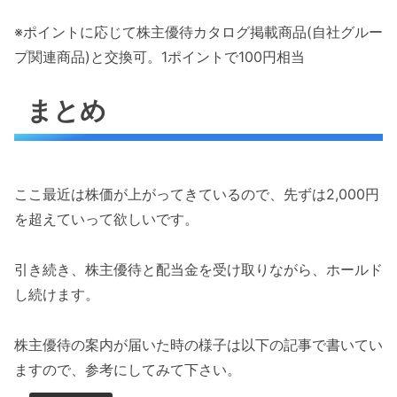
※ポイントに応じて株主優待カタログ掲載商品(自社グルー
プ関連商品)と交換可。1ポイントで100円相当
まとめ
ここ最近は株価が上がってきているので、先ずは2,000円
を超えていって欲しいです。
引き続き、株主優待と配当金を受け取りながら、ホールド
し続けます。
株主優待の案内が届いた時の様子は以下の記事で書いてい
ますので、参考にしてみて下さい。