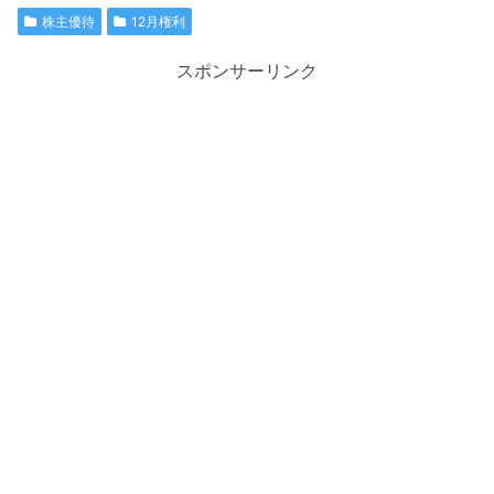
株主優待
12月権利
スポンサーリンク