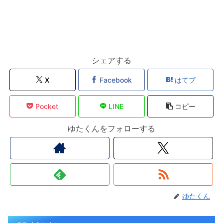
シェアする
X
Facebook
はてブ
Pocket
LINE
コピー
ゆたくんをフォローする
ゆたくん