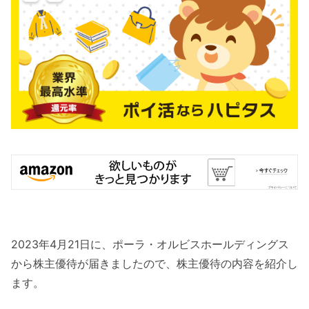
2023年4月21日に、ポーラ・オルビスホールディングス
から株主優待が届きましたので、株主優待の内容を紹介し
ます。