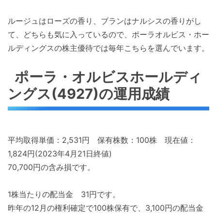
ルージュはローズの香り、ブランはナルシスの香りがし
て、どちらも気に入っているので、ポーラオルビス・ホー
ルディングスの株主優待では毎年こちらを選んでいます。
ポーラ・オルビスホールディ
ングス(4927)の運用成績
平均取得単価：2,531円 保有株数：100株 現在値：
1,824円(2023年4月21日終値)
70,700円の含み損です。
1株当たりの配当金 31円です。
昨年の12月の権利確定で100株保有で、3,100円の配当金