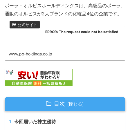
ポーラ・オルビスホールディングスは、高級品のポーラ、
通販のオルビスが2大ブランドの化粧品4位の企業です。
ERROR: The request could not be satisfied
www.po-holdings.co.jp
目次
今回届いた株主優待