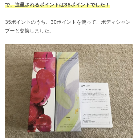
で、進呈されるポイントは35ポイントでした！
35ポイントのうち、30ポイントを使って、ボディシャン
プーと交換しました。