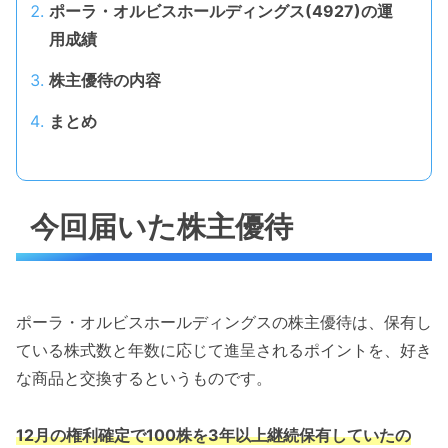
ポーラ・オルビスホールディングス(4927)の運
用成績
株主優待の内容
まとめ
今回届いた株主優待
ポーラ・オルビスホールディングスの株主優待は、保有し
ている株式数と年数に応じて進呈されるポイントを、好き
な商品と交換するというものです。
12月の権利確定で100株を3年以上継続保有していたの