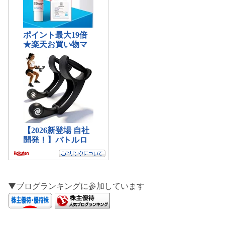
▼ブログランキングに参加しています