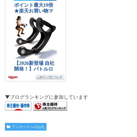
▼ブログランキングに参加しています
アンケートへのお礼