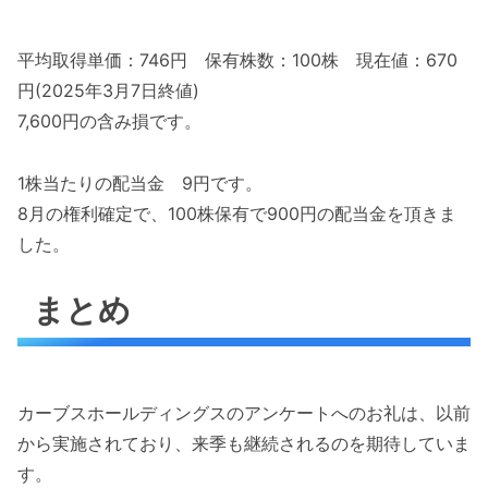
平均取得単価：746円 保有株数：100株 現在値：670
円(2025年3月7日終値)
7,600円の含み損です。
1株当たりの配当金 9円です。
8月の権利確定で、100株保有で900円の配当金を頂きま
した。
まとめ
カーブスホールディングスのアンケートへのお礼は、以前
から実施されており、来季も継続されるのを期待していま
す。