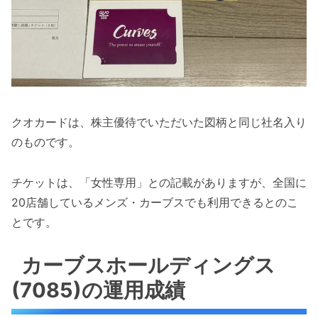
クオカードは、株主優待でいただいた図柄と同じ社名入り
のものです。
チケットは、「女性専用」との記載がありますが、全国に
20店舗しているメンズ・カーブスでも利用できるとのこ
とです。
カーブスホールディングス
(7085)の運用成績