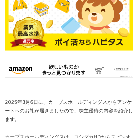
2025年3月6日に、カーブスホールディングスからアンケ
ートへのお礼が届きましたので、株主優待の内容を紹介し
ます。
カーブスホールディングスは、コシダカHDからスピンオ