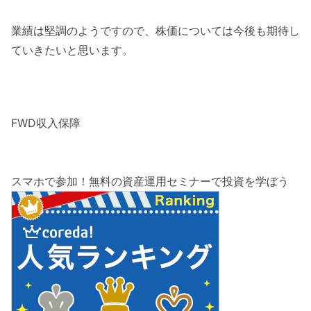
業績は堅調のようですので、株価については今後も期待し
ていきたいと思います。
FWD収入保障
スマホで参加！無料の資産運用セミナーで投資を学ぼう