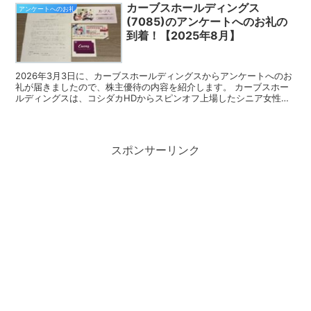
カーブスホールディングス
アンケートへのお礼
(7085)のアンケートへのお礼の
到着！【2025年8月】
2026年3月3日に、カーブスホールディングスからアンケートへのお
礼が届きましたので、株主優待の内容を紹介します。 カーブスホー
ルディングスは、コシダカHDからスピンオフ上場したシニア女性体
操教室をフランチャイズ展開している企業です。 アン...
スポンサーリンク