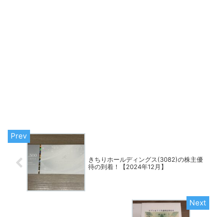
きちりホールディングス(3082)の株主優
待の到着！【2024年12月】