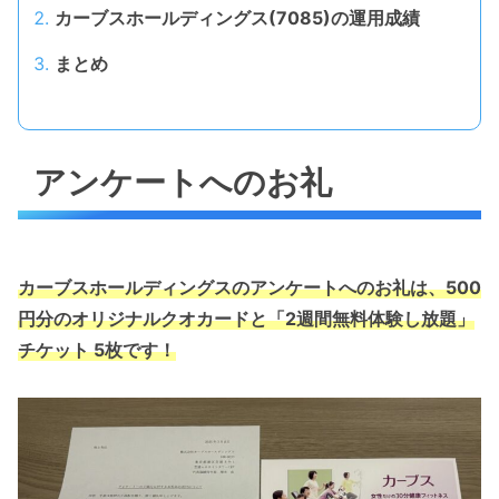
カーブスホールディングス(7085)の運用成績
まとめ
アンケートへのお礼
カーブスホールディングスのアンケートへのお礼は、500
円分のオリジナルクオカードと「2週間無料体験し放題」
チケット 5枚です！