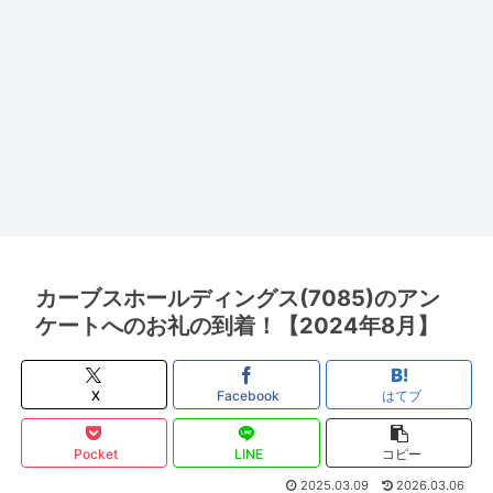
カーブスホールディングス(7085)のアン
ケートへのお礼の到着！【2024年8月】
X
Facebook
はてブ
Pocket
LINE
コピー
2025.03.09
2026.03.06