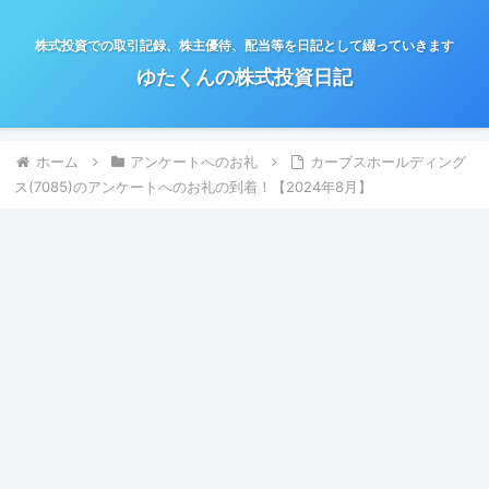
株式投資での取引記録、株主優待、配当等を日記として綴っていきます
ゆたくんの株式投資日記
ホーム
アンケートへのお礼
カーブスホールディング
ス(7085)のアンケートへのお礼の到着！【2024年8月】