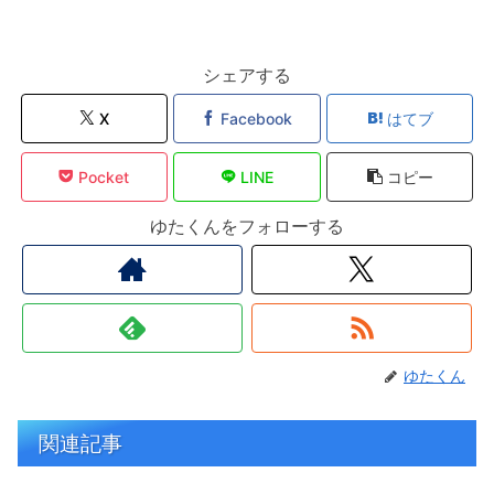
シェアする
X
Facebook
はてブ
Pocket
LINE
コピー
ゆたくんをフォローする
ゆたくん
関連記事