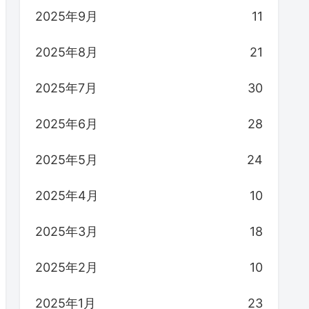
2025年9月
11
2025年8月
21
2025年7月
30
2025年6月
28
2025年5月
24
2025年4月
10
2025年3月
18
2025年2月
10
2025年1月
23