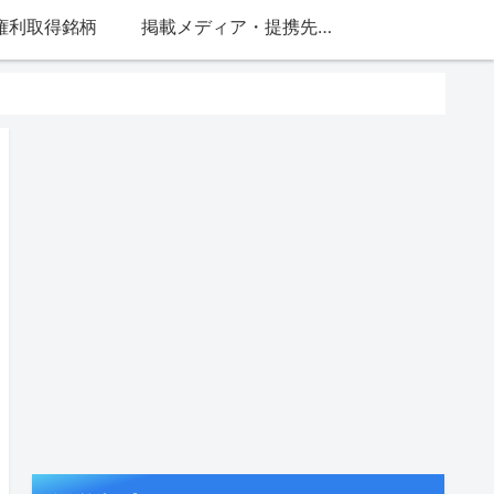
権利取得銘柄
掲載メディア・提携先一覧