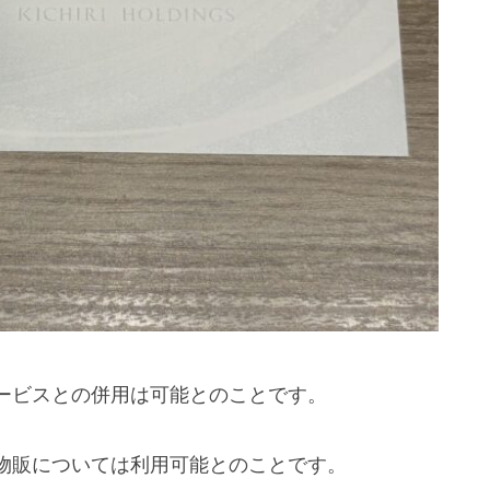
ービスとの併用は可能とのことです。
物販については利用可能とのことです。