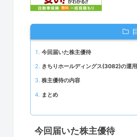
今回届いた株主優待
きちりホールディングス(3082)の運
株主優待の内容
まとめ
今回届いた株主優待