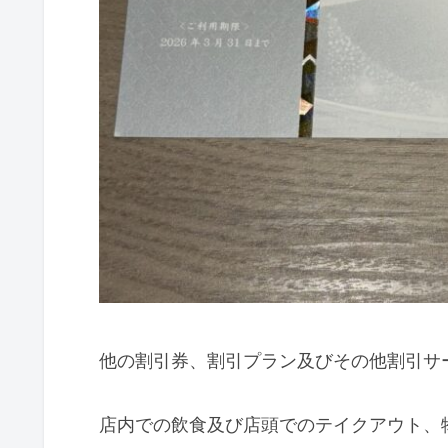
他の割引券、割引プラン及びその他割引サ
店内での飲食及び店頭でのテイクアウト、