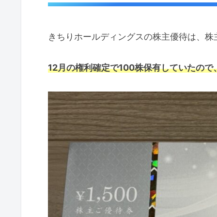
きちりホールディングスの株主優待は、株
12月の権利確定で100株保有していたので