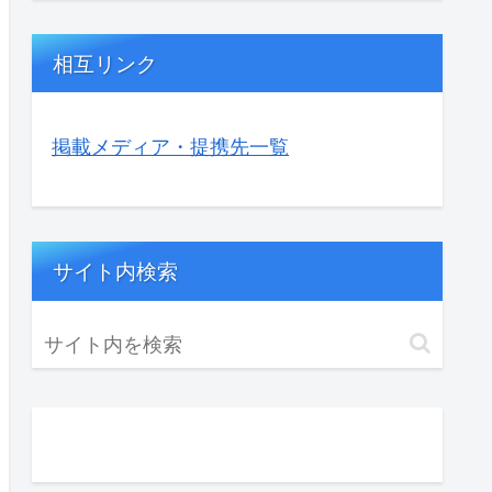
相互リンク
掲載メディア・提携先一覧
サイト内検索