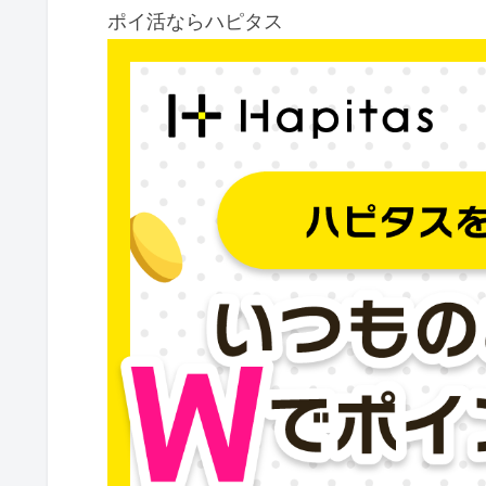
ポイ活ならハピタス