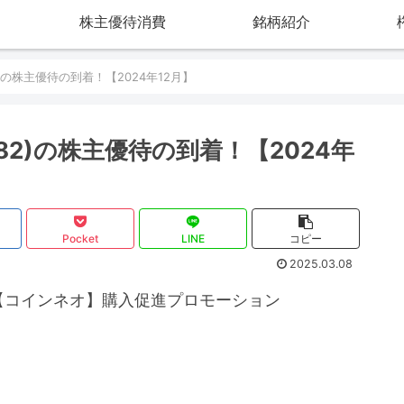
株主優待消費
銘柄紹介
)の株主優待の到着！【2024年12月】
2)の株主優待の到着！【2024年
Pocket
LINE
コピー
2025.03.08
【コインネオ】購入促進プロモーション