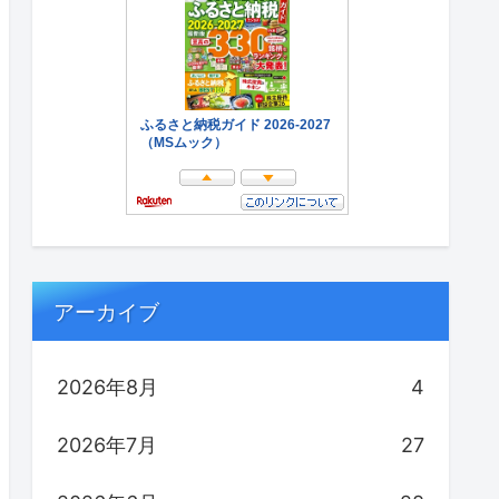
アーカイブ
2026年8月
4
2026年7月
27