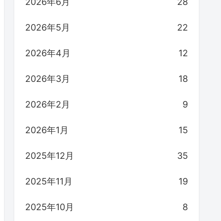
2026年6月
28
2026年5月
22
2026年4月
12
2026年3月
18
2026年2月
9
2026年1月
15
2025年12月
35
2025年11月
19
2025年10月
8