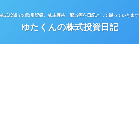
株式投資での取引記録、株主優待、配当等を日記として綴っていきます
ゆたくんの株式投資日記