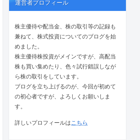
運営者プロフィール
株主優待や配当金、株の取引等の記録も
兼ねて、株式投資についてのブログを始
めました。
株主優待株投資がメインですが、高配当
株も買い集めたり、色々試行錯誤しなが
ら株の取引をしています。
ブログを立ち上げるのが、今回が初めて
の初心者ですが、よろしくお願いしま
す。
詳しいプロフィールは
こちら