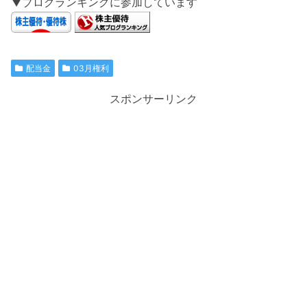
▼ブログランキングに参加しています
配当金
03月権利
スポンサーリンク