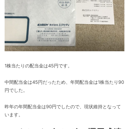
1株当たりの配当金は45円です。
中間配当金は45円だったため、年間配当金は1株当たり90
円でした。
昨年の年間配当金は90円でしたので、現状維持となって
います。