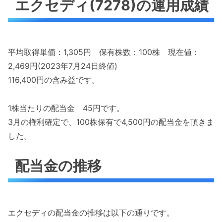
エクセディ(7278)の運用成績
平均取得単価：1,305円 保有株数：100株 現在値：
2,469円(2023年7月24日終値)
116,400円の含み益です。
1株当たりの配当金 45円です。
3月の権利確定で、100株保有で4,500円の配当金を頂きま
した。
配当金の推移
エクセディの配当金の推移は以下の通りです。