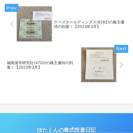
ケーズホールディングス(8282)の株主優
待の到着！【2023年3月】
城南進学研究社(4720)の株主優待の到
着！【2023年3月】
ゆたくんの株式投資日記