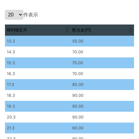
件表示
権利確定月
配当金(円)
権利確定月
配当金(円)
13.3
50.00
14.3
70.00
15.3
70.00
16.3
70.00
17.3
80.00
18.3
90.00
19.3
90.00
20.3
90.00
21.3
60.00
22.3
90.00