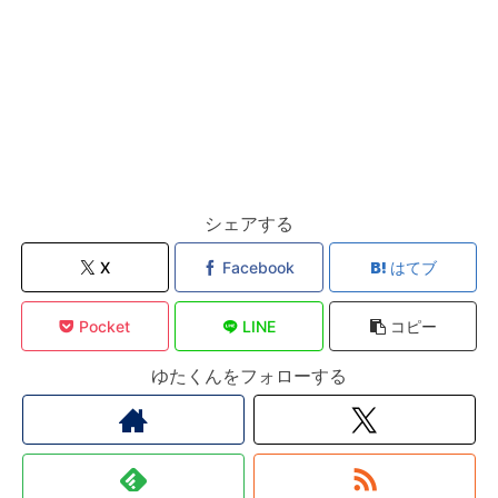
シェアする
X
Facebook
はてブ
Pocket
LINE
コピー
ゆたくんをフォローする