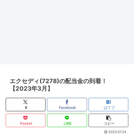
エクセディ(7278)の配当金の到着！
【2023年3月】
X
Facebook
はてブ
Pocket
LINE
コピー
2023.07.24