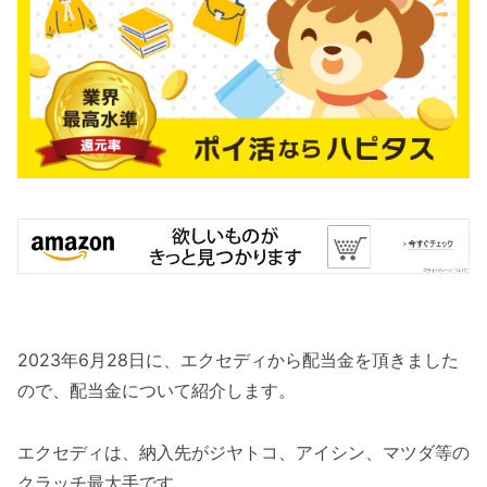
2023年6月28日に、エクセディから配当金を頂きました
ので、配当金について紹介します。
エクセディは、納入先がジヤトコ、アイシン、マツダ等の
クラッチ最大手です。