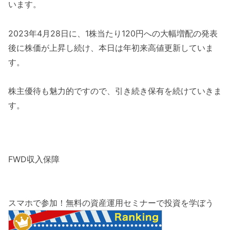
います。
2023年4月28日に、1株当たり120円への大幅増配の発表
後に株価が上昇し続け、本日は年初来高値更新していま
す。
株主優待も魅力的ですので、引き続き保有を続けていきま
す。
FWD収入保障
スマホで参加！無料の資産運用セミナーで投資を学ぼう