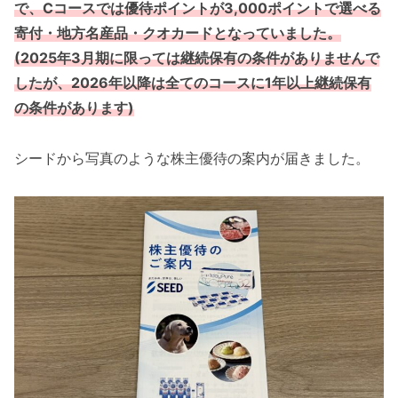
で、Cコースでは優待ポイントが3,000ポイントで選べる
寄付・地方名産品・クオカードとなっていました。
(2025年3月期に限っては継続保有の条件がありませんで
したが、2026年以降は全てのコースに1年以上継続保有
の条件があります)
シードから写真のような株主優待の案内が届きました。