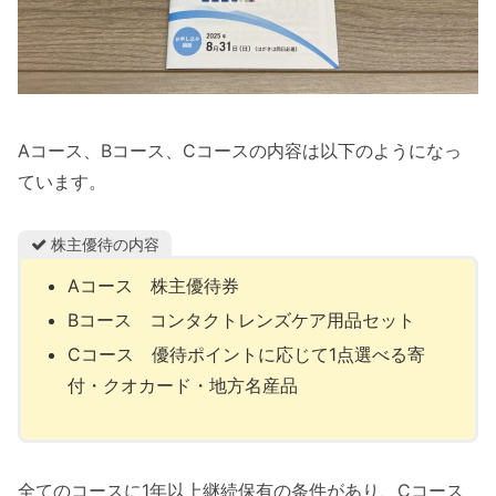
Aコース、Bコース、Cコースの内容は以下のようになっ
ています。
株主優待の内容
Aコース 株主優待券
Bコース コンタクトレンズケア用品セット
Cコース 優待ポイントに応じて1点選べる寄
付・クオカード・地方名産品
全てのコースに1年以上継続保有の条件があり、Cコース