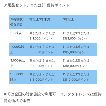
ア用品セット、または(3)優待ポイント
保有株数/
1年以上3年未満
3年以上
保有期間
100株以上
(1)または(2)または
(1)または(2)または
(3)1,000ポイント
(3)3,000ポイント
1,000株以
(1)または(2)または
(1)または(2)または
上
(3)3,000ポイント
(3)5,000ポイント
3,000株以
(1)または(2)または
(1)または(2)または
上
(3)6,000ポイント
(3)8,000ポイント
10,000株
(1)または(2)または
(1)または(2)または
以上
(3)8,000ポイント
(3)10,000ポイント
※(1)は全国の対象施設で利用可、コンタクトレンズは優待
特別価格で販売