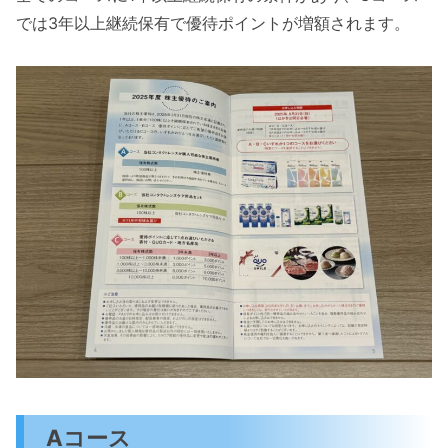
では3年以上継続保有で優待ポイントが増額されます。
Aコース