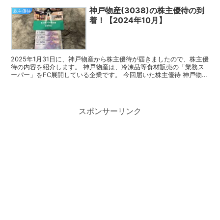
神戸物産(3038)の株主優待の到
株主優待
着！【2024年10月】
2025年1月31日に、神戸物産から株主優待が届きましたので、株主優
待の内容を紹介します。 神戸物産は、冷凍品等食材販売の「業務ス
ーパー」をFC展開している企業です。 今回届いた株主優待 神戸物産
の株主優待は、JCBギフトカードです。 10...
スポンサーリンク