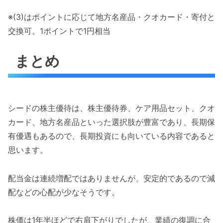
※(3)はポイントに応じて地方名産品・クオカード・寄付と
交換可。1ポイントで1円相当
まとめ
シードの株主優待は、株主優待券、ケア用品セット、クオ
カード、地方名産品といった選択肢が豊富であり、長期保
有優遇もあるので、長期投資にも向いている内容であると
思います。
配当金は連続増配ではありませんが、安定的であるので減
配などの心配が少なそうです。
株価は1年半ほどで右肩下がりでしたが、業績の復調に合