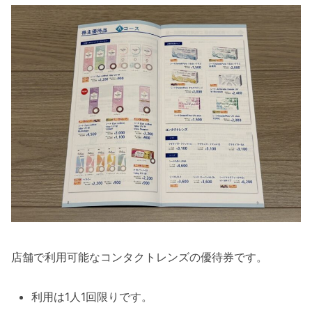
店舗で利用可能なコンタクトレンズの優待券です。
利用は1人1回限りです。