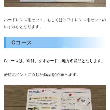
ハードレンズ用セット、もしくはソフトレンズ用セットの
いずれかとなります。
Cコース
Cコースは、寄付、クオカード、地方名産品となります。
優待ポイントに応じた商品を1点選べます。