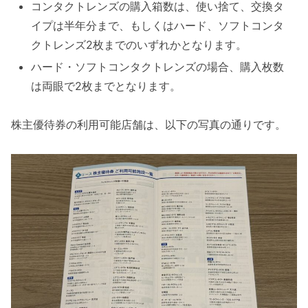
コンタクトレンズの購入箱数は、使い捨て、交換タ
イプは半年分まで、もしくはハード、ソフトコンタ
クトレンズ2枚までのいずれかとなります。
ハード・ソフトコンタクトレンズの場合、購入枚数
は両眼で2枚までとなります。
株主優待券の利用可能店舗は、以下の写真の通りです。