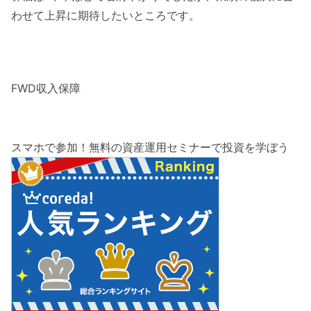
わせて上昇に期待したいところです。
FWD収入保障
スマホで参加！無料の資産運用セミナーで投資を学ぼう