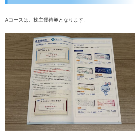
Aコースは、株主優待券となります。