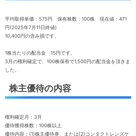
平均取得単価：575円 保有株数：100株 現在値：471
円(2025年7月11日終値)
10,400円の含み損です。
1株当たりの配当金 15円です。
3月の権利確定で、100株保有で1,500円の配当金を頂きま
した。
株主優待の内容
権利確定月：3月
優待獲得株数：100株以上
優待内容：(1)株主優待券、または(2)コンタクトレンズケ