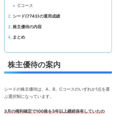
Cコース
シード(7743)の運用成績
株主優待の内容
まとめ
株主優待の案内
シードの株主優待は、A、B、Cコースのいずれか1点を選
ぶ選択制になっています。
3月の権利確定で100株を3年以上継続保有していたの