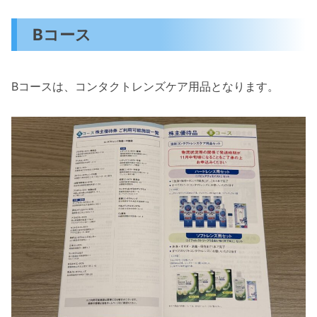
Bコース
Bコースは、コンタクトレンズケア用品となります。