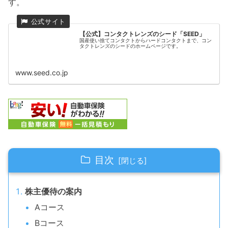
す。
【公式】コンタクトレンズのシード「SEED」
国産使い捨てコンタクトからハードコンタクトまで、コン
タクトレンズのシードのホームページです。
www.seed.co.jp
目次
株主優待の案内
Aコース
Bコース