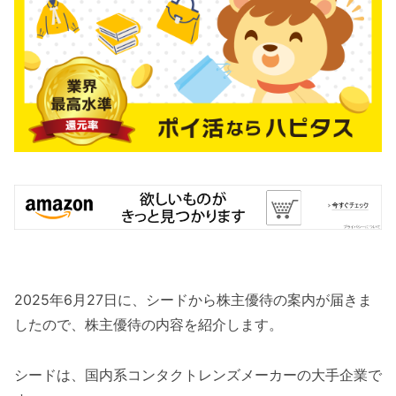
2025年6月27日に、シードから株主優待の案内が届きま
したので、株主優待の内容を紹介します。
シードは、国内系コンタクトレンズメーカーの大手企業で