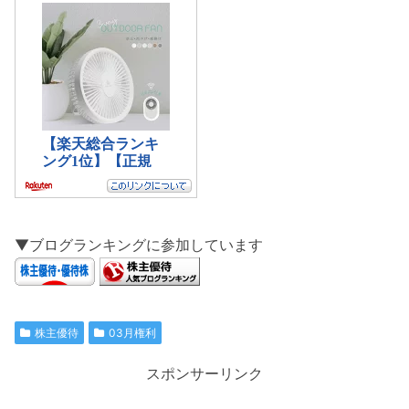
▼ブログランキングに参加しています
株主優待
03月権利
スポンサーリンク