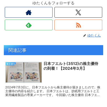
ゆたくんをフォローする
ゆたくん
関連記事
日本フエルト(3512)の株主優待
株主優待
の到着！【2024年3月】
2024年7月3日に、日本フエルトから株主優待が届きましたので、株
主優待の内容を紹介します。 日本フエルトは、抄紙用フエルトと工
業用繊維製品の専業メーカーです。 今回届いた株主優待 日本フエル
トの株主優待は、オリジナルクオカードです。 3月...