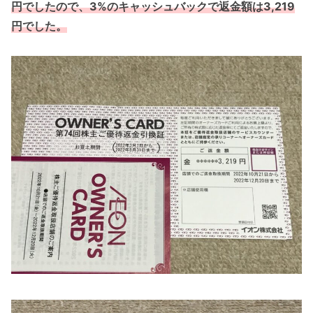
円でしたので、3%のキャッシュバックで返金額は3,219
円でした。