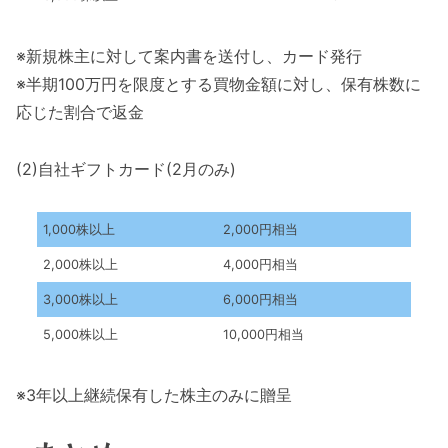
※新規株主に対して案内書を送付し、カード発行
※半期100万円を限度とする買物金額に対し、保有株数に
応じた割合で返金
(2)自社ギフトカード(2月のみ)
1,000株以上
2,000円相当
2,000株以上
4,000円相当
3,000株以上
6,000円相当
5,000株以上
10,000円相当
※3年以上継続保有した株主のみに贈呈