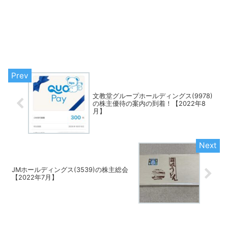
文教堂グループホールディングス(9978)
の株主優待の案内の到着！【2022年8
月】
JMホールディングス(3539)の株主総会
【2022年7月】