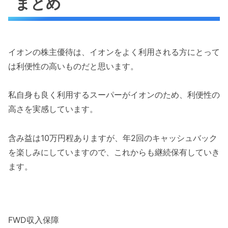
まとめ
イオンの株主優待は、イオンをよく利用される方にとって
は利便性の高いものだと思います。
私自身も良く利用するスーパーがイオンのため、利便性の
高さを実感しています。
含み益は10万円程ありますが、年2回のキャッシュバック
を楽しみにしていますので、これからも継続保有していき
ます。
FWD収入保障