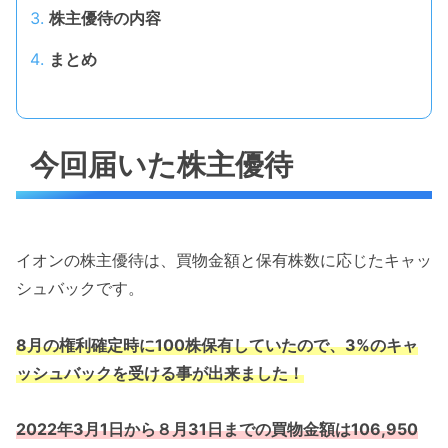
株主優待の内容
まとめ
今回届いた株主優待
イオンの株主優待は、買物金額と保有株数に応じたキャッ
シュバックです。
8月の権利確定時に100株保有していたので、3%のキャ
ッシュバックを受ける事が出来ました！
2022年3月1日から８月31日までの買物金額は106,950