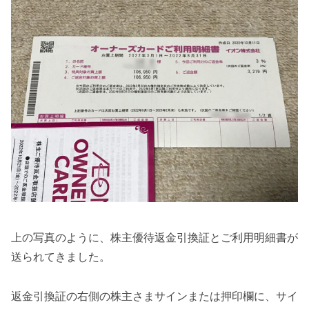
上の写真のように、株主優待返金引換証とご利用明細書が
送られてきました。
返金引換証の右側の株主さまサインまたは押印欄に、サイ