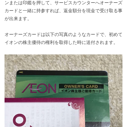
ンまたは印鑑を押して、サービスカウンターへオーナーズ
カードと一緒に持参すれば、返金額分を現金で受け取る事
が出来ます。
オーナーズカードは以下の写真のようなカードで、初めて
イオンの株主優待の権利を取得した時に送付されます。