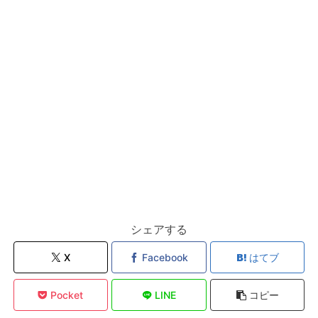
シェアする
X
Facebook
はてブ
Pocket
LINE
コピー