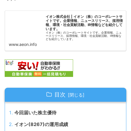
イオン株式会社 | イオン（株）のコーポレートサ
イトです。企業情報、ニュースリリース、採用情
報、環境・社会貢献活動、IR情報などを紹介して
います。
イオン（株）のコーポレートサイトです。企業情報、ニュ
ースリリース、採用情報、環境・社会貢献活動、IR情報な
どを紹介しています。
www.aeon.info
目次
今回届いた株主優待
イオン(8267)の運用成績