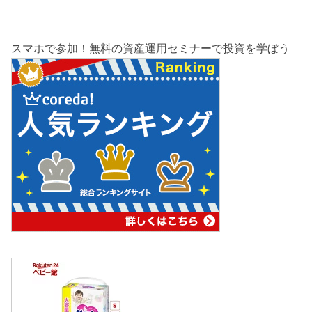
スマホで参加！無料の資産運用セミナーで投資を学ぼう