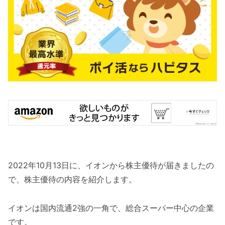
2022年10月13日に、イオンから株主優待が届きましたの
で、株主優待の内容を紹介します。
イオンは国内流通2強の一角で、総合スーパー中心の企業
です。