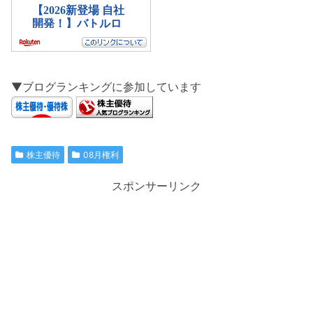
▼ブログランキングに参加しています
株主優待
08月権利
スポンサーリンク