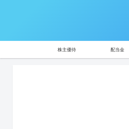
株主優待
配当金