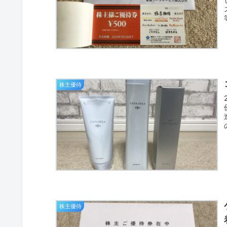
株主優待
株主優待