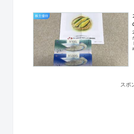
株主優待
スポ