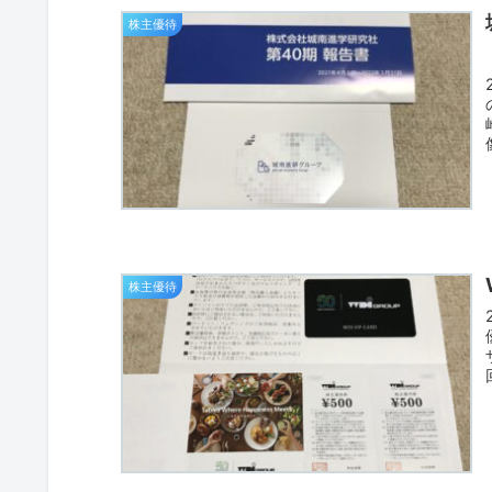
株主優待
株主優待