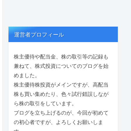
運営者プロフィール
株主優待や配当金、株の取引等の記録も
兼ねて、株式投資についてのブログを始
めました。
株主優待株投資がメインですが、高配当
株も買い集めたり、色々試行錯誤しなが
ら株の取引をしています。
ブログを立ち上げるのが、今回が初めて
の初心者ですが、よろしくお願いしま