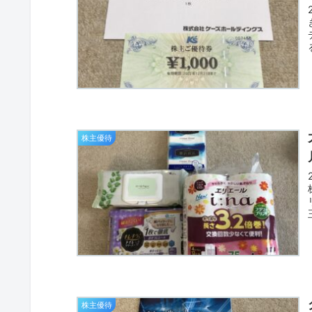
株主優待
株主優待