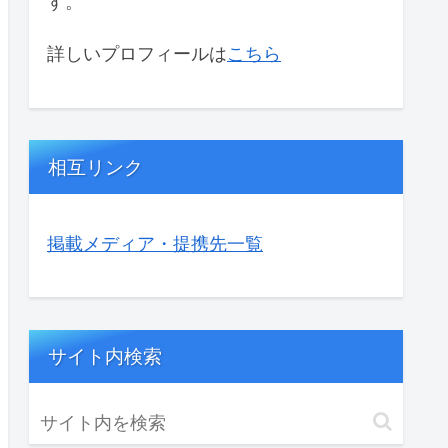
す。
詳しいプロフィールは
こちら
相互リンク
掲載メディア・提携先一覧
サイト内検索