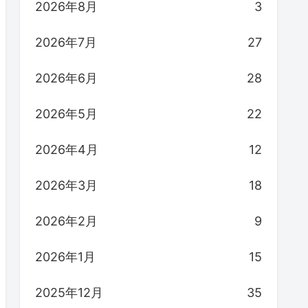
2026年8月
3
2026年7月
27
2026年6月
28
2026年5月
22
2026年4月
12
2026年3月
18
2026年2月
9
2026年1月
15
2025年12月
35