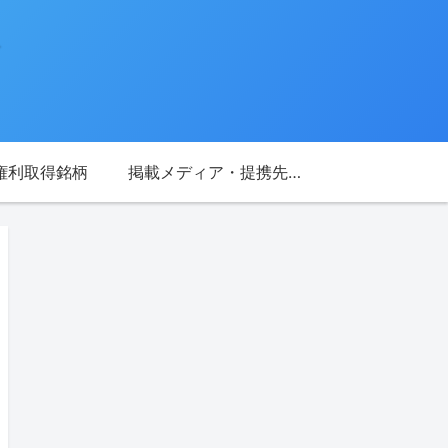
権利取得銘柄
掲載メディア・提携先一覧