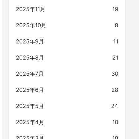
2025年11月
19
2025年10月
8
2025年9月
11
2025年8月
21
2025年7月
30
2025年6月
28
2025年5月
24
2025年4月
10
2025年3月
18