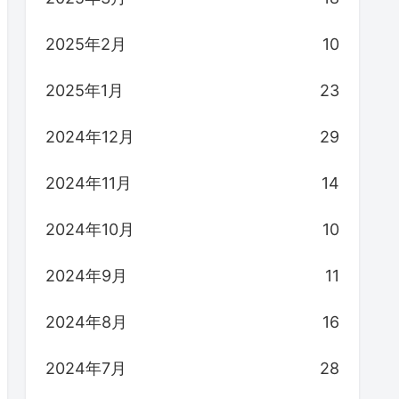
2025年2月
10
2025年1月
23
2024年12月
29
2024年11月
14
2024年10月
10
2024年9月
11
2024年8月
16
2024年7月
28