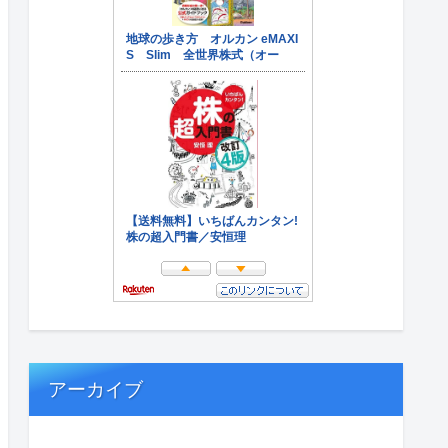
アーカイブ