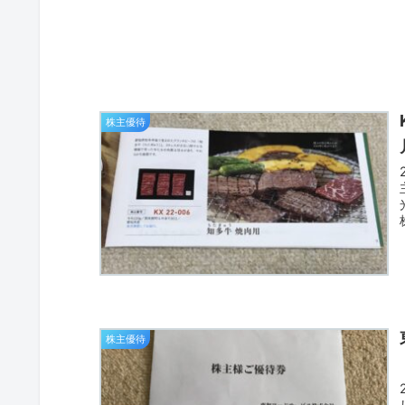
株主優待
株主優待