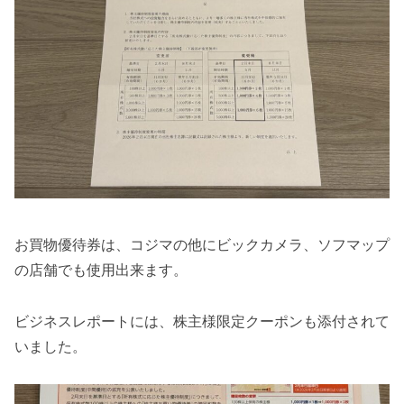
お買物優待券は、コジマの他にビックカメラ、ソフマップ
の店舗でも使用出来ます。
ビジネスレポートには、株主様限定クーポンも添付されて
いました。