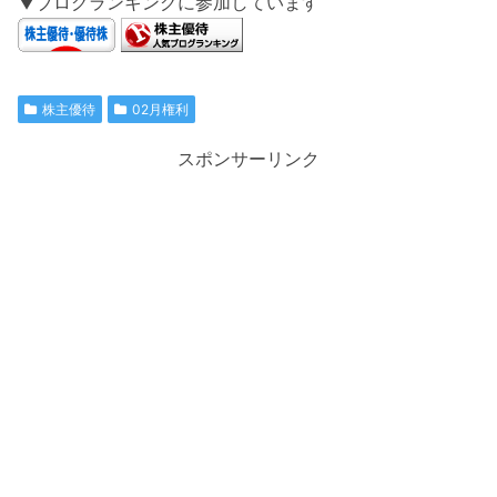
▼ブログランキングに参加しています
株主優待
02月権利
スポンサーリンク