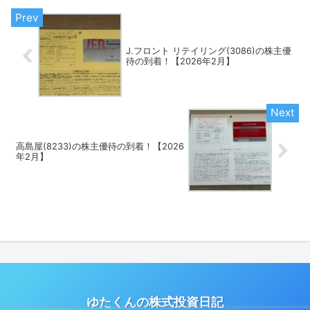
J.フロント リテイリング(3086)の株主優
待の到着！【2026年2月】
高島屋(8233)の株主優待の到着！【2026
年2月】
ゆたくんの株式投資日記