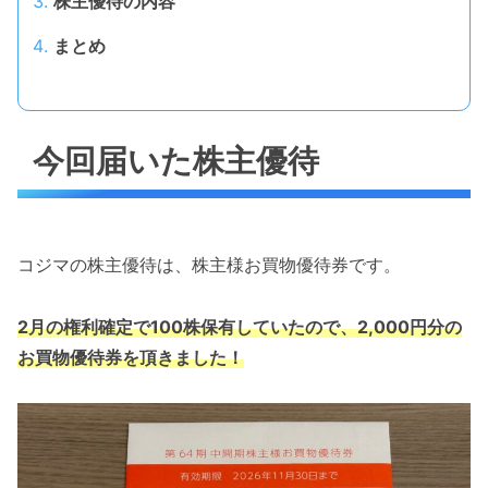
株主優待の内容
まとめ
今回届いた株主優待
コジマの株主優待は、株主様お買物優待券です。
2月の権利確定で100株保有していたので、2,000円分の
お買物優待券を頂きました！