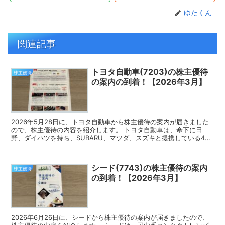
ゆたくん
関連記事
トヨタ自動車(7203)の株主優待
株主優待
の案内の到着！【2026年3月】
2026年5月28日に、トヨタ自動車から株主優待の案内が届きました
ので、株主優待の内容を紹介します。 トヨタ自動車は、傘下に日
野、ダイハツを持ち、SUBARU、マツダ、スズキと提携している4輪
世界首位の企業です。 株主優待の案内 トヨタ自動...
シード(7743)の株主優待の案内
株主優待
の到着！【2026年3月】
2026年6月26日に、シードから株主優待の案内が届きましたので、