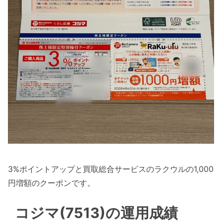
3%ポイントアップと買取総合サービスのラクウルの1,000
円増額のクーポンです。
コジマ(7513)の運用成績