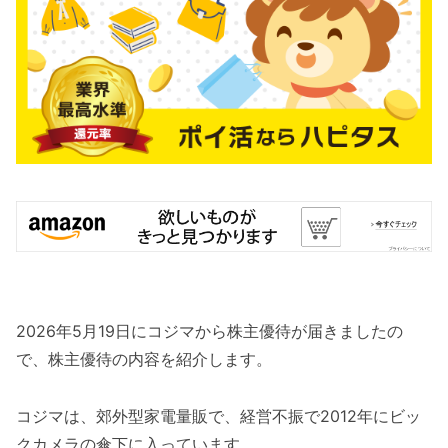
2026年5月19日にコジマから株主優待が届きましたの
で、株主優待の内容を紹介します。
コジマは、郊外型家電量販で、経営不振で2012年にビッ
クカメラの傘下に入っています。