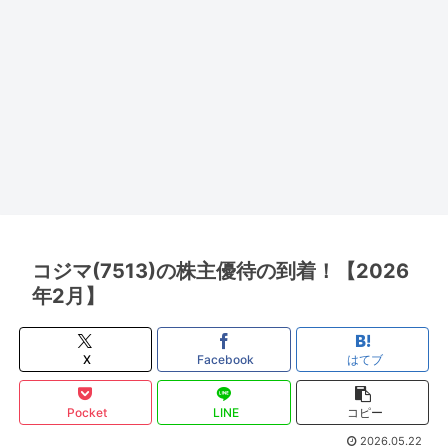
コジマ(7513)の株主優待の到着！【2026
年2月】
X
Facebook
はてブ
Pocket
LINE
コピー
2026.05.22