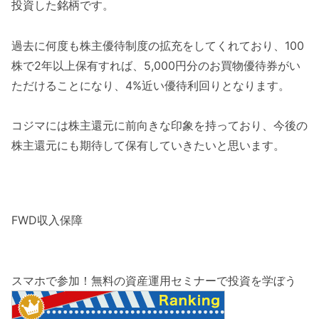
投資した銘柄です。
過去に何度も株主優待制度の拡充をしてくれており、100
株で2年以上保有すれば、5,000円分のお買物優待券がい
ただけることになり、4%近い優待利回りとなります。
コジマには株主還元に前向きな印象を持っており、今後の
株主還元にも期待して保有していきたいと思います。
FWD収入保障
スマホで参加！無料の資産運用セミナーで投資を学ぼう