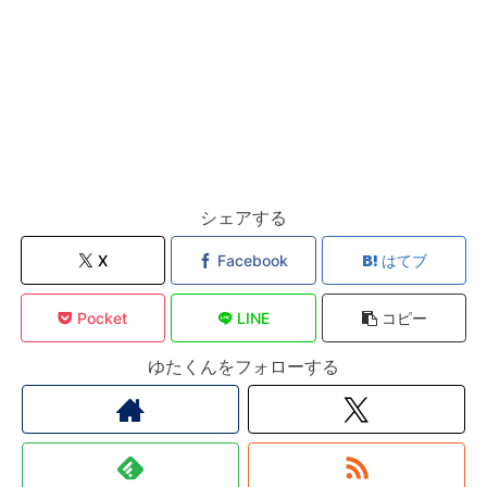
シェアする
X
Facebook
はてブ
Pocket
LINE
コピー
ゆたくんをフォローする