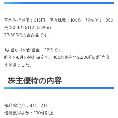
平均取得単価：615円 保有株数：100株 現在値：1,350
円(2026年5月22日終値)
73,500円の含み益です。
1株当たりの配当金 22円です。
昨年の8月の権利確定で、100株保有で2,200円の配当金
を頂きました。
株主優待の内容
権利確定月：8月、2月
優待獲得株数：100株以上